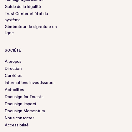
Guide de la légalité
Trust Center et état du
système
Générateur de signature en
ligne
SOCIÉTÉ
À propos
Direction
Carrières
Informations investisseurs
Actualités
Docusign for Forests
Docusign Impact
Docusign Momentum
Nous contacter
Accessibilité