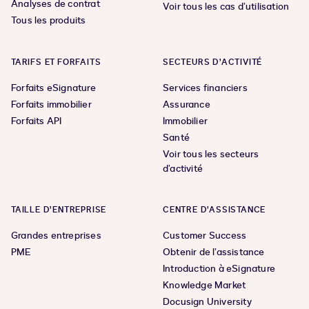
Analyses de contrat
Voir tous les cas d’utilisation
Tous les produits
TARIFS ET FORFAITS
SECTEURS D’ACTIVITÉ
Forfaits eSignature
Services financiers
Forfaits immobilier
Assurance
Forfaits API
Immobilier
Santé
Voir tous les secteurs
d’activité
TAILLE D’ENTREPRISE
CENTRE D’ASSISTANCE
Grandes entreprises
Customer Success
PME
Obtenir de l’assistance
Introduction à eSignature
Knowledge Market
Docusign University