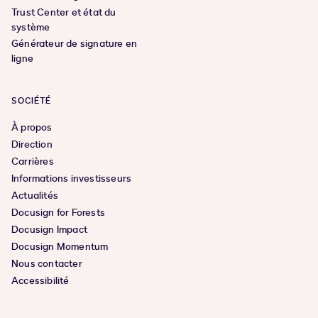
Trust Center et état du
système
Générateur de signature en
ligne
SOCIÉTÉ
À propos
Direction
Carrières
Informations investisseurs
Actualités
Docusign for Forests
Docusign Impact
Docusign Momentum
Nous contacter
Accessibilité