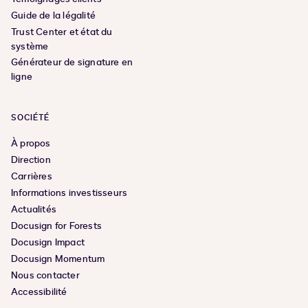
Guide de la légalité
Trust Center et état du
système
Générateur de signature en
ligne
SOCIÉTÉ
À propos
Direction
Carrières
Informations investisseurs
Actualités
Docusign for Forests
Docusign Impact
Docusign Momentum
Nous contacter
Accessibilité