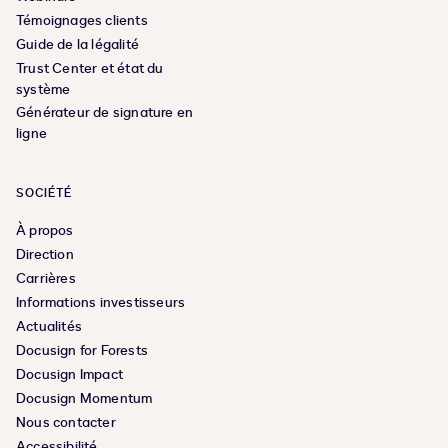
Témoignages clients
Guide de la légalité
Trust Center et état du
système
Générateur de signature en
ligne
SOCIÉTÉ
À propos
Direction
Carrières
Informations investisseurs
Actualités
Docusign for Forests
Docusign Impact
Docusign Momentum
Nous contacter
Accessibilité