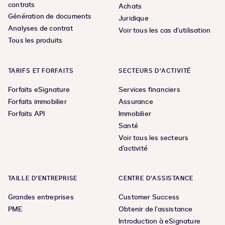
contrats
Achats
Génération de documents
Juridique
Analyses de contrat
Voir tous les cas d’utilisation
Tous les produits
TARIFS ET FORFAITS
SECTEURS D’ACTIVITÉ
Forfaits eSignature
Services financiers
Forfaits immobilier
Assurance
Forfaits API
Immobilier
Santé
Voir tous les secteurs
d’activité
TAILLE D’ENTREPRISE
CENTRE D’ASSISTANCE
Grandes entreprises
Customer Success
PME
Obtenir de l’assistance
Introduction à eSignature