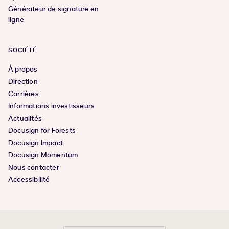
Générateur de signature en
ligne
SOCIÉTÉ
À propos
Direction
Carrières
Informations investisseurs
Actualités
Docusign for Forests
Docusign Impact
Docusign Momentum
Nous contacter
Accessibilité