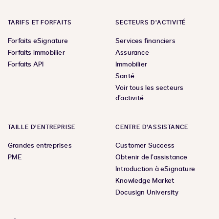
TARIFS ET FORFAITS
SECTEURS D’ACTIVITÉ
Forfaits eSignature
Services financiers
Forfaits immobilier
Assurance
Forfaits API
Immobilier
Santé
Voir tous les secteurs
d’activité
TAILLE D’ENTREPRISE
CENTRE D’ASSISTANCE
Grandes entreprises
Customer Success
PME
Obtenir de l’assistance
Introduction à eSignature
Knowledge Market
Docusign University