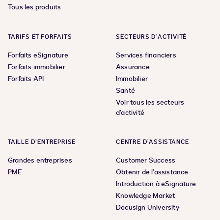
Tous les produits
TARIFS ET FORFAITS
SECTEURS D’ACTIVITÉ
Forfaits eSignature
Services financiers
Forfaits immobilier
Assurance
Forfaits API
Immobilier
Santé
Voir tous les secteurs
d’activité
TAILLE D’ENTREPRISE
CENTRE D’ASSISTANCE
Grandes entreprises
Customer Success
PME
Obtenir de l’assistance
Introduction à eSignature
Knowledge Market
Docusign University