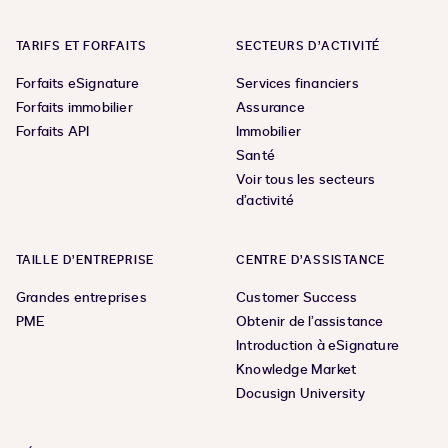
TARIFS ET FORFAITS
SECTEURS D’ACTIVITÉ
Forfaits eSignature
Services financiers
Forfaits immobilier
Assurance
Forfaits API
Immobilier
Santé
Voir tous les secteurs
d’activité
TAILLE D’ENTREPRISE
CENTRE D’ASSISTANCE
Grandes entreprises
Customer Success
PME
Obtenir de l’assistance
Introduction à eSignature
Knowledge Market
Docusign University