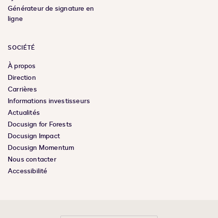
Générateur de signature en
ligne
SOCIÉTÉ
À propos
Direction
Carrières
Informations investisseurs
Actualités
Docusign for Forests
Docusign Impact
Docusign Momentum
Nous contacter
Accessibilité