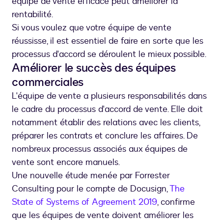
équipe de vente efficace peut améliorer la
rentabilité.
Si vous voulez que votre équipe de vente
réussisse, il est essentiel de faire en sorte que les
processus d'accord se déroulent le mieux possible.
Améliorer le succès des équipes
commerciales
L'équipe de vente a plusieurs responsabilités dans
le cadre du processus d'accord de vente. Elle doit
notamment établir des relations avec les clients,
préparer les contrats et conclure les affaires. De
nombreux processus associés aux équipes de
vente sont encore manuels.
Une nouvelle étude menée par Forrester
Consulting pour le compte de Docusign,
The
State of Systems of Agreement 2019
, confirme
que les équipes de vente doivent améliorer les