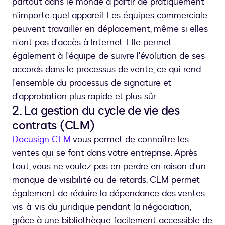
partout dans le monde à partir de pratiquement
n'importe quel appareil. Les équipes commerciale
peuvent travailler en déplacement, même si elles
n'ont pas d'accès à Internet. Elle permet
également à l'équipe de suivre l'évolution de ses
accords dans le processus de vente, ce qui rend
l'ensemble du processus de signature et
d'approbation plus rapide et plus sûr.
2. La gestion du cycle de vie des
contrats (CLM)
Docusign CLM
vous permet de connaître les
ventes qui se font dans votre entreprise. Après
tout, vous ne voulez pas en perdre en raison d'un
manque de visibilité ou de retards. CLM permet
également de réduire la dépendance des ventes
vis-à-vis du juridique pendant la négociation,
grâce à une bibliothèque facilement accessible de