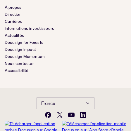
À propos
Direction
Carrières
Informations investisseurs
Actualités
Docusign for Forests
Docusign Impact
Docusign Momentum
Nous contacter
Accessibilité
France
Facebook
X
YouTube
LinkedIn