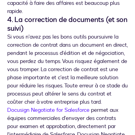
capacité à faire des affaires est beaucoup plus
rapide.
4. La correction de documents (et son
suivi)
Si vous n'avez pas les bons outils poursuivre la
correction de contrat dans un document en direct,
pendant le processus d'édition et de négociation,
vous perdez du temps. Vous risquez également de
vous tromper. La correction de contrat est une
phase importante et c'est la meilleure solution
pour réduire les risques. Toute erreur à ce stade du
processus peut altérer le sens du contrat et
coûter cher à votre entreprise plus tard.
Docusign Negotiate for Salesforce
permet aux
équipes commerciales d'envoyer des contrats
pour examen et approbation, directement par
l'intermédiaire de Salesforce. Docusign Negotiate