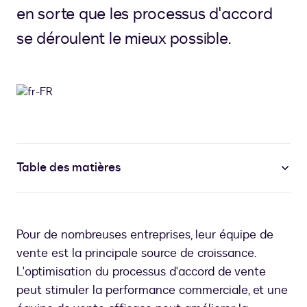
en sorte que les processus d'accord
se déroulent le mieux possible.
Table des matières
Pour de nombreuses entreprises, leur équipe de
vente est la principale source de croissance.
L'optimisation du processus d'accord de vente
peut stimuler la performance commerciale, et une