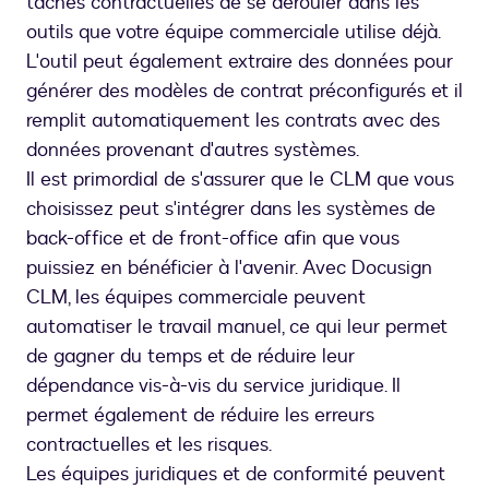
tâches contractuelles de se dérouler dans les
outils que votre équipe commerciale utilise déjà.
L'outil peut également extraire des données pour
générer des modèles de contrat préconfigurés et il
remplit automatiquement les contrats avec des
données provenant d'autres systèmes.
Il est primordial de s'assurer que le CLM que vous
choisissez peut s'intégrer dans les systèmes de
back-office et de front-office afin que vous
puissiez en bénéficier à l'avenir. Avec Docusign
CLM, les équipes commerciale peuvent
automatiser le travail manuel, ce qui leur permet
de gagner du temps et de réduire leur
dépendance vis-à-vis du service juridique. Il
permet également de réduire les erreurs
contractuelles et les risques.
Les équipes juridiques et de conformité peuvent