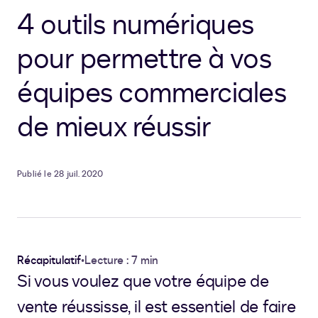
4 outils numériques
pour permettre à vos
équipes commerciales
de mieux réussir
Publié le 28 juil. 2020
Récapitulatif
•
Lecture : 7 min
Si vous voulez que votre équipe de
vente réussisse, il est essentiel de faire