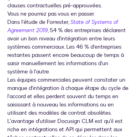
clauses contractuelles pré-approuvées.
Vous ne pourrez pas vous en passer.
Dans l'étude de Forrester,
State of Systems of
Agreement 2019
, 54 % des entreprises déclarent
avoir un bon niveau d'intégration entre leurs
systèmes commerciaux. Les 46 % d'entreprises
restantes passent encore beaucoup de temps à
saisir manuellement les informations d'un
système à l'autre.
Les équipes commerciales peuvent constater un
manque d'intégration à chaque étape du cycle de
l'accord et elles perdent souvent du temps en
saisissant à nouveau les informations ou en
utilisant des modèles de contrat obsolètes.
L'avantage d'utiliser Docusign CLM est qu'il est
riche en intégrations et API qui permettent aux