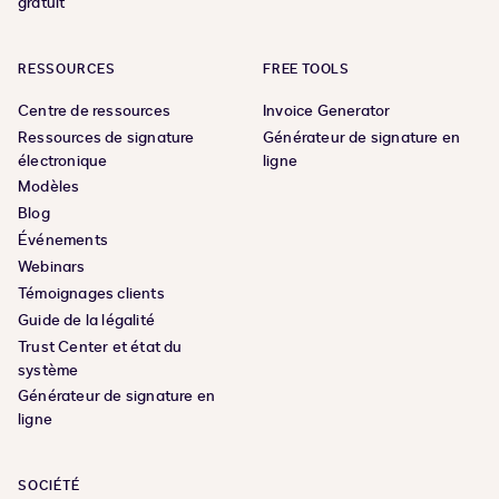
gratuit
RESSOURCES
FREE TOOLS
Centre de ressources
Invoice Generator
Ressources de signature
Générateur de signature en
électronique
ligne
Modèles
Blog
Événements
Webinars
Témoignages clients
Guide de la légalité
Trust Center et état du
système
Générateur de signature en
ligne
SOCIÉTÉ