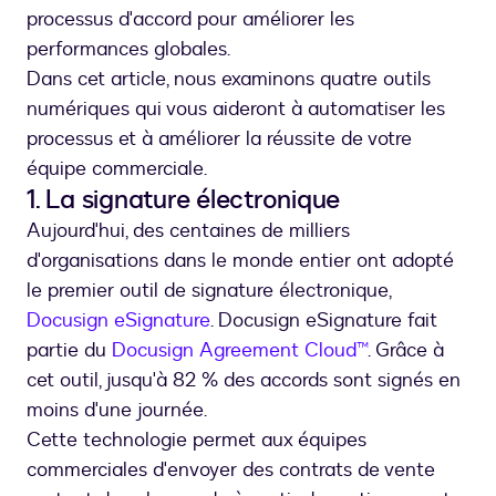
processus d'accord pour améliorer les
performances globales.
Dans cet article, nous examinons quatre outils
numériques qui vous aideront à automatiser les
processus et à améliorer la réussite de votre
équipe commerciale.
1. La signature électronique
Aujourd'hui, des centaines de milliers
d'organisations dans le monde entier ont adopté
le premier outil de signature électronique,
Docusign eSignature
. Docusign eSignature fait
partie du
Docusign Agreement Cloud™
. Grâce à
cet outil, jusqu'à 82 % des accords sont signés en
moins d'une journée.
Cette technologie permet aux équipes
commerciales d'envoyer des contrats de vente