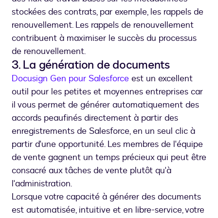
stockées des contrats, par exemple, les rappels de
renouvellement. Les rappels de renouvellement
contribuent à maximiser le succès du processus
de renouvellement.
3. La génération de documents
Docusign Gen pour Salesforce
est un excellent
outil pour les petites et moyennes entreprises car
il vous permet de générer automatiquement des
accords peaufinés directement à partir des
enregistrements de Salesforce, en un seul clic à
partir d'une opportunité. Les membres de l'équipe
de vente gagnent un temps précieux qui peut être
consacré aux tâches de vente plutôt qu'à
l'administration.
Lorsque votre capacité à générer des documents
est automatisée, intuitive et en libre-service, votre