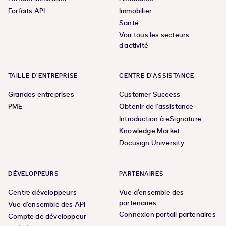
Forfaits API
Immobilier
Santé
Voir tous les secteurs
d’activité
TAILLE D’ENTREPRISE
CENTRE D’ASSISTANCE
Grandes entreprises
Customer Success
PME
Obtenir de l’assistance
Introduction à eSignature
Knowledge Market
Docusign University
DÉVELOPPEURS
PARTENAIRES
Centre développeurs
Vue d'ensemble des
partenaires
Vue d’ensemble des API
Connexion portail partenaires
Compte de développeur