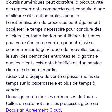
d'outils numériques peut accroître la productivité
des représentants commerciaux et conduire à une
meilleure satisfaction professionnelle.
La rationalisation du processus peut également
accélérer le temps nécessaire pour conclure des
affaires. L'automatisation peut libérer du temps
pour votre équipe de vente, qui peut ainsi se
concentrer sur la génération de nouvelles pistes,
le suivi des demandes entrantes et la garantie
que les clients existants bénéficient d'un service
clientèle de premier ordre.
Aidez votre équipe de vente à passer moins de
temps sur la paperasserie et plus de temps à
vendre.
Docusign peut aider les entreprises de toutes
tailles en automatisant les processus grâce au
Docusign Agreement Cloud
.