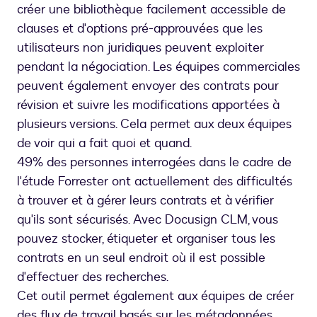
créer une bibliothèque facilement accessible de
clauses et d'options pré-approuvées que les
utilisateurs non juridiques peuvent exploiter
pendant la négociation. Les équipes commerciales
peuvent également envoyer des contrats pour
révision et suivre les modifications apportées à
plusieurs versions. Cela permet aux deux équipes
de voir qui a fait quoi et quand.
49% des personnes interrogées dans le cadre de
l'étude Forrester ont actuellement des difficultés
à trouver et à gérer leurs contrats et à vérifier
qu'ils sont sécurisés. Avec Docusign CLM, vous
pouvez stocker, étiqueter et organiser tous les
contrats en un seul endroit où il est possible
d'effectuer des recherches.
Cet outil permet également aux équipes de créer
des flux de travail basés sur les métadonnées