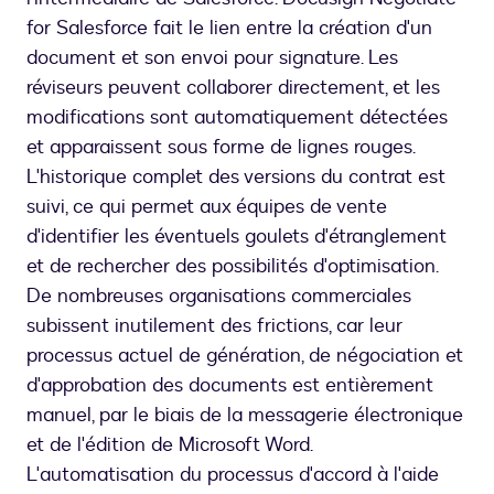
for Salesforce fait le lien entre la création d'un
document et son envoi pour signature. Les
réviseurs peuvent collaborer directement, et les
modifications sont automatiquement détectées
et apparaissent sous forme de lignes rouges.
L'historique complet des versions du contrat est
suivi, ce qui permet aux équipes de vente
d'identifier les éventuels goulets d'étranglement
et de rechercher des possibilités d'optimisation.
De nombreuses organisations commerciales
subissent inutilement des frictions, car leur
processus actuel de génération, de négociation et
d'approbation des documents est entièrement
manuel, par le biais de la messagerie électronique
et de l'édition de Microsoft Word.
L'automatisation du processus d'accord à l'aide