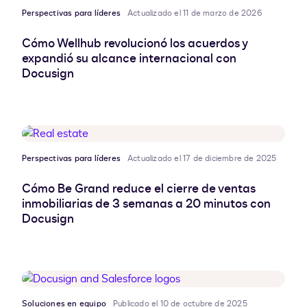
Perspectivas para líderes
Actualizado el 11 de marzo de 2026
Cómo Wellhub revolucionó los acuerdos y
expandió su alcance internacional con
Docusign
Perspectivas para líderes
Actualizado el 17 de diciembre de 2025
Cómo Be Grand reduce el cierre de ventas
inmobiliarias de 3 semanas a 20 minutos con
Docusign
Soluciones en equipo
Publicado el 10 de octubre de 2025