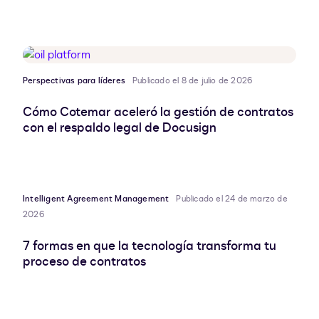
Perspectivas para líderes
Publicado el 8 de julio de 2026
Cómo Cotemar aceleró la gestión de contratos
con el respaldo legal de Docusign
Intelligent Agreement Management
Publicado el 24 de marzo de
2026
7 formas en que la tecnología transforma tu
proceso de contratos