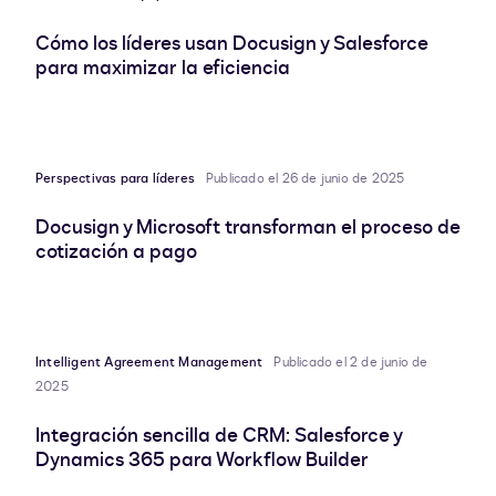
Cómo los líderes usan Docusign y Salesforce
para maximizar la eficiencia
Perspectivas para líderes
Publicado el 26 de junio de 2025
Docusign y Microsoft transforman el proceso de
cotización a pago
Intelligent Agreement Management
Publicado el 2 de junio de
2025
Integración sencilla de CRM: Salesforce y
Dynamics 365 para Workflow Builder