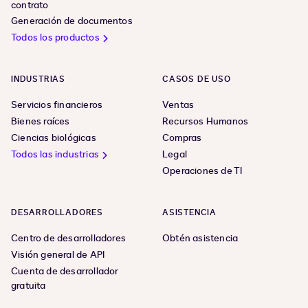
contrato
Generación de documentos
Todos los productos
INDUSTRIAS
CASOS DE USO
Servicios financieros
Ventas
Bienes raíces
Recursos Humanos
Ciencias biológicas
Compras
Todos las industrias
Legal
Operaciones de TI
DESARROLLADORES
ASISTENCIA
Centro de desarrolladores
Obtén asistencia
Visión general de API
Cuenta de desarrollador
gratuita