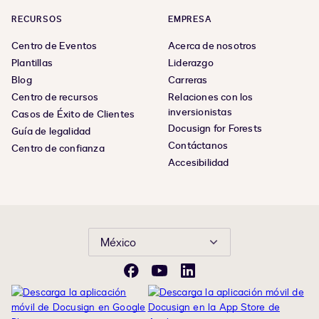
RECURSOS
EMPRESA
Centro de Eventos
Acerca de nosotros
Plantillas
Liderazgo
Blog
Carreras
Centro de recursos
Relaciones con los
inversionistas
Casos de Éxito de Clientes
Docusign for Forests
Guía de legalidad
Contáctanos
Centro de confianza
Accesibilidad
México
Facebook
YouTube
LinkedIn