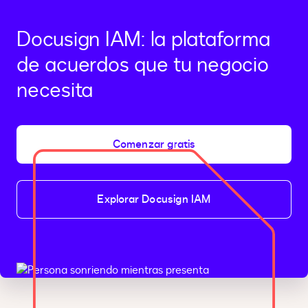
Docusign IAM: la plataforma
de acuerdos que tu negocio
necesita
Comenzar gratis
Explorar Docusign IAM