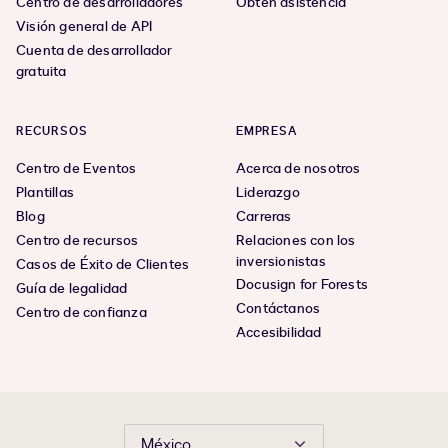
Centro de desarrolladores
Obtén asistencia
Visión general de API
Cuenta de desarrollador
gratuita
RECURSOS
EMPRESA
Centro de Eventos
Acerca de nosotros
Plantillas
Liderazgo
Blog
Carreras
Centro de recursos
Relaciones con los
inversionistas
Casos de Éxito de Clientes
Docusign for Forests
Guía de legalidad
Contáctanos
Centro de confianza
Accesibilidad
México