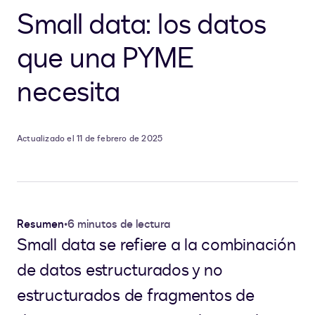
Small data: los datos
que una PYME
necesita
Actualizado el 11 de febrero de 2025
Resumen
•
6 minutos de lectura
Small data se refiere a la combinación
de datos estructurados y no
estructurados de fragmentos de