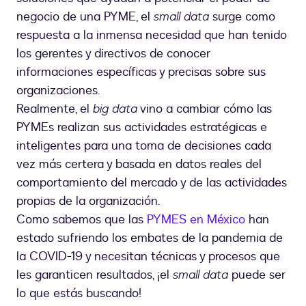
platican
negocio de una PYME, el
small data
surge como
respuesta a la inmensa necesidad que han tenido
los gerentes y directivos de conocer
informaciones específicas y precisas sobre sus
organizaciones.
Realmente, el
big data
vino a cambiar cómo las
PYMEs realizan sus actividades estratégicas e
inteligentes para una toma de decisiones cada
vez más certera y basada en datos reales del
comportamiento del mercado y de las actividades
propias de la organización.
Como sabemos que las
PYMES en México
han
estado sufriendo los embates de la pandemia de
la COVID-19 y necesitan técnicas y procesos que
les garanticen resultados, ¡el
small data
puede ser
lo que estás buscando!