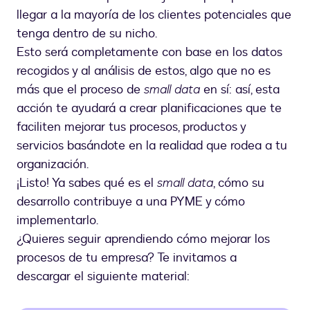
llegar a la mayoría de los clientes potenciales que
tenga dentro de su nicho.
Esto será completamente con base en los datos
recogidos y al análisis de estos, algo que no es
más que el proceso de
small data
en sí: así, esta
acción te ayudará a crear planificaciones que te
faciliten mejorar tus procesos, productos y
servicios basándote en la realidad que rodea a tu
organización.
¡Listo! Ya sabes qué es el
small data
, cómo su
desarrollo contribuye a una PYME y cómo
implementarlo.
¿Quieres seguir aprendiendo cómo mejorar los
procesos de tu empresa? Te invitamos a
descargar el siguiente material: