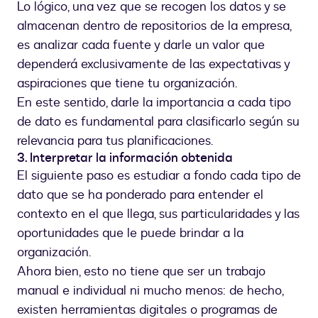
Lo lógico, una vez que se recogen los datos y se
almacenan dentro de repositorios de la empresa,
es analizar cada fuente y darle un valor que
dependerá exclusivamente de las expectativas y
aspiraciones que tiene tu organización.
En este sentido, darle la importancia a cada tipo
de dato es fundamental para clasificarlo según su
relevancia para tus planificaciones.
3. Interpretar la información obtenida
El siguiente paso es estudiar a fondo cada tipo de
dato que se ha ponderado para entender el
contexto en el que llega, sus particularidades y las
oportunidades que le puede brindar a la
organización.
Ahora bien, esto no tiene que ser un trabajo
manual e individual ni mucho menos: de hecho,
existen herramientas digitales o programas de