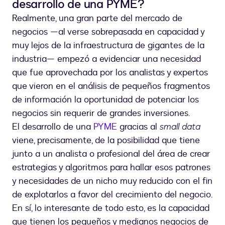
desarrollo de una PYME?
Realmente, una gran parte del mercado de
negocios —al verse sobrepasada en capacidad y
muy lejos de la infraestructura de gigantes de la
industria— empezó a evidenciar una necesidad
que fue aprovechada por los analistas y expertos
que vieron en el análisis de pequeños fragmentos
de información la oportunidad de potenciar los
negocios sin requerir de grandes inversiones.
El desarrollo de una
PYME
gracias al
small data
viene, precisamente, de la posibilidad que tiene
junto a un analista o profesional del área de crear
estrategias y algoritmos para hallar esos patrones
y necesidades de un nicho muy reducido con el fin
de explotarlos a favor del crecimiento del negocio.
En sí, lo interesante de todo esto, es la capacidad
que tienen los pequeños y medianos negocios de