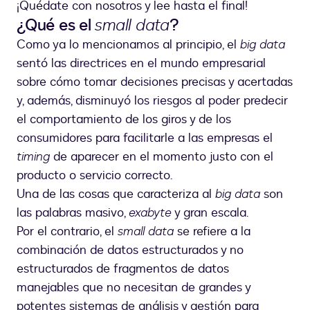
¡Quédate con nosotros y lee hasta el final!
¿Qué es el
small data
?
Como ya lo mencionamos al principio, el
big data
sentó las directrices en el mundo empresarial
sobre cómo tomar decisiones precisas y acertadas
y, además, disminuyó los riesgos al poder predecir
el comportamiento de los giros y de los
consumidores para facilitarle a las empresas el
timing
de aparecer en el momento justo con el
producto o servicio correcto.
Una de las cosas que caracteriza al
big data
son
las palabras masivo,
exabyte
y gran escala.
Por el contrario, el
small data
se refiere a la
combinación de datos estructurados y no
estructurados de fragmentos de datos
manejables que no necesitan de grandes y
potentes sistemas de análisis y gestión para