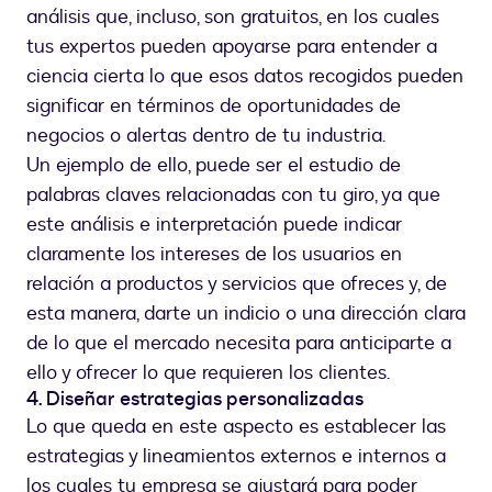
análisis que, incluso, son gratuitos, en los cuales
tus expertos pueden apoyarse para entender a
ciencia cierta lo que esos datos recogidos pueden
significar en términos de oportunidades de
negocios o alertas dentro de tu industria.
Un ejemplo de ello, puede ser el estudio de
palabras claves relacionadas con tu giro, ya que
este análisis e interpretación puede indicar
claramente los intereses de los usuarios en
relación a productos y servicios que ofreces y, de
esta manera, darte un indicio o una dirección clara
de lo que el mercado necesita para anticiparte a
ello y ofrecer lo que requieren los clientes.
4. Diseñar estrategias personalizadas
Lo que queda en este aspecto es establecer las
estrategias y lineamientos externos e internos a
los cuales tu empresa se ajustará para poder