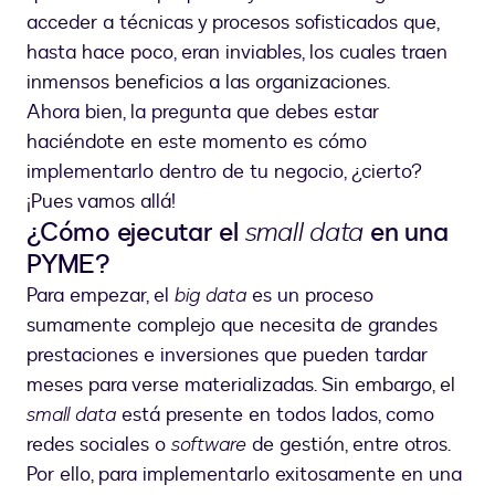
acceder a técnicas y procesos sofisticados que,
hasta hace poco, eran inviables, los cuales traen
inmensos beneficios a las organizaciones.
Ahora bien, la pregunta que debes estar
haciéndote en este momento es cómo
implementarlo dentro de tu negocio, ¿cierto?
¡Pues vamos allá!
¿Cómo ejecutar el
small data
en una
PYME?
Para empezar, el
big data
es un proceso
sumamente complejo que necesita de grandes
prestaciones e inversiones que pueden tardar
meses para verse materializadas. Sin embargo, el
small data
está presente en todos lados, como
redes sociales o
software
de gestión, entre otros.
Por ello, para implementarlo exitosamente en una