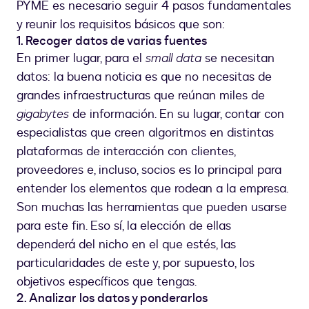
PYME es necesario seguir 4 pasos fundamentales
y reunir los requisitos básicos que son:
1. Recoger datos de varias fuentes
En primer lugar, para el
small data
se necesitan
datos: la buena noticia es que no necesitas de
grandes infraestructuras que reúnan miles de
gigabytes
de información. En su lugar, contar con
especialistas que creen algoritmos en distintas
plataformas de interacción con clientes,
proveedores e, incluso, socios es lo principal para
entender los elementos que rodean a la empresa.
Son muchas las herramientas que pueden usarse
para este fin. Eso sí, la elección de ellas
dependerá del nicho en el que estés, las
particularidades de este y, por supuesto, los
objetivos específicos que tengas.
2. Analizar los datos y ponderarlos