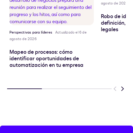
agosto de 2026
Robo de ident
definición, r
legales
Perspectivas para líderes
Actualizado el 6 de
agosto de 2026
Mapeo de procesos: cómo
identificar oportunidades de
automatización en tu empresa
Previous
Next