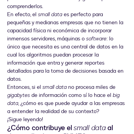
comprenderlos.
En efecto, el
small data
es perfecto para
pequeñas y medianas empresas que no tienen la
capacidad física ni económica de incorporar
inmensos servidores, máquinas o
software
: lo
único que necesita es una central de datos en la
cual los algoritmos puedan procesar la
información que entra y generar reportes
detallados para la toma de decisiones basada en
datos.
Entonces, si el
small data
no procesa miles de
gigabytes
de información como sí lo hace el
big
data
, ¿cómo es que puede ayudar a las empresas
a entender la realidad de su contexto?
¡Sigue leyendo!
¿Cómo contribuye el
small data
al