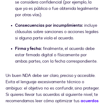
se considera confidencial (por ejemplo, la
que ya es pública o fue obtenida legalmente
por otras vías).
Consecuencias por incumplimiento:
incluye
cláusulas sobre sanciones o acciones legales
si alguna parte viola el acuerdo.
Firma y fecha:
finalmente, el acuerdo debe
estar firmado digital o físicamente por
ambas partes, con la fecha correspondiente.
Un buen NDA debe ser claro, preciso y accesible.
Evita el lenguaje excesivamente técnico o
ambiguo: el objetivo no es confundir, sino proteger.
Si quieres llevar tus acuerdos al siguiente nivel, te
recomendamos leer cómo optimizar tus
acuerdos