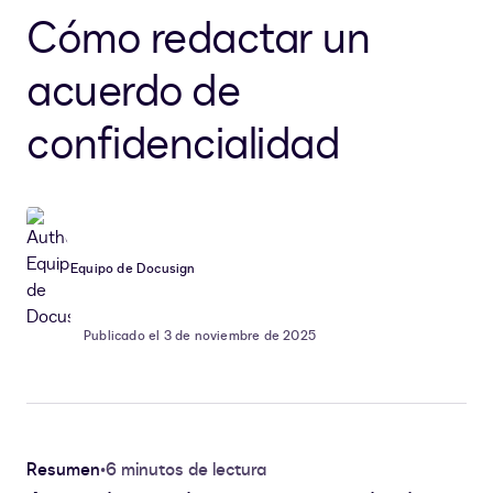
Cómo redactar un
acuerdo de
confidencialidad
Equipo de Docusign
Publicado el 3 de noviembre de 2025
Resumen
•
6 minutos de lectura