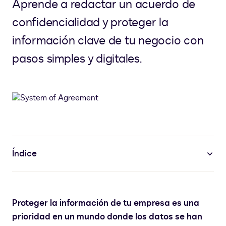
Aprende a redactar un acuerdo de
confidencialidad y proteger la
información clave de tu negocio con
pasos simples y digitales.
Índice
Proteger la información de tu empresa es una
prioridad en un mundo donde los datos se han