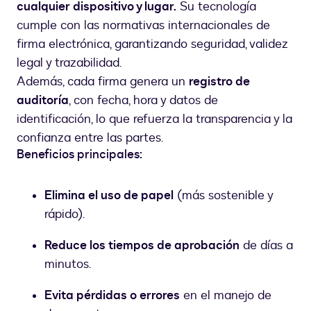
cualquier dispositivo y lugar.
Su tecnología
cumple con las normativas internacionales de
firma electrónica, garantizando seguridad, validez
legal y trazabilidad.
Además, cada firma genera un
registro de
auditoría
, con fecha, hora y datos de
identificación, lo que refuerza la transparencia y la
confianza entre las partes.
Beneficios principales:
Elimina el uso de papel
(más sostenible y
rápido).
Reduce los tiempos de aprobación
de días a
minutos.
Evita pérdidas o errores
en el manejo de