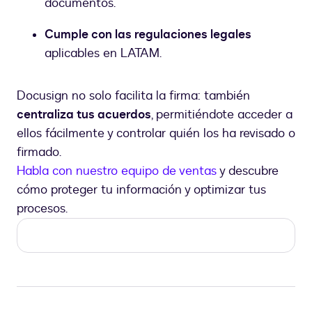
documentos.
Cumple con las regulaciones legales
aplicables en LATAM.
Docusign no solo facilita la firma: también
centraliza tus acuerdos
, permitiéndote acceder a
ellos fácilmente y controlar quién los ha revisado o
firmado.
Habla con nuestro equipo de ventas
y descubre
cómo proteger tu información y optimizar tus
procesos.