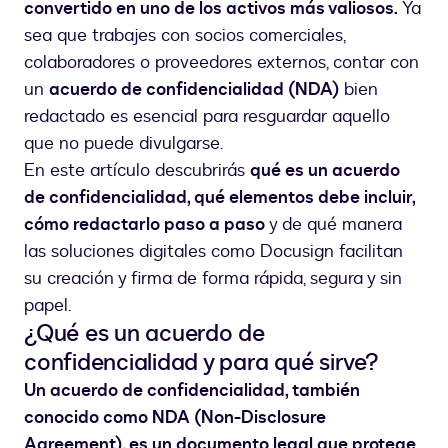
convertido en uno de los activos más valiosos.
Ya
sea que trabajes con socios comerciales,
colaboradores o proveedores externos, contar con
un
acuerdo de confidencialidad (NDA)
bien
redactado es esencial para resguardar aquello
que no puede divulgarse.
En este artículo descubrirás
qué es un acuerdo
de confidencialidad, qué elementos debe incluir,
cómo redactarlo paso a paso
y de qué manera
las soluciones digitales como Docusign facilitan
su creación y firma de forma rápida, segura y sin
papel.
¿Qué es un acuerdo de
confidencialidad y para qué sirve?
Un acuerdo de confidencialidad, también
conocido como NDA (Non-Disclosure
Agreement), es un documento legal que protege