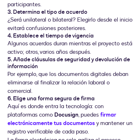
participantes.
3. Determina el tipo de acuerdo
¿Será unilateral o bilateral? Elegirlo desde el inicio
evitará confusiones posteriores.
4. Establece el tiempo de vigencia
Algunos acuerdos duran mientras el proyecto está
activo; otros, varios años después.
5. Añade cláusulas de seguridad y devolución de
información
Por ejemplo, que los documentos digitales deban
eliminarse al finalizar la relación laboral o
comercial.
6. Elige una forma segura de firma
Aquí es donde entra la tecnología: con
plataformas como
Docusign
, puedes
firmar
electrónicamente tus documentos
y mantener un
registro verificable de cada paso.