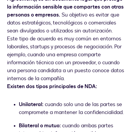
la información sensible que compartes con otras
personas o empresas.
Su objetivo es evitar que
datos estratégicos, tecnológicos o comerciales
sean divulgados o utilizados sin autorización.
Este tipo de acuerdo es muy común en entornos
laborales, startups y procesos de negociación. Por
ejemplo, cuando una empresa comparte
información técnica con un proveedor, o cuando
una persona candidata a un puesto conoce datos
internos de la compañía.
Existen dos tipos principales de NDA:
Unilateral:
cuando solo una de las partes se
compromete a mantener la confidencialidad.
Bilateral o mutuo:
cuando ambas partes