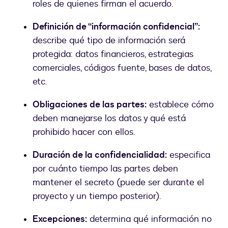
roles de quienes firman el acuerdo.
Definición de “información confidencial”:
describe qué tipo de información será
protegida: datos financieros, estrategias
comerciales, códigos fuente, bases de datos,
etc.
Obligaciones de las partes:
establece cómo
deben manejarse los datos y qué está
prohibido hacer con ellos.
Duración de la confidencialidad:
especifica
por cuánto tiempo las partes deben
mantener el secreto (puede ser durante el
proyecto y un tiempo posterior).
Excepciones:
determina qué información no