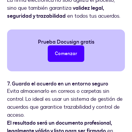
La firma electrónica no solo agiliza el proceso,
sino que también garantiza
validez legal,
seguridad y trazabilidad
en todos tus acuerdos.
Prueba Docusign gratis
Comenzar
7. Guarda el acuerdo en un entorno seguro
Evita almacenarlo en correos o carpetas sin
control. Lo ideal es usar un sistema de gestión de
acuerdos que garantice trazabilidad y control de
acceso.
El resultado será un documento profesional,
legalmente válido y listo para ser firmado
en