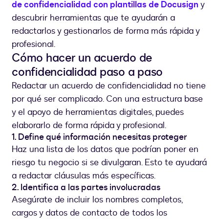
de confidencialidad con plantillas de Docusign
y
descubrir herramientas que te ayudarán a
redactarlos y gestionarlos de forma más rápida y
profesional.
Cómo hacer un acuerdo de
confidencialidad paso a paso
Redactar un acuerdo de confidencialidad no tiene
por qué ser complicado. Con una estructura base
y el apoyo de herramientas digitales, puedes
elaborarlo de forma rápida y profesional.
1. Define qué información necesitas proteger
Haz una lista de los datos que podrían poner en
riesgo tu negocio si se divulgaran. Esto te ayudará
a redactar cláusulas más específicas.
2. Identifica a las partes involucradas
Asegúrate de incluir los nombres completos,
cargos y datos de contacto de todos los