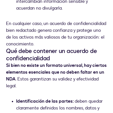
intercambian información sensible y
acuerdan no divulgarla.
En cualquier caso, un acuerdo de confidencialidad
bien redactado genera confianza y protege uno
de los activos más valiosos de tu organización: el
conocimiento.
Qué debe contener un acuerdo de
confidencialidad
Si bien no existe un formato universal, hay ciertos
elementos esenciales que no deben faltar en un
NDA
. Estos garantizan su validez y efectividad
legal.
Identificación de las partes:
deben quedar
claramente definidos los nombres, datos y