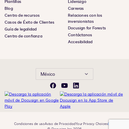
Plantillas
Liderazgo
Blog
Carreras
Centro de recursos
Relaciones con los
inversionistas
Casos de Éxito de Clientes
Docusign for Forests
Guía de legalidad
Contáctanos
Centro de confianza
Accesibilidad
México
Facebook
YouTube
LinkedIn
Condiciones de uso
Aviso de Privacidad
Your Privacy Choices