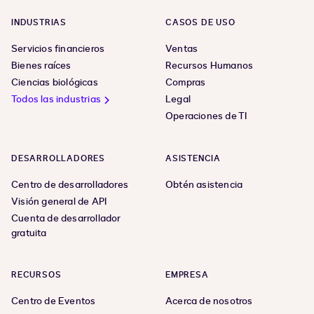
INDUSTRIAS
CASOS DE USO
Servicios financieros
Ventas
Bienes raíces
Recursos Humanos
Ciencias biológicas
Compras
Todos las industrias
Legal
Operaciones de TI
DESARROLLADORES
ASISTENCIA
Centro de desarrolladores
Obtén asistencia
Visión general de API
Cuenta de desarrollador
gratuita
RECURSOS
EMPRESA
Centro de Eventos
Acerca de nosotros