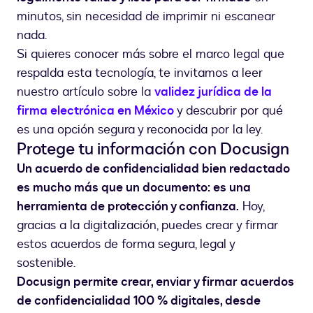
minutos, sin necesidad de imprimir ni escanear
nada.
Si quieres conocer más sobre el marco legal que
respalda esta tecnología, te invitamos a leer
nuestro artículo sobre la
validez jurídica de la
firma electrónica en México
y descubrir por qué
es una opción segura y reconocida por la ley.
Protege tu información con Docusign
Un acuerdo de confidencialidad bien redactado
es mucho más que un documento: es una
herramienta de protección y confianza.
Hoy,
gracias a la digitalización, puedes crear y firmar
estos acuerdos de forma segura, legal y
sostenible.
Docusign permite crear, enviar y firmar acuerdos
de confidencialidad 100 % digitales, desde