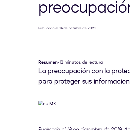
preocupación
Publicado el 14 de octubre de 2021
Resumen
•
12 minutos de lectura
La preocupación con la protec
para proteger sus informacione
Publicado el 19 de diciembre de 2019. Ac