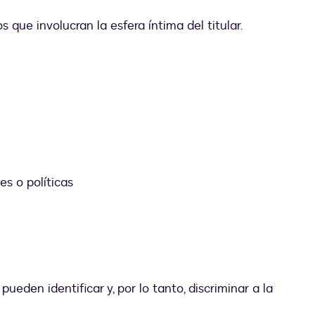
s que involucran la esfera íntima del titular.
es o políticas
eden identificar y, por lo tanto, discriminar a la