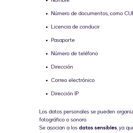
Nombre
Número de documentos, como CU
Licencia de conducir
Pasaporte
Número de teléfono
Dirección
Correo electrónico
Dirección IP
Los datos personales se pueden organiza
fotográfico o sonoro.
Se asocian a los
datos sensibles
, ya q