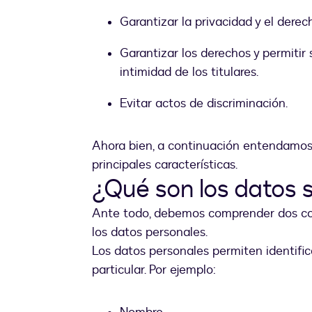
Garantizar la privacidad y el dere
Garantizar los derechos y permitir 
intimidad de los titulares.
Evitar actos de discriminación.
Ahora bien, a continuación entendamos 
principales características.
¿Qué son los datos 
Ante todo, debemos comprender dos con
los datos personales.
Los datos personales permiten identific
particular. Por ejemplo: