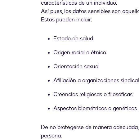
características de un individuo.
Así pues, los datos sensibles son aquello
Estos pueden incluir:
Estado de salud
Origen racial o étnico
Orientación sexual
Afiliación a organizaciones sindical
Creencias religiosas o filosóficas
Aspectos biométricos o genéticos
De no protegerse de manera adecuada, pu
persona.