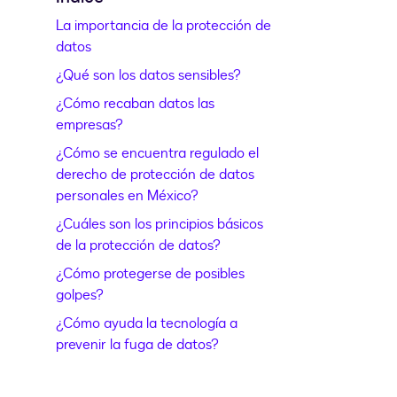
La importancia de la protección de
datos
¿Qué son los datos sensibles?
¿Cómo recaban datos las
empresas?
¿Cómo se encuentra regulado el
derecho de protección de datos
personales en México?
¿Cuáles son los principios básicos
de la protección de datos?
¿Cómo protegerse de posibles
golpes?
¿Cómo ayuda la tecnología a
prevenir la fuga de datos?