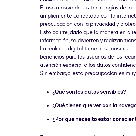
El uso masivo de las tecnologías de la
ampliamente conectada con la internet.
preocupación con la privacidad y protec
Esto ocurre, dado que la manera en que 
información, se divierten y realizan tr
La realidad digital tiene dos consecuen
beneficios para los usuarios de los recu
atención especial a los datos confidenci
Sin embargo, esta preocupación es mu
¿Qué son los datos sensibles?
¿Qué tienen que ver con la naveg
¿Por qué necesito estar conscien