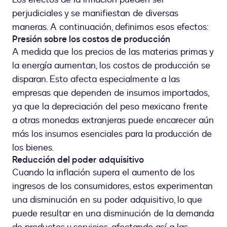
perjudiciales y se manifiestan de diversas
maneras. A continuación, definimos esos efectos:
Presión sobre los costos de producción
A medida que los precios de las materias primas y
la energía aumentan, los costos de producción se
disparan. Esto afecta especialmente a las
empresas que dependen de insumos importados,
ya que la depreciación del peso mexicano frente
a otras monedas extranjeras puede encarecer aún
más los insumos esenciales para la producción de
los bienes.
Reducción del poder adquisitivo
Cuando la inflación supera el aumento de los
ingresos de los consumidores, estos experimentan
una disminución en su poder adquisitivo, lo que
puede resultar en una disminución de la demanda