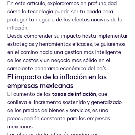
En este artículo, exploraremos en profundidad
cómo la tecnología puede ser tu aliada para
proteger tu negocio de los efectos nocivos de la
inflación.
Desde comprender su impacto hasta implementar
estrategias y herramientas eficaces, te guiaremos
en el camino hacia una gestión más inteligente
de los costos y un negocio más sólido en el
cambiante panorama económico del país.
El impacto de la inflación en las
empresas mexicanas
El aumento de las
tasas de inflación
, que
conlleva el incremento sostenido y generalizado
de los precios de bienes y servicios, es una
preocupación constante para las empresas
mexicanas.
Los efectos de la inflación pueden ser