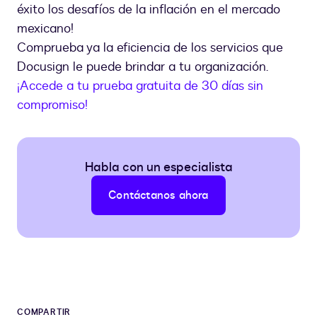
éxito los desafíos de la inflación en el mercado
mexicano!
Comprueba ya la eficiencia de los servicios que
Docusign le puede brindar a tu organización.
¡Accede a tu prueba gratuita de 30 días sin
compromiso!
Habla con un especialista
Contáctanos ahora
COMPARTIR