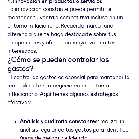
4. Innovación en productos o servicios
La innovación constante puede permitirte
mantener tu ventaja competitiva incluso en un
entorno inflacionario. Recuerda marcar una
diferencia que te haga destacarte sobre tus
competidores y ofrecer un mayor valor a tus
interesados.
¿Cómo se pueden controlar los
gastos?
El control de gastos es esencial para mantener la
rentabilidad de tu negocio en un entorno
inflacionario. Aquí tienes algunas estrategias
efectivas:
Análisis y auditoría constantes:
realiza un
análisis regular de tus gastos para identificar
áreas de mejora y eficiencia.