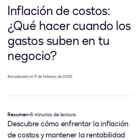
Inflación de costos:
¿Qué hacer cuando los
gastos suben en tu
negocio?
Actualizado el 11 de febrero de 2025
Resumen
•
6 minutos de lectura
Descubre cómo enfrentar la inflación
de costos y mantener la rentabilidad