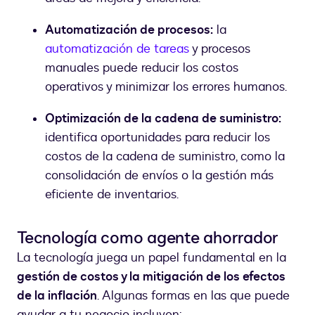
Automatización de procesos:
la
automatización de tareas
y procesos
manuales puede reducir los costos
operativos y minimizar los errores humanos.
Optimización de la cadena de suministro:
identifica oportunidades para reducir los
costos de la cadena de suministro, como la
consolidación de envíos o la gestión más
eficiente de inventarios.
Tecnología como agente ahorrador
La tecnología juega un papel fundamental en la
gestión de costos y la mitigación de los efectos
de la inflación
. Algunas formas en las que puede
ayudar a tu negocio incluyen: