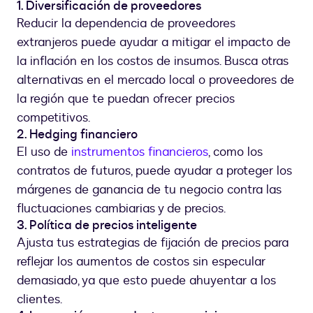
1. Diversificación de proveedores
Reducir la dependencia de proveedores
extranjeros puede ayudar a mitigar el impacto de
la inflación en los costos de insumos. Busca otras
alternativas en el mercado local o proveedores de
la región que te puedan ofrecer precios
competitivos.
2. Hedging financiero
El uso de
instrumentos financieros
, como los
contratos de futuros, puede ayudar a proteger los
márgenes de ganancia de tu negocio contra las
fluctuaciones cambiarias y de precios.
3. Política de precios inteligente
Ajusta tus estrategias de fijación de precios para
reflejar los aumentos de costos sin especular
demasiado, ya que esto puede ahuyentar a los
clientes.