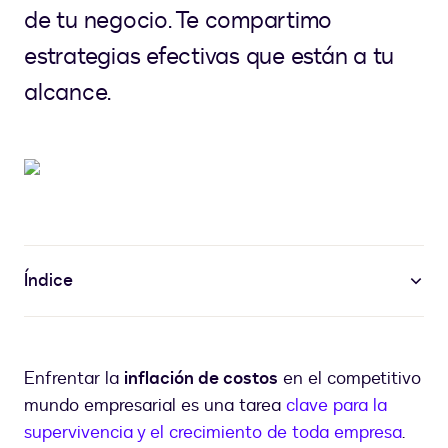
de tu negocio. Te compartimo
estrategias efectivas que están a tu
alcance.
Índice
Enfrentar la
inflación de costos
en el competitivo
mundo empresarial es una tarea
clave para la
supervivencia y el crecimiento de toda empresa
.