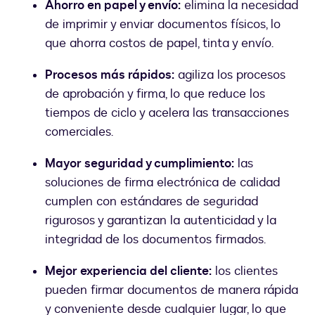
Ahorro en papel y envío:
elimina la necesidad
de imprimir y enviar documentos físicos, lo
que ahorra costos de papel, tinta y envío.
Procesos más rápidos:
agiliza los procesos
de aprobación y firma, lo que reduce los
tiempos de ciclo y acelera las transacciones
comerciales.
Mayor seguridad y cumplimiento:
las
soluciones de firma electrónica de calidad
cumplen con estándares de seguridad
rigurosos y garantizan la autenticidad y la
integridad de los documentos firmados.
Mejor experiencia del cliente:
los clientes
pueden firmar documentos de manera rápida
y conveniente desde cualquier lugar, lo que