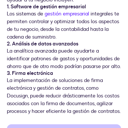
1. Software de gestión empresarial
Los sistemas de
gestión empresarial
integrales te
permiten controlar y optimizar todos los aspectos
de tu negocio, desde la contabilidad hasta la
cadena de suministro.
2. Análisis de datos avanzados
La analítica avanzada puede ayudarte a
identificar patrones de gastos y oportunidades de
ahorro que de otro modo podrían pasarse por alto.
3. Firma electrónica
La implementación de soluciones de firma
electrónica y gestión de contratos, como
Docusign, puede reducir drásticamente los costos
asociados con la firma de documentos, agilizar
procesos y hacer eficiente la gestión de contratos.