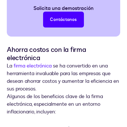
Solicita una demostración
Contáctanos
Ahorra costos con la firma
electrónica
La
firma electrónica
se ha convertido en una
herramienta invaluable para las empresas que
desean ahorrar costos y aumentar la eficiencia en
sus procesos.
Algunos de los beneficios clave de la firma
electrónica, especialmente en un entorno
inflacionario, incluyen: