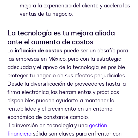
mejora la experiencia del cliente y acelera las
ventas de tu negocio.
La tecnología es tu mejora aliada
ante el aumento de costos
La
inflación de costos
puede ser un desafío para
las empresas en México, pero con la estrategia
adecuada y el apoyo de la tecnología, es posible
proteger tu negocio de sus efectos perjudiciales.
Desde la diversificación de proveedores hasta la
firma electrónica, las herramientas y prácticas
disponibles pueden ayudarte a mantener la
rentabilidad y el crecimiento en un entorno
económico de constante cambio.
¡La inversión en tecnología y una
gestión
financiera
sólida son claves para enfrentar con