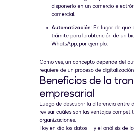
disponerlo en un comercio electró
comercial.
Automatización
: En lugar de que 
trámite para la obtención de un bie
WhatsApp, por ejemplo.
Como ves, un concepto depende del otro
requiere de un proceso de digitalización
Beneficios de la tran
empresarial
Luego de descubrir la diferencia entre d
revisar cuáles son las ventajas competit
organizaciones.
Hoy en día los datos —y el análisis de