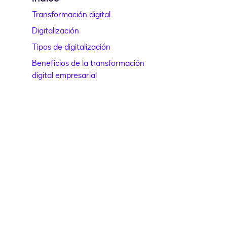
Transformación digital
Digitalización
Tipos de digitalización
Beneficios de la transformación
digital empresarial