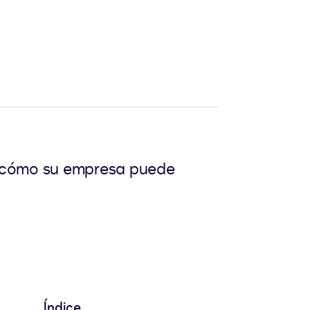
l y cómo su empresa puede
Índice