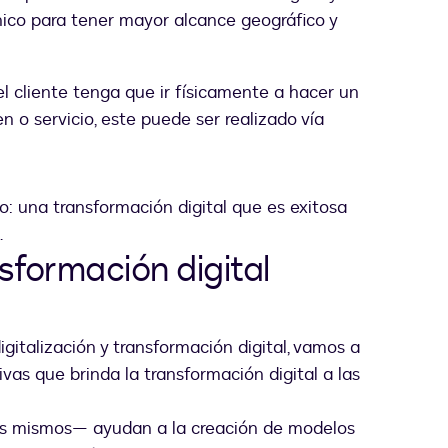
nico para tener mayor alcance geográfico y
el cliente tenga que ir físicamente a hacer un
n o servicio, este puede ser realizado vía
: una transformación digital que es exitosa
.
sformación digital
igitalización y transformación digital, vamos a
ivas que brinda la transformación digital a las
 los mismos— ayudan a la creación de modelos