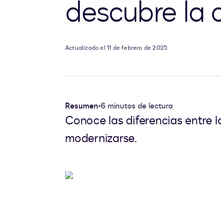
descubre la d
Actualizado el 11 de febrero de 2025
Resumen
•
6 minutos de lectura
Conoce las diferencias entre l
modernizarse.