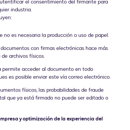
autentificar el consentimiento del firmante para
ier industria.
luyen:
e no es necesaria la producción o uso de papel.
e documentos con firmas electrónicas hace más
 de archivos físicos.
ica permite acceder al documento en todo
es es posible enviar este vía correo electrónico.
cumentos físicos, las probabilidades de fraude
tal que ya está firmado no puede ser editado o
mpresa y optimización de la experiencia del