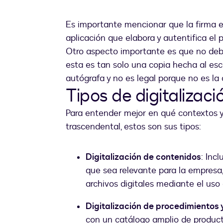
Es importante mencionar que la firma e
aplicación que elabora y autentifica el 
Otro aspecto importante es que no deb
esta es tan solo una copia hecha al es
autógrafa y no es legal porque no es la o
Tipos de digitalizaci
Para entender mejor en qué contextos y 
trascendental, estos son sus tipos:
Digitalización de contenidos
: Inc
que sea relevante para la empresa
archivos digitales mediante el uso
Digitalización de procedimientos 
con un catálogo amplio de product