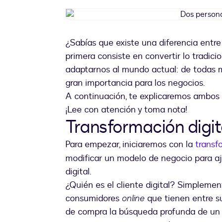
¿Sabías que existe una diferencia entre 
primera consiste en convertir lo tradici
adaptarnos al mundo actual: de todas 
gran importancia para los negocios.
A continuación, te explicaremos ambos
¡Lee con atención y toma nota!
Transformación digit
Para empezar, iniciaremos con la
transf
modificar un modelo de negocio para aj
digital.
¿Quién es el cliente digital? Simplemen
consumidores
online
que tienen entre su
de compra la búsqueda profunda de un s