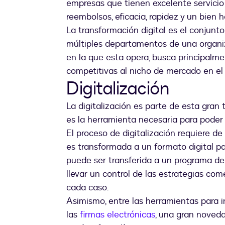
empresas que tienen excelente servicio 
reembolsos, eficacia, rapidez y un bien 
La transformación digital es el conjunt
múltiples departamentos de una organiz
en la que esta opera, busca principalme
competitivas al nicho de mercado en el 
Digitalización
La digitalización es parte de esta gran 
es la herramienta necesaria para poder 
El proceso de digitalización requiere d
es transformada a un formato digital p
puede ser transferida a un programa de f
llevar un control de las estrategias co
cada caso.
Asimismo, entre las herramientas para 
las
firmas electrónicas
, una gran noveda