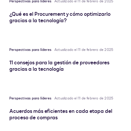
Perspectivas para líderes
Actualizado el 11 de febrero de 2025
¿Qué es el Procurement y cómo optimizarlo
gracias a la tecnología?
Perspectivas para líderes
Actualizado el 11 de febrero de 2025
11 consejos para la gestión de proveedores
gracias a la tecnología
Perspectivas para líderes
Actualizado el 11 de febrero de 2025
Acuerdos más eficientes en cada etapa del
proceso de compras