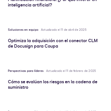
inteligencia artificial?
Soluciones en equipo
Actualizado el 11 de abril de 2025
Optimiza la adquisición con el conector CLM
de Docusign para Coupa
Perspectivas para líderes
Actualizado el 11 de febrero de 2025
Cómo se evalúan los riesgos en la cadena de
suministro