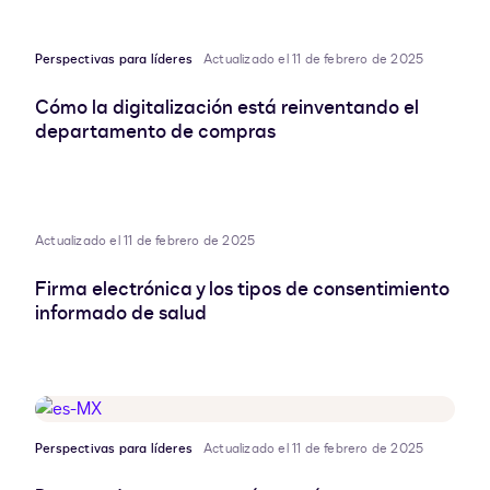
Perspectivas para líderes
Actualizado el 11 de febrero de 2025
Cómo la digitalización está reinventando el
departamento de compras
Actualizado el 11 de febrero de 2025
Firma electrónica y los tipos de consentimiento
informado de salud
Perspectivas para líderes
Actualizado el 11 de febrero de 2025