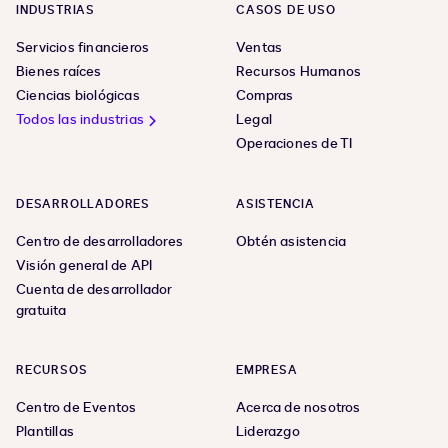
INDUSTRIAS
CASOS DE USO
Servicios financieros
Ventas
Bienes raíces
Recursos Humanos
Ciencias biológicas
Compras
Todos las industrias
Legal
Operaciones de TI
DESARROLLADORES
ASISTENCIA
Centro de desarrolladores
Obtén asistencia
Visión general de API
Cuenta de desarrollador
gratuita
RECURSOS
EMPRESA
Centro de Eventos
Acerca de nosotros
Plantillas
Liderazgo