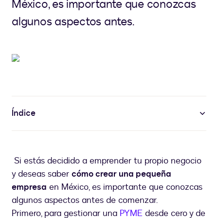
México, es importante que conozcas
algunos aspectos antes.
Índice
Si estás decidido a emprender tu propio negocio
y deseas saber
cómo crear una pequeña
empresa
en México, es importante que conozcas
algunos aspectos antes de comenzar.
Primero, para gestionar una
PYME
desde cero y de