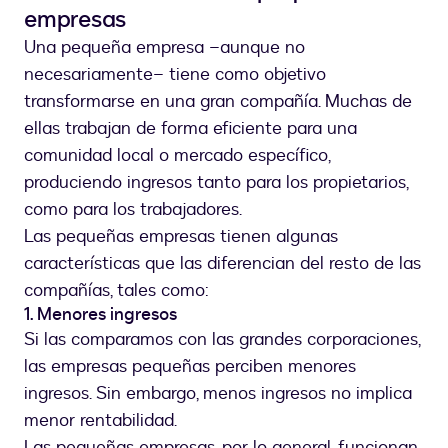
empresas
Una pequeña empresa –aunque no
necesariamente– tiene como objetivo
transformarse en una gran compañía. Muchas de
ellas trabajan de forma eficiente para una
comunidad local o mercado específico,
produciendo ingresos tanto para los propietarios,
como para los trabajadores.
Las pequeñas empresas tienen algunas
características que las diferencian del resto de las
compañías, tales como:
1. Menores ingresos
Si las comparamos con las grandes corporaciones,
las empresas pequeñas perciben menores
ingresos. Sin embargo, menos ingresos no implica
menor rentabilidad.
Las pequeñas empresas, por lo general, funcionan