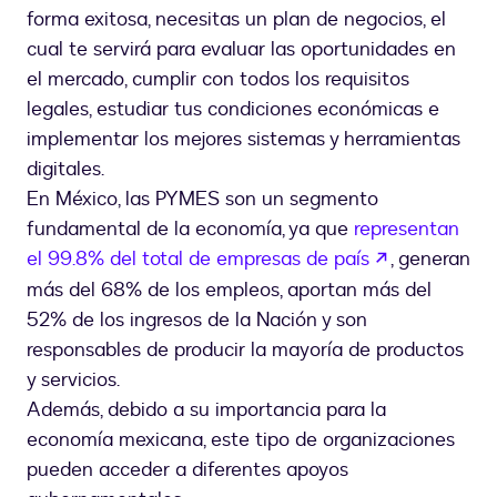
forma exitosa, necesitas un plan de negocios, el
cual te servirá para evaluar las oportunidades en
el mercado, cumplir con todos los requisitos
legales, estudiar tus condiciones económicas e
implementar los mejores sistemas y herramientas
digitales.
En México, las PYMES son un segmento
fundamental de la economía, ya que
representan
abre em um
el 99.8% del total de empresas de país
, generan
más del 68% de los empleos, aportan más del
52% de los ingresos de la Nación y son
responsables de producir la mayoría de productos
y servicios.
Además, debido a su importancia para la
economía mexicana, este tipo de organizaciones
pueden acceder a diferentes apoyos