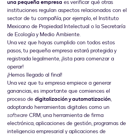
una pequeña empresa
es verificar qué otras
instituciones regulan aspectos relacionados con el
sector de tu compañía, por ejemplo, el Instituto
Mexicano de Propiedad Intelectual o la Secretaría
de Ecología y Medio Ambiente.
Una vez que hayas cumplido con todos estos
pasos, tu pequeña empresa estará protegida y
registrada legalmente, ¡lista para comenzar a
operar!
¡Hemos llegado al final!
Una vez que tu empresa empiece a generar
ganancias, es importante que comiences el
proceso de
digitalización y automatización
,
adoptando herramientas digitales como un
software
CRM, una herramienta de firma
electrónica, aplicaciones de gestión, programas de
inteligencia empresarial y aplicaciones de