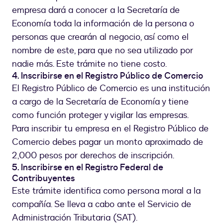
empresa dará a conocer a la Secretaría de
Economía toda la información de la persona o
personas que crearán al negocio, así como el
nombre de este, para que no sea utilizado por
nadie más. Este trámite no tiene costo.
4. Inscribirse en el Registro Público de Comercio
El Registro Público de Comercio es una institución
a cargo de la Secretaría de Economía y tiene
como función proteger y vigilar las empresas.
Para inscribir tu empresa en el Registro Público de
Comercio debes pagar un monto aproximado de
2,000 pesos por derechos de inscripción.
5. Inscribirse en el Registro Federal de
Contribuyentes
Este trámite identifica como persona moral a la
compañía. Se lleva a cabo ante el Servicio de
Administración Tributaria (SAT).