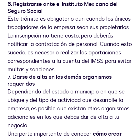
6. Registrarse ante el Instituto Mexicano del
Seguro Social
Este trámite es obligatorio aun cuando los únicos
trabajadores de la empresa sean sus propietarios.
La inscripción no tiene costo, pero deberás
notificar la contratación de personal. Cuando esto
suceda, es necesario realizar las aportaciones
correspondientes a la cuenta del IMSS para evitar
multas y sanciones.
7. Darse de alta en los demás organismos
requeridos
Dependiendo del estado o municipio en que se
ubique y del tipo de actividad que desarrolle la
empresa, es posible que existan otros organismos
adicionales en los que debas dar de alta a tu
negocio.
Una parte importante de conocer
cómo crear