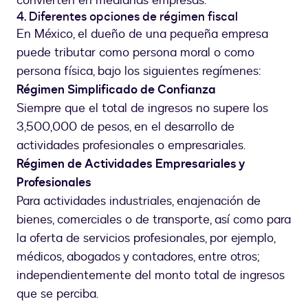
convierten en medianas empresas.
4. Diferentes opciones de régimen fiscal
En México, el dueño de una pequeña empresa
puede tributar como persona moral o como
persona física, bajo los siguientes regímenes:
Régimen Simplificado de Confianza
Siempre que el total de ingresos no supere los
3,500,000 de pesos, en el desarrollo de
actividades profesionales o empresariales.
Régimen de Actividades Empresariales y
Profesionales
Para actividades industriales, enajenación de
bienes, comerciales o de transporte, así como para
la oferta de servicios profesionales, por ejemplo,
médicos, abogados y contadores, entre otros;
independientemente del monto total de ingresos
que se perciba.