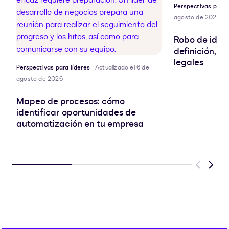
Perspectivas para 
agosto de 2026
Robo de ident
definición, r
legales
Perspectivas para líderes
Actualizado el 6 de
agosto de 2026
Mapeo de procesos: cómo
identificar oportunidades de
automatización en tu empresa
Previous
Next