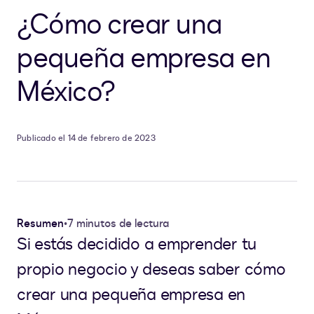
¿Cómo crear una
pequeña empresa en
México?
Publicado el 14 de febrero de 2023
Resumen
•
7 minutos de lectura
Si estás decidido a emprender tu
propio negocio y deseas saber cómo
crear una pequeña empresa en