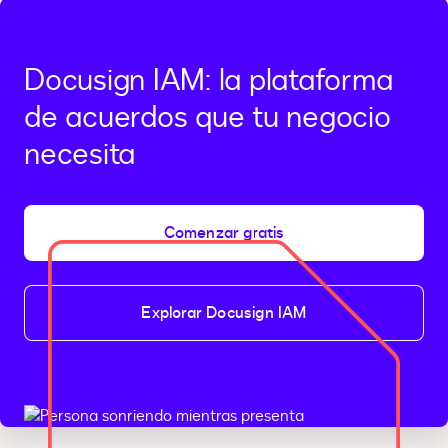
Docusign IAM: la plataforma
de acuerdos que tu negocio
necesita
Comenzar gratis
Explorar Docusign IAM