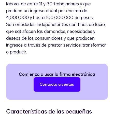
laboral de entre 11 y 30 trabajadores y que
produce un ingreso anual por encima de
4,000,000 y hasta 100,000,000 de pesos.
Son entidades independientes con fines de lucro,
que satisfacen las demandas, necesidades y
deseos de los consumidores y que producen
ingresos a través de prestar servicios, transformar
o producir.
Comienza a usar la firma electrónica
Contacta a ventas
Características de las pequeñas