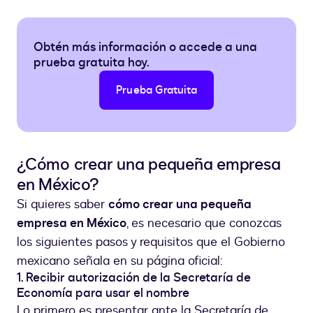
Obtén más información o accede a una
prueba gratuita hoy.
Prueba Gratuita
¿Cómo crear una pequeña empresa
en México?
Si quieres saber
cómo crear una pequeña
empresa en México
, es necesario que conozcas
los siguientes pasos y requisitos que el Gobierno
mexicano señala en su página oficial:
1. Recibir autorización de la Secretaría de
Economía para usar el nombre
Lo primero es presentar ante la Secretaría de