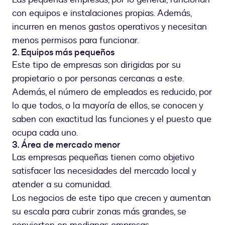
con equipos e instalaciones propias. Además,
incurren en menos gastos operativos y necesitan
menos permisos para funcionar.
2. Equipos más pequeños
Este tipo de empresas son dirigidas por su
propietario o por personas cercanas a este.
Además, el número de empleados es reducido, por
lo que todos, o la mayoría de ellos, se conocen y
saben con exactitud las funciones y el puesto que
ocupa cada uno.
3. Área de mercado menor
Las empresas pequeñas tienen como objetivo
satisfacer las necesidades del mercado local y
atender a su comunidad.
Los negocios de este tipo que crecen y aumentan
su escala para cubrir zonas más grandes, se