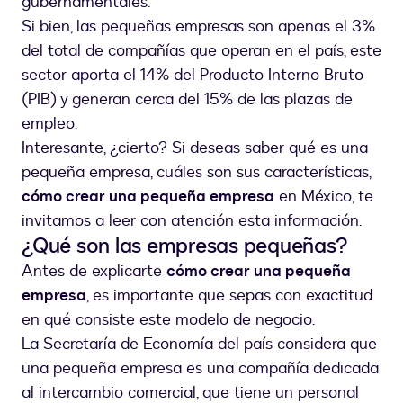
gubernamentales.
Si bien, las pequeñas empresas son apenas el 3%
del total de compañías que operan en el país, este
sector aporta el 14% del Producto Interno Bruto
(PIB) y generan cerca del 15% de las plazas de
empleo.
Interesante, ¿cierto? Si deseas saber qué es una
pequeña empresa, cuáles son sus características,
cómo crear una pequeña empresa
en México, te
invitamos a leer con atención esta información.
¿Qué son las empresas pequeñas?
Antes de explicarte
cómo crear una pequeña
empresa
, es importante que sepas con exactitud
en qué consiste este modelo de negocio.
La Secretaría de Economía del país considera que
una pequeña empresa es una compañía dedicada
al intercambio comercial, que tiene un personal