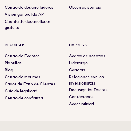
Centro de desarrolladores
Obtén asistencia
Visión general de API
Cuenta de desarrollador
gratuita
RECURSOS
EMPRESA
Centro de Eventos
Acerca de nosotros
Plantillas
Liderazgo
Blog
Carreras
Centro de recursos
Relaciones con los
inversionistas
Casos de Éxito de Clientes
Docusign for Forests
Guía de legalidad
Contáctanos
Centro de confianza
Accesibilidad