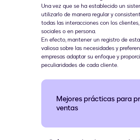
Una vez que se ha establecido un siste
utilizarlo de manera regular y consisten
todas las interacciones con los clientes,
sociales o en persona.
En efecto, mantener un registro de est
valiosa sobre las necesidades y preferen
empresas adaptar su enfoque y proporc
peculiaridades de cada cliente.
Mejores prácticas para pr
ventas