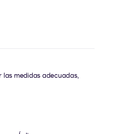
ar las medidas adecuadas,