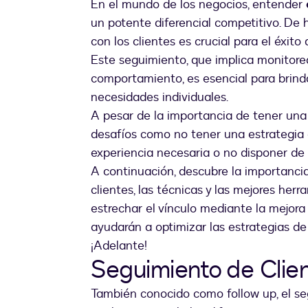
En el mundo de los negocios, entender
un potente diferencial competitivo. De 
con los clientes es crucial para el éxito
Este seguimiento, que implica monitorear
comportamiento, es esencial para brinda
necesidades individuales.
A pesar de la importancia de tener una
desafíos como no tener una estrategia d
experiencia necesaria o no disponer de 
A continuación, descubre la importancia
clientes, las técnicas y las mejores he
estrechar el vínculo mediante la mejora 
ayudarán a optimizar las estrategias de
¡Adelante!
Seguimiento de Clie
También conocido como follow up, el se