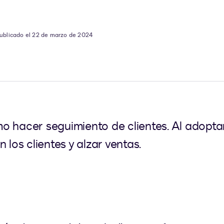
ublicado el 22 de marzo de 2024
o hacer seguimiento de clientes. Al adopt
 los clientes y alzar ventas.