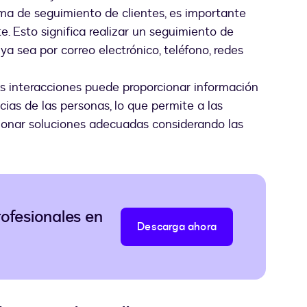
ma de seguimiento de clientes, es importante
te. Esto significa realizar un seguimiento de
 ya sea por correo electrónico, teléfono, redes
as interacciones puede proporcionar información
cias de las personas, lo que permite a las
ionar soluciones adecuadas considerando las
ofesionales en
Descarga ahora