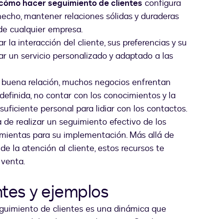
cómo hacer seguimiento de clientes
configura
hecho, mantener relaciones sólidas y duraderas
 de cualquier empresa.
 la interacción del cliente, sus preferencias y su
r un servicio personalizado y adaptado a las
 buena relación, muchos negocios enfrentan
efinida, no contar con los conocimientos y la
suficiente personal para lidiar con los contactos.
 de realizar un seguimiento efectivo de los
rramientas para su implementación. Más allá de
de la atención al cliente, estos recursos te
 venta.
ntes y ejemplos
guimiento de clientes es una dinámica que