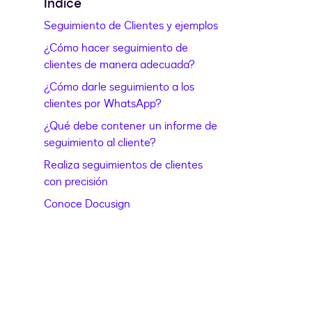
Índice
Seguimiento de Clientes y ejemplos
¿Cómo hacer seguimiento de
clientes de manera adecuada?
¿Cómo darle seguimiento a los
clientes por WhatsApp?
¿Qué debe contener un informe de
seguimiento al cliente?
Realiza seguimientos de clientes
con precisión
Conoce Docusign