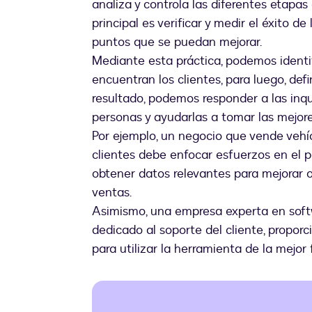
analiza y controla las diferentes etapas
principal es verificar y medir el éxito d
puntos que se puedan mejorar.
Mediante esta práctica, podemos identi
encuentran los clientes, para luego, de
resultado, podemos responder a las inq
personas y ayudarlas a tomar las mejo
Por ejemplo, un negocio que vende vehí
clientes debe enfocar esfuerzos en el p
obtener datos relevantes para mejorar 
ventas.
Asimismo, una empresa experta en soft
dedicado al soporte del cliente, proporc
para utilizar la herramienta de la mejor