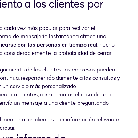
nto a los clientes por
 cada vez más popular para realizar el
aforma de mensajería instantánea ofrece una
icarse con las personas en tiempo real
, hecho
a considerablemente la probabilidad de cerrar
eguimiento de los clientes, las empresas pueden
ntinua, responder rápidamente a las consultas y
r un servicio más personalizado.
nto a clientes, consideramos el caso de una
envía un mensaje a una cliente preguntando
imentar a los clientes con información relevante
eresar.