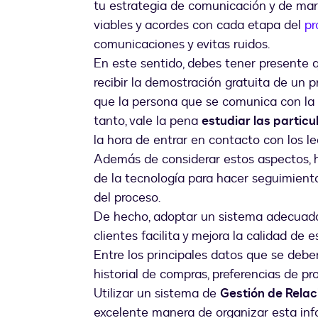
tu estrategia de comunicación y de mark
viables y acordes con cada etapa del
pr
comunicaciones y evitas ruidos.
En este sentido, debes tener presente 
recibir la demostración gratuita de un
que la persona que se comunica con la fi
tanto, vale la pena
estudiar las partic
la hora de entrar en contacto con los le
Además de considerar estos aspectos, h
de la tecnología para hacer seguimiento
del proceso.
De hecho, adoptar un sistema adecuado 
clientes facilita y mejora la calidad de 
Entre los principales datos que se deb
historial de compras, preferencias de pr
Utilizar un sistema de
Gestión de Relac
excelente manera de organizar esta info