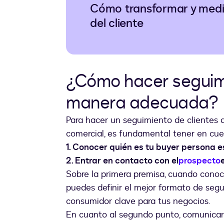
Cómo transformar y medir
del cliente
¿Cómo hacer seguimi
manera adecuada?
Para hacer un seguimiento de clientes a
comercial, es fundamental tener en cue
1. Conocer quién es tu buyer persona es 
2. Entrar en contacto con el
prospecto
Sobre la primera premisa, cuando conoce
puedes definir el mejor formato de segu
consumidor clave para tus negocios.
En cuanto al segundo punto, comunicar