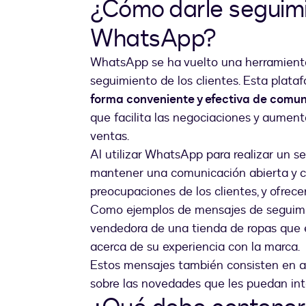
¿Cómo darle seguimie
WhatsApp?
WhatsApp se ha vuelto una herramienta
seguimiento de los clientes. Esta plat
forma conveniente y efectiva de comun
que facilita las negociaciones y aument
ventas.
Al utilizar WhatsApp para realizar un s
mantener una comunicación abierta y co
preocupaciones de los clientes, y ofrece
Como ejemplos de mensajes de seguimie
vendedora de una tienda de ropas que 
acerca de su experiencia con la marca.
Estos mensajes también consisten en al
sobre las novedades que les puedan int