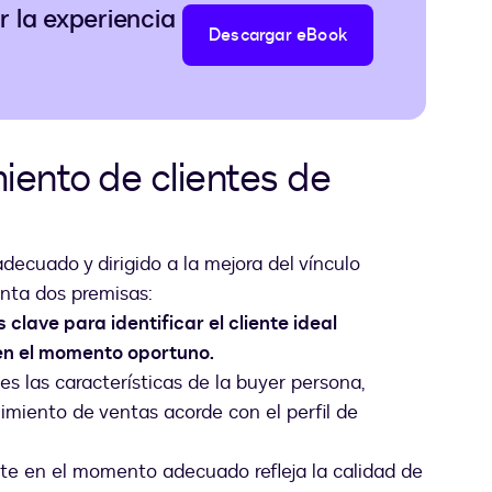
 la experiencia
Descargar eBook
ento de clientes de
decuado y dirigido a la mejora del vínculo
nta dos premisas:
clave para identificar el cliente ideal
en el momento oportuno.
s las características de la buyer persona,
imiento de ventas acorde con el perfil de
te en el momento adecuado refleja la calidad de