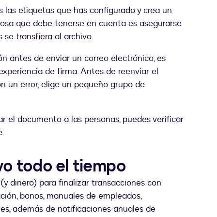
 las etiquetas que has configurado y crea un
cosa que debe tenerse en cuenta es asegurarse
se transfiera al archivo.
ón antes de enviar un correo electrónico, es
xperiencia de firma. Antes de reenviar el
 un error, elige un pequeño grupo de
 el documento a las personas, puedes verificar
e.
ivo todo el tiempo
y dinero) para finalizar transacciones con
ión, bonos, manuales de empleados,
nes, además de notificaciones anuales de