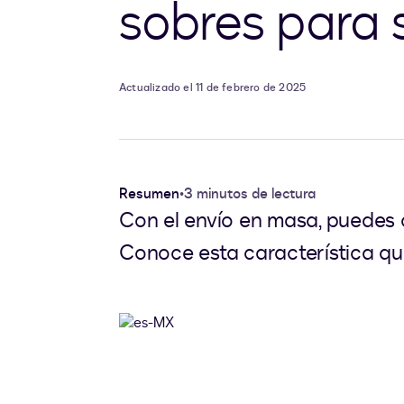
sobres para s
Actualizado el 11 de febrero de 2025
Resumen
•
3 minutos de lectura
Con el envío en masa, puedes c
Conoce esta característica que