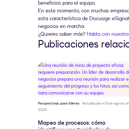
beneficios para el equipo.
En este momento, con muchas empresas
esta característica de Docusign eSigna
negocios en marcha.
¿Quieres saber más?
Habla con nuestro
Publicaciones relac
Perspectivas para líderes
Actualizado el 6 de agosto d
2026
Mapeo de procesos: cómo