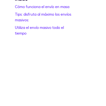
Cómo funciona el envío en masa
Tips: disfruta al máximo los envíos
masivos:
Utiliza el envío masivo todo el
tiempo