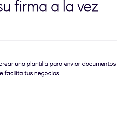
u firma a la vez
rear una plantilla para enviar documentos a
 facilita tus negocios.