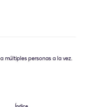
 múltiples personas a la vez.
Índice