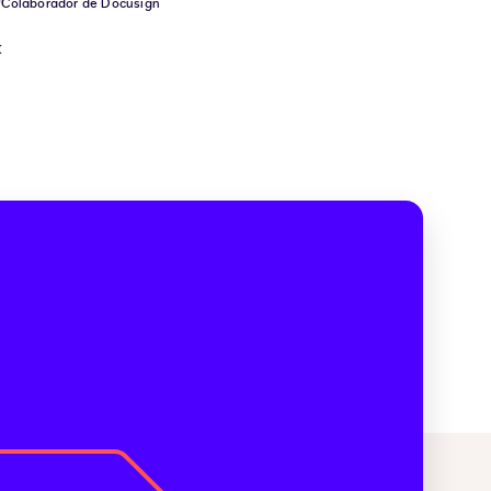
Colaborador de Docusign