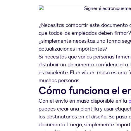
¿Necesitas compartir este documento c
que todos los empleados deben firmar
¿simplemente necesitas una forma segur
actualizaciones importantes?
Si necesitas que varias personas firmen
distribuir un documento confidencial a 
es excelente. El envío
en masa es una f
muchas personas.
Cómo funciona el e
Con el envío en masa disponible en la
p
puedes crear una plantilla y usar etique
los destinatarios en el diseño. Se pasa 
documento. Luego, simplemente importa 