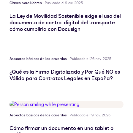
Claves para líderes
Publicado el 9 dic. 2025
La Ley de Movilidad Sostenible exige el uso del
documento de control digital del transporte:
cómo cumplirla con Docusign
Aspectos básicos de los acuerdos
Publicado el 26 nov. 2025
¿Qué es la Firma Digitalizada y Por Qué NO es
Válida para Contratos Legales en España?
Aspectos básicos de los acuerdos
Publicado el 19 nov. 2025
Cómo firmar un documento en una tablet o