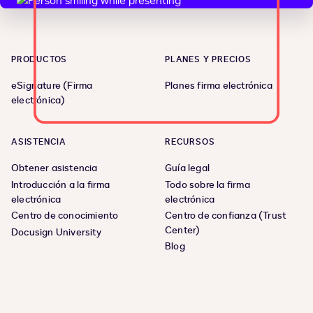
PRODUCTOS
PLANES Y PRECIOS
eSignature (Firma
Planes firma electrónica
electrónica)
ASISTENCIA
RECURSOS
Obtener asistencia
Guía legal
Introducción a la firma
Todo sobre la firma
electrónica
electrónica
Centro de conocimiento
Centro de confianza (Trust
Center)
Docusign University
Blog