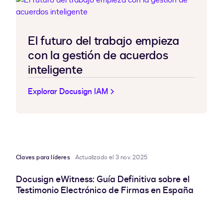
El futuro del trabajo empieza
con la gestión de acuerdos
inteligente
Explorar Docusign IAM
Claves para líderes
Actualizado el 3 nov. 2025
Docusign eWitness: Guía Definitiva sobre el
Testimonio Electrónico de Firmas en España