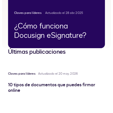
Claves para líderes
Actualizado el 28 abr. 2025
¿Cómo funciona
Docusign eSignature?
Últimas publicaciones
Claves para líderes
Actualizado el 20 may. 2026
10 tipos de documentos que puedes firmar
online