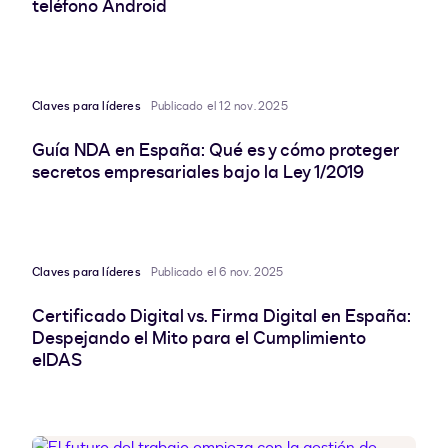
teléfono Android
Claves para líderes
Publicado el 12 nov. 2025
Guía NDA en España: Qué es y cómo proteger
secretos empresariales bajo la Ley 1/2019
Claves para líderes
Publicado el 6 nov. 2025
Certificado Digital vs. Firma Digital en España:
Despejando el Mito para el Cumplimiento
eIDAS