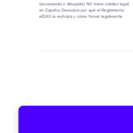
(escaneada o dibujada) NO tiene validez legal
en España. Descubre por qué el Reglamento
eIDAS la rechaza y cómo firmar legalmente.