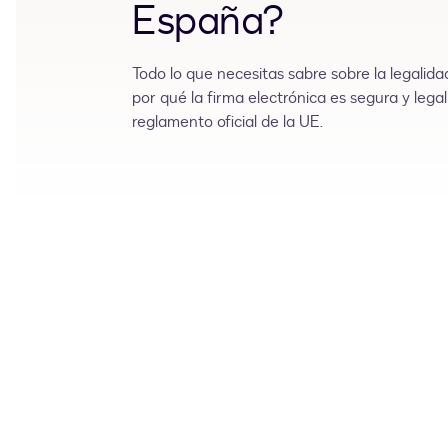
España?
Todo lo que necesitas sabre sobre la legalid
por qué la firma electrónica es segura y lega
reglamento oficial de la UE.