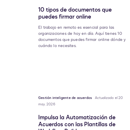
10 tipos de documentos que
puedes firmar online
El trabajo en remoto es esencial para las
organizaciones de hoy en día. Aquí tienes 10
documentos que puedes firmar online dónde y
cuándo lo necesites.
Gestión inteligente de acuerdos
Actualizado el 20
may. 2026
Impulsa la Automatización de
Acuerdos con las Plantillas de