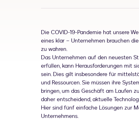
Die COVID-19-Pandemie hat unsere Welt 
eines klar – Unternehmen brauchen die 
zu wahren.
Das Unternehmen auf den neuesten Sta
erfüllen, kann Herausforderungen mit s
sein. Dies gilt insbesondere für mittel
und Ressourcen. Sie müssen ihre Syst
bringen, um das Geschäft am Laufen zu 
daher entscheidend, aktuelle Technolog
Hier sind fünf einfache Lösungen zur M
Unternehmens.