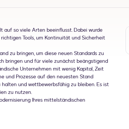
auf so viele Arten beeinflusst. Dabei wurde
richtigen Tools, um Kontinuität und Sicherheit
nd zu bringen, um diese neuen Standards zu
ich bringen und für viele zunächst beängstigend
ständische Unternehmen mit wenig Kapital, Zeit
eme und Prozesse auf den neuesten Stand
halten und wettbewerbsfähig zu bleiben. Es ist
ien zu nutzen.
odernisierung Ihres mittelständischen