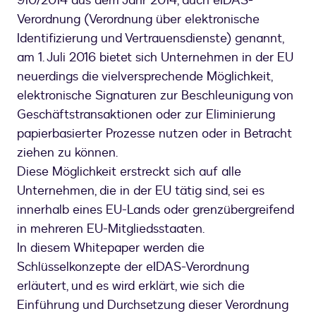
910/2014 aus dem Jahr 2014, auch eIDAS-
Verordnung (Verordnung über elektronische
Identifizierung und Vertrauensdienste) genannt,
am 1. Juli 2016 bietet sich Unternehmen in der EU
neuerdings die vielversprechende Möglichkeit,
elektronische Signaturen zur Beschleunigung von
Geschäftstransaktionen oder zur Eliminierung
papierbasierter Prozesse nutzen oder in Betracht
ziehen zu können.
Diese Möglichkeit erstreckt sich auf alle
Unternehmen, die in der EU tätig sind, sei es
innerhalb eines EU-Lands oder grenzübergreifend
in mehreren EU-Mitgliedsstaaten.
In diesem Whitepaper werden die
Schlüsselkonzepte der eIDAS-Verordnung
erläutert, und es wird erklärt, wie sich die
Einführung und Durchsetzung dieser Verordnung