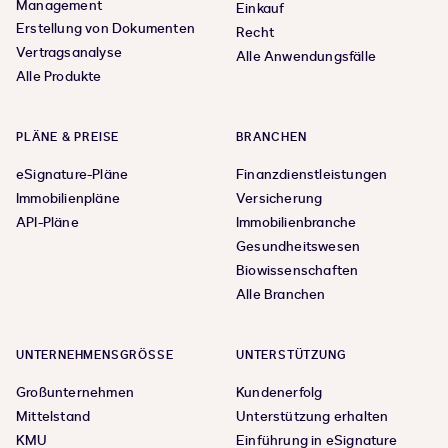
Management
Einkauf
Erstellung von Dokumenten
Recht
Vertragsanalyse
Alle Anwendungsfälle
Alle Produkte
PLÄNE & PREISE
BRANCHEN
eSignature-Pläne
Finanzdienstleistungen
Immobilienpläne
Versicherung
API-Pläne
Immobilienbranche
Gesundheitswesen
Biowissenschaften
Alle Branchen
UNTERNEHMENSGRÖSSE
UNTERSTÜTZUNG
Großunternehmen
Kundenerfolg
Mittelstand
Unterstützung erhalten
KMU
Einführung in eSignature