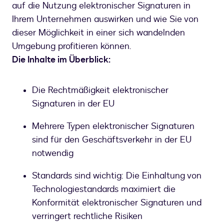
auf die Nutzung elektronischer Signaturen in
Ihrem Unternehmen auswirken und wie Sie von
dieser Möglichkeit in einer sich wandelnden
Umgebung profitieren können.
Die Inhalte im Überblick:
Die Rechtmäßigkeit elektronischer
Signaturen in der EU
Mehrere Typen elektronischer Signaturen
sind für den Geschäftsverkehr in der EU
notwendig
Standards sind wichtig: Die Einhaltung von
Technologiestandards maximiert die
Konformität elektronischer Signaturen und
verringert rechtliche Risiken