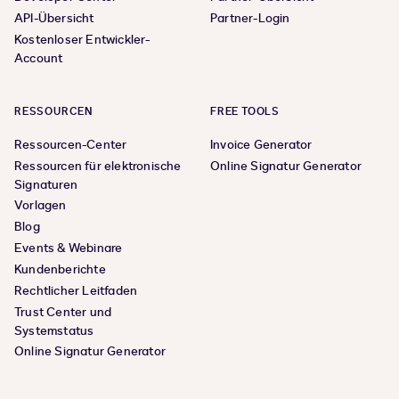
API-Übersicht
Partner-Login
Kostenloser Entwickler-
Account
RESSOURCEN
FREE TOOLS
Ressourcen-Center
Invoice Generator
Ressourcen für elektronische
Online Signatur Generator
Signaturen
Vorlagen
Blog
Events & Webinare
Kundenberichte
Rechtlicher Leitfaden
Trust Center und
Systemstatus
Online Signatur Generator