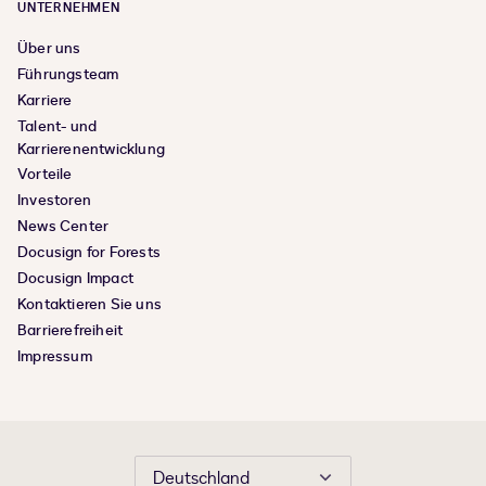
UNTERNEHMEN
Über uns
Führungsteam
Karriere
Talent- und
Karrierenentwicklung
Vorteile
Investoren
News Center
Docusign for Forests
Docusign Impact
Kontaktieren Sie uns
Barrierefreiheit
Impressum
Deutschland