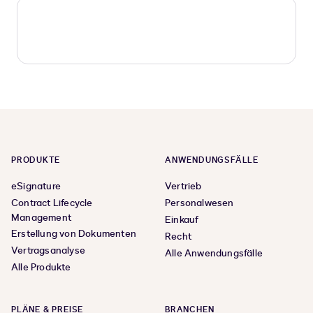
PRODUKTE
ANWENDUNGSFÄLLE
eSignature
Vertrieb
Contract Lifecycle
Personalwesen
Management
Einkauf
Erstellung von Dokumenten
Recht
Vertragsanalyse
Alle Anwendungsfälle
Alle Produkte
PLÄNE & PREISE
BRANCHEN