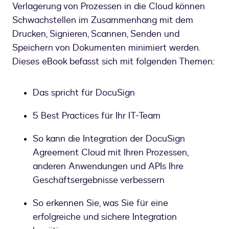
Verlagerung von Prozessen in die Cloud können
Schwachstellen im Zusammenhang mit dem
Drucken, Signieren, Scannen, Senden und
Speichern von Dokumenten minimiert werden.
Dieses eBook befasst sich mit folgenden Themen:
Das spricht für DocuSign
5 Best Practices für Ihr IT-Team
So kann die Integration der DocuSign
Agreement Cloud mit Ihren Prozessen,
anderen Anwendungen und APIs Ihre
Geschäftsergebnisse verbessern
So erkennen Sie, was Sie für eine
erfolgreiche und sichere Integration