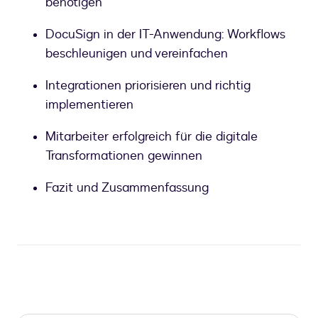
benötigen
DocuSign in der IT-Anwendung: Workflows
beschleunigen und vereinfachen
Integrationen priorisieren und richtig
implementieren
Mitarbeiter erfolgreich für die digitale
Transformationen gewinnen
Fazit und Zusammenfassung