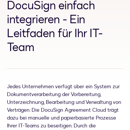
DocuSign einfach
integrieren - Ein
Leitfaden für Ihr IT-
Team
Jedes Unternehmen verfügt über ein System zur
Dokumentverarbeitung der Vorbereitung,
Unterzeichnung, Bearbeitung und Verwaltung von
Verträgen. Die DocuSign Agreement Cloud trägt
dazu bei manuelle und papierbasierte Prozesse
Ihrer IT-Teams zu beseitigen. Durch die