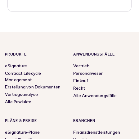
PRODUKTE
ANWENDUNGSFÄLLE
eSignature
Vertrieb
Contract Lifecycle
Personalwesen
Management
Einkauf
Erstellung von Dokumenten
Recht
Vertragsanalyse
Alle Anwendungsfälle
Alle Produkte
PLÄNE & PREISE
BRANCHEN
eSignature-Pläne
Finanzdienstleistungen