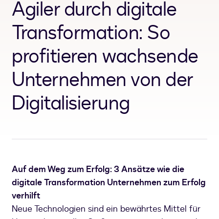
Agiler durch digitale
Transformation: So
profitieren wachsende
Unternehmen von der
Digitalisierung
Auf dem Weg zum Erfolg: 3 Ansätze wie die
digitale Transformation Unternehmen zum Erfolg
verhilft
Neue Technologien sind ein bewährtes Mittel für