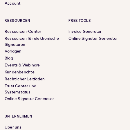
Account
RESSOURCEN
FREE TOOLS
Ressourcen-Center
Invoice Generator
Ressourcen für elektronische
Online Signatur Generator
Signaturen
Vorlagen
Blog
Events & Webinare
Kundenberichte
Rechtlicher Leitfaden
Trust Center und
Systemstatus
Online Signatur Generator
UNTERNEHMEN
Über uns