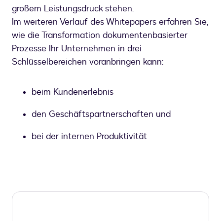
großem Leistungsdruck stehen.
Im weiteren Verlauf des Whitepapers erfahren Sie,
wie die Transformation dokumentenbasierter
Prozesse Ihr Unternehmen in drei
Schlüsselbereichen voranbringen kann:
beim Kundenerlebnis
den Geschäftspartnerschaften und
bei der internen Produktivität