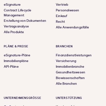
eSignature
Vertrieb
Contract Lifecycle
Personalwesen
Management
Einkauf
Erstellung von Dokumenten
Recht
Vertragsanalyse
Alle Anwendungsfälle
Alle Produkte
PLÄNE & PREISE
BRANCHEN
eSignature-Pläne
Finanzdienstleistungen
Immobilienpläne
Versicherung
API-Pläne
Immobilienbranche
Gesundheitswesen
Biowissenschaften
Alle Branchen
UNTERNEHMENSGRÖSSE
UNTERSTÜTZUNG