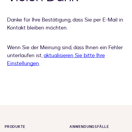
Danke für Ihre Bestätigung, dass Sie per E-Mail in
Kontakt bleiben möchten.
Wenn Sie der Meinung sind, dass Ihnen ein Fehler
unterlaufen ist,
aktualisieren Sie bitte Ihre
Einstellungen
.
PRODUKTE
ANWENDUNGSFÄLLE