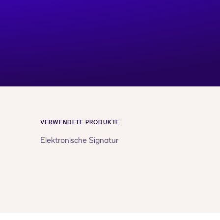
VERWENDETE PRODUKTE
Elektronische Signatur