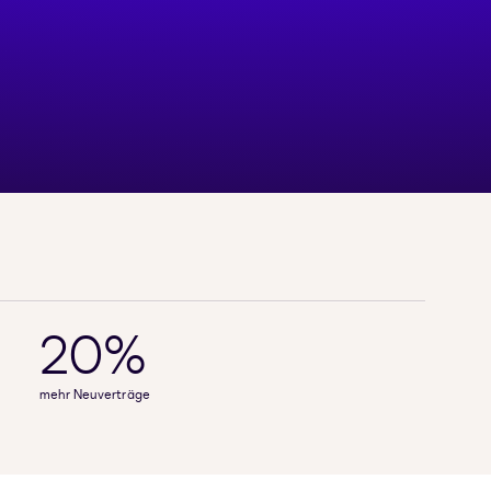
20%
mehr Neuverträge