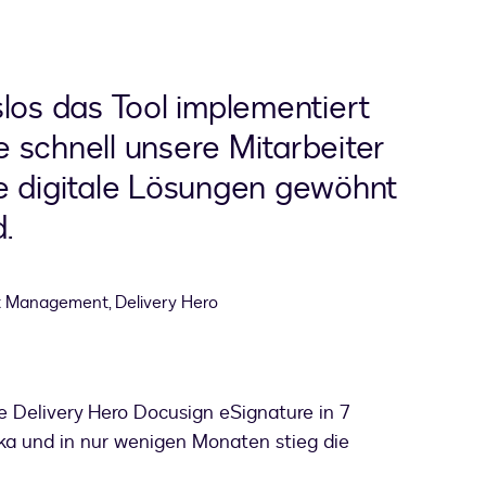
los das Tool implementiert
 schnell unsere Mitarbeiter
e digitale Lösungen gewöhnt
.
ct Management, Delivery Hero
 Delivery Hero Docusign eSignature in 7
ka und in nur wenigen Monaten stieg die