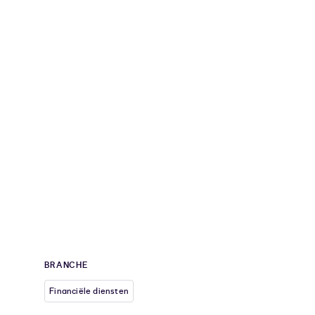
BRANCHE
Financiële diensten