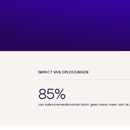
IMPACT VAN OPLOSSINGEN
85%
van salesovereenkomsten komt geen mens meer aan te 