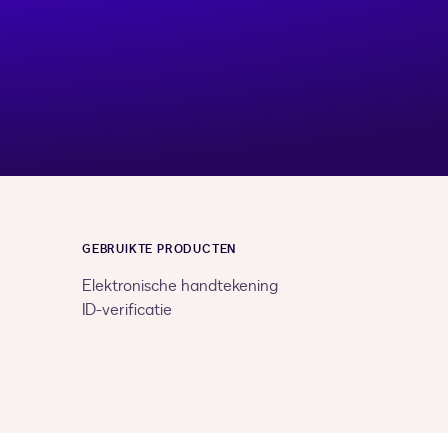
GEBRUIKTE PRODUCTEN
Elektronische handtekening
ID-verificatie