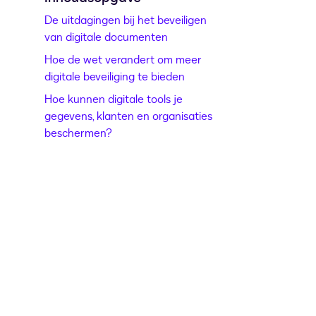
De uitdagingen bij het beveiligen
van digitale documenten
Hoe de wet verandert om meer
digitale beveiliging te bieden
Hoe kunnen digitale tools je
gegevens, klanten en organisaties
beschermen?