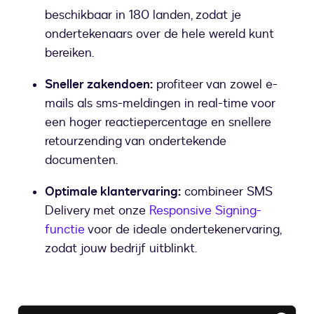
beschikbaar in 180 landen, zodat je
ondertekenaars over de hele wereld kunt
bereiken.
Sneller zakendoen:
profiteer van zowel e-
mails als sms-meldingen in real-time voor
een hoger reactiepercentage en snellere
retourzending van ondertekende
documenten.
Optimale klantervaring:
combineer SMS
Delivery met onze
Responsive Signing-
functie
voor de ideale ondertekenervaring,
zodat jouw bedrijf uitblinkt.