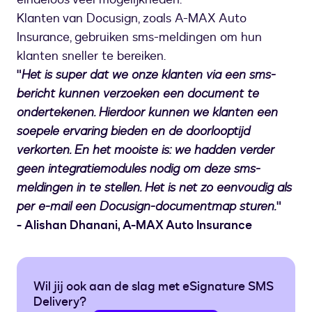
Klanten van Docusign, zoals A-MAX Auto
Insurance, gebruiken sms-meldingen om hun
klanten sneller te bereiken.
"
Het is super dat we onze klanten via een sms-
bericht kunnen verzoeken een document te
ondertekenen. Hierdoor kunnen we klanten een
soepele ervaring bieden en de doorlooptijd
verkorten. En het mooiste is: we hadden verder
geen integratiemodules nodig om deze sms-
meldingen in te stellen. Het is net zo eenvoudig als
per e-mail een Docusign-documentmap sturen.
"
- Alishan Dhanani, A-MAX Auto Insurance
Wil jij ook aan de slag met eSignature SMS
Delivery?