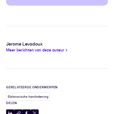
Jerome Levadoux
Meer berichten van deze auteur
GERELATEERDE ONDERWERPEN
Elektronische handtekening
DELEN