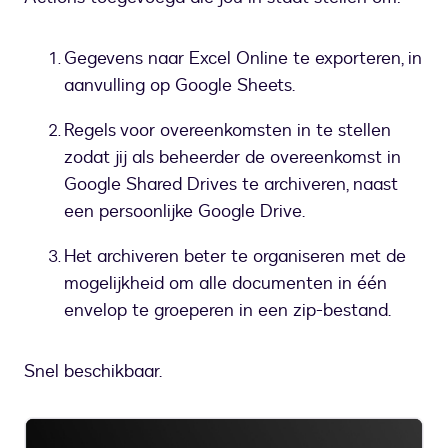
Gegevens naar Excel Online te exporteren, in
aanvulling op Google Sheets.
Regels voor overeenkomsten in te stellen
zodat jij als beheerder de overeenkomst in
Google Shared Drives te archiveren, naast
een persoonlijke Google Drive.
Het archiveren beter te organiseren met de
mogelijkheid om alle documenten in één
envelop te groeperen in een zip-bestand.
Snel beschikbaar.