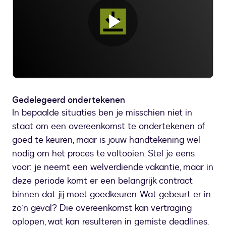
Video
afspelen
Gedelegeerd ondertekenen
In bepaalde situaties ben je misschien niet in
staat om een overeenkomst te ondertekenen of
goed te keuren, maar is jouw handtekening wel
nodig om het proces te voltooien. Stel je eens
voor: je neemt een welverdiende vakantie, maar in
deze periode komt er een belangrijk contract
binnen dat jij moet goedkeuren. Wat gebeurt er in
zo’n geval? Die overeenkomst kan vertraging
oplopen, wat kan resulteren in gemiste deadlines.