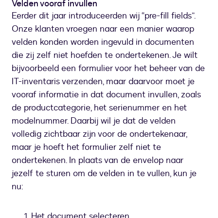
Velden vooraf invullen
Eerder dit jaar introduceerden wij “pre-fill fields”.
Onze klanten vroegen naar een manier waarop
velden konden worden ingevuld in documenten
die zij zelf niet hoefden te ondertekenen. Je wilt
bijvoorbeeld een formulier voor het beheer van de
IT-inventaris verzenden, maar daarvoor moet je
vooraf informatie in dat document invullen, zoals
de productcategorie, het serienummer en het
modelnummer. Daarbij wil je dat de velden
volledig zichtbaar zijn voor de ondertekenaar,
maar je hoeft het formulier zelf niet te
ondertekenen. In plaats van de envelop naar
jezelf te sturen om de velden in te vullen, kun je
nu:
Het document selecteren