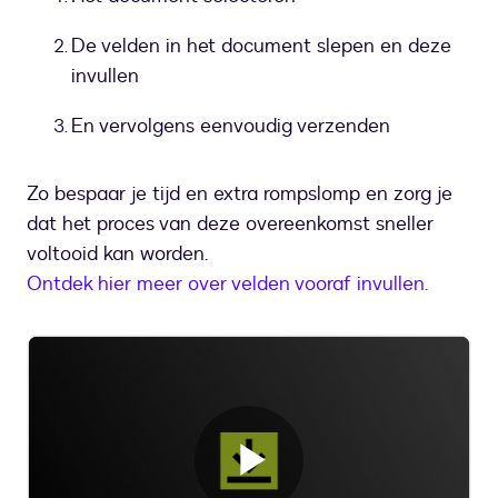
De velden in het document slepen en deze
invullen
En vervolgens eenvoudig verzenden
Zo bespaar je tijd en extra rompslomp en zorg je
dat het proces van deze overeenkomst sneller
voltooid kan worden.
Ontdek hier meer over velden vooraf invullen.