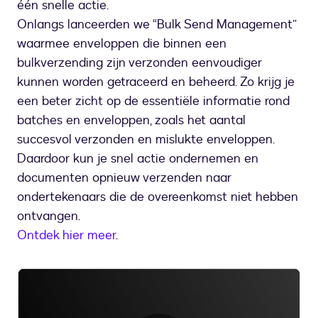
één snelle actie.
Onlangs lanceerden we “Bulk Send Management”
waarmee enveloppen die binnen een
bulkverzending zijn verzonden eenvoudiger
kunnen worden getraceerd en beheerd. Zo krijg je
een beter zicht op de essentiële informatie rond
batches en enveloppen, zoals het aantal
succesvol verzonden en mislukte enveloppen.
Daardoor kun je snel actie ondernemen en
documenten opnieuw verzenden naar
ondertekenaars die de overeenkomst niet hebben
ontvangen.
Ontdek hier meer
.