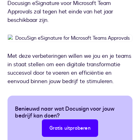
Docusign eSignature voor Microsoft Team
Approvals zal tegen het einde van het jaar
beschikbaar zijn.
DocuSign
eSignature
for
Met deze verbeteringen willen we jou en je teams
Microsoft
in staat stellen om een digitale transformatie
Teams
Approvals
succesvol door te voeren en efficiëntie en
eenvoud binnen jouw bedrijf te stimuleren.
Benieuwd naar wat Docusign voor jouw
bedrijf kan doen?
Gratis uitproberen