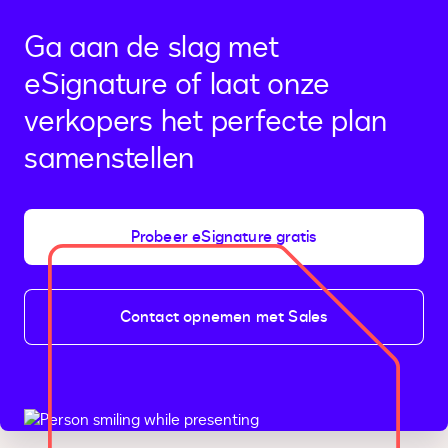
Ga aan de slag met
eSignature of laat onze
verkopers het perfecte plan
samenstellen
Probeer eSignature gratis
Contact opnemen met Sales