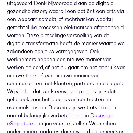
uitgevoerd. Denk bijvoorbeeld aan de digitale
gezondheidszorg waarbij een patiënt een arts via
een webcam spreekt, of rechtbanken waarbij
gerechtelijke processen elektronisch afgehandeld
worden. Deze plotselinge versnelling van de
digitale transformatie heeft de manier waarop we
zakendoen opnieuw vormgegeven. Ook
werknemers hebben een nieuwe manier van
werken geleerd, of het nu gaat om het gebruik van
nieuwe tools of een nieuwe manier van
communiceren met klanten, partners en collega’s.
Wij vinden dat werk eenvoudig moet zijn - dat
geldt ook voor het proces van contracten en
overeenkomsten. Daarom zijn we trots om een
aantal belangrijke verbeteringen in
Docusign
eSignature
aan jou voor te stellen. We hebben
onder andere updates doorgevoerd bij beheer van