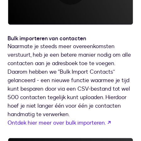
Video
afspelen
Bulk importeren van contacten
Naarmate je steeds meer overeenkomsten
verstuurt, heb je een betere manier nodig om alle
contacten aan je adresboek toe te voegen.
Daarom hebben we “Bulk Import Contacts”
gelanceerd - een nieuwe functie waarmee je tijd
kunt besparen door via een CSV-bestand tot wel
500 contacten tegelijk kunt uploaden. Hierdoor
hoef je niet langer één voor één je contacten
handmatig te verwerken.
wordt geop
Ontdek hier meer over bulk importeren.