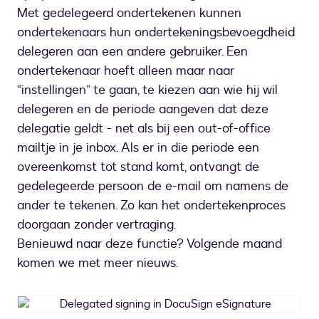
Met gedelegeerd ondertekenen kunnen
ondertekenaars hun ondertekeningsbevoegdheid
delegeren aan een andere gebruiker. Een
ondertekenaar hoeft alleen maar naar
“instellingen” te gaan, te kiezen aan wie hij wil
delegeren en de periode aangeven dat deze
delegatie geldt - net als bij een out-of-office
mailtje in je inbox. Als er in die periode een
overeenkomst tot stand komt, ontvangt de
gedelegeerde persoon de e-mail om namens de
ander te tekenen. Zo kan het ondertekenproces
doorgaan zonder vertraging.
Benieuwd naar deze functie? Volgende maand
komen we met meer nieuws.
Delegated