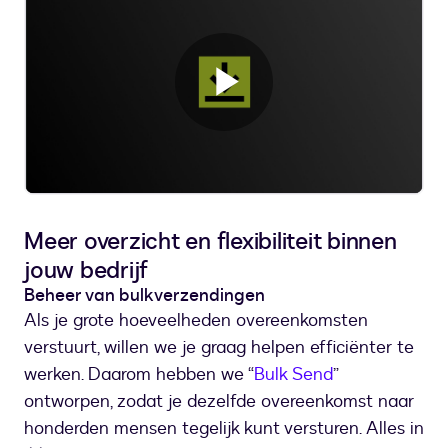
Video
afspelen
Meer overzicht en flexibiliteit binnen
jouw bedrijf
Beheer van bulkverzendingen
Als je grote hoeveelheden overeenkomsten
verstuurt, willen we je graag helpen efficiënter te
werken. Daarom hebben we “
Bulk Send
”
ontworpen, zodat je dezelfde overeenkomst naar
honderden mensen tegelijk kunt versturen. Alles in