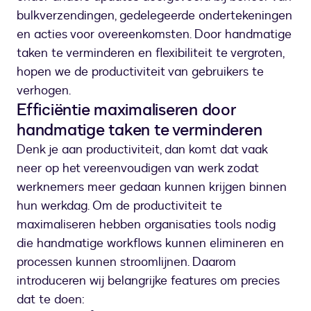
bulkverzendingen, gedelegeerde ondertekeningen
en acties voor overeenkomsten. Door handmatige
taken te verminderen en flexibiliteit te vergroten,
hopen we de productiviteit van gebruikers te
verhogen.
Efficiëntie maximaliseren door
handmatige taken te verminderen
Denk je aan productiviteit, dan komt dat vaak
neer op het vereenvoudigen van werk zodat
werknemers meer gedaan kunnen krijgen binnen
hun werkdag. Om de productiviteit te
maximaliseren hebben organisaties tools nodig
die handmatige workflows kunnen elimineren en
processen kunnen stroomlijnen. Daarom
introduceren wij belangrijke features om precies
dat te doen: