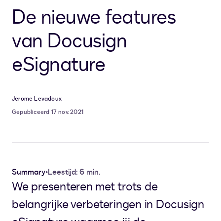
De nieuwe features
van Docusign
eSignature
Jerome Levadoux
Gepubliceerd 17 nov. 2021
Summary
•
Leestijd: 6 min.
We presenteren met trots de
belangrijke verbeteringen in Docusign