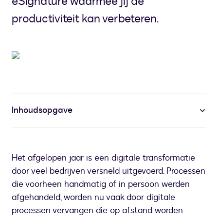
eSignature waarmee jij de
productiviteit kan verbeteren.
Inhoudsopgave
Het afgelopen jaar is een digitale transformatie
door veel bedrijven versneld uitgevoerd. Processen
die voorheen handmatig of in persoon werden
afgehandeld, worden nu vaak door digitale
processen vervangen die op afstand worden