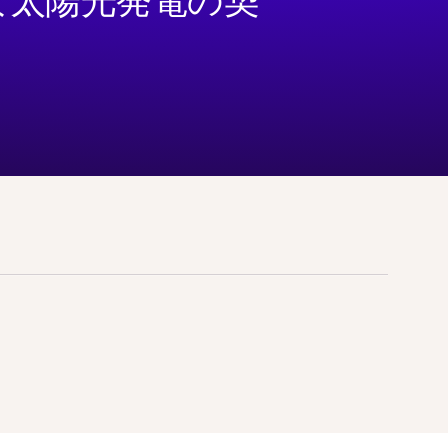
な太陽光発電の契