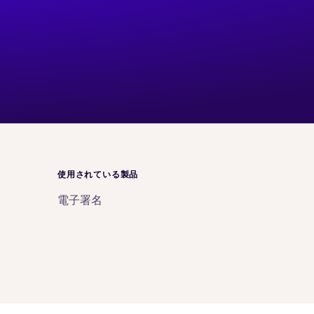
使用されている製品
電子署名