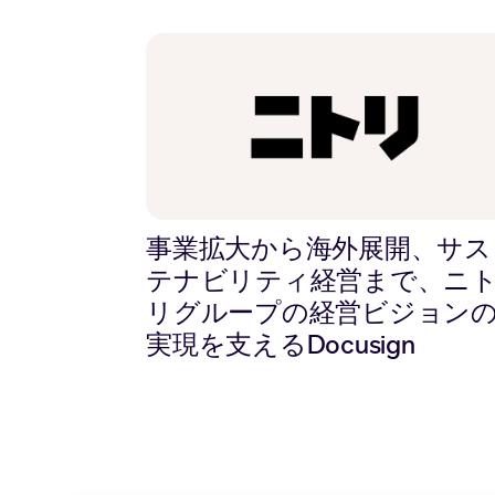
事業拡大から海外展開、サス
テナビリティ経営まで、ニ
リグループの経営ビジョン
実現を支えるDocusign