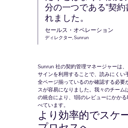
分の一つである"契約
れました。
セールス・オペレーション
ディレクター, Sunrun
Sunrun 社の契約管理マネージャー
サインを利用することで、読みにくい
全ページ揃っているのか確認する必要
スが容易になりました。我々のチームは、（
の統合により、1回のレビューにかか
べています。
より効率的でスケ
プロセスへ