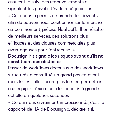
assurent le suivi des renouvellements et
signalent les possibilités de renégociation.
« Cela nous a permis de prendre les devants
afin de pouvoir nous positionner sur le marché
au bon moment, précise Neal Jeffs. Il en résulte
de meilleurs services, des solutions plus
efficaces et des clauses commerciales plus
avantageuses pour l’entreprise. »
Docusign Iris signale les risques avant qu’ils ne
constituent des obstacles
Passer de workflows décousus à des workflows
structurés a constitué un grand pas en avant,
mais Iris est allé encore plus loin en permettant
aux équipes d’examiner des accords à grande
échelle en quelques secondes.
« Ce qui nous a vraiment impressionnés, c’est la
capacité de l’IA de Docusign », déclare-t-il.