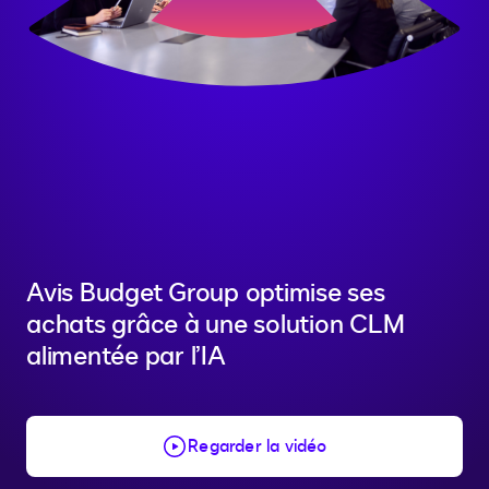
Avis Budget Group optimise ses
achats grâce à une solution CLM
alimentée par l’IA
Regarder la vidéo