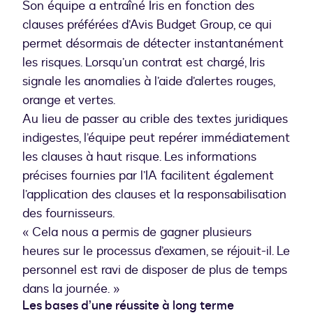
Son équipe a entraîné Iris en fonction des
clauses préférées d’Avis Budget Group, ce qui
permet désormais de détecter instantanément
les risques. Lorsqu’un contrat est chargé, Iris
signale les anomalies à l’aide d’alertes rouges,
orange et vertes.
Au lieu de passer au crible des textes juridiques
indigestes, l’équipe peut repérer immédiatement
les clauses à haut risque. Les informations
précises fournies par l’IA facilitent également
l’application des clauses et la responsabilisation
des fournisseurs.
« Cela nous a permis de gagner plusieurs
heures sur le processus d’examen, se réjouit-il. Le
personnel est ravi de disposer de plus de temps
dans la journée. »
Les bases d’une réussite à long terme