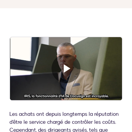
Lire
la
Les achats ont depuis longtemps la réputation
d’être le service chargé de contrôler les coûts.
Cependant, des dirigeants avisés, tels que