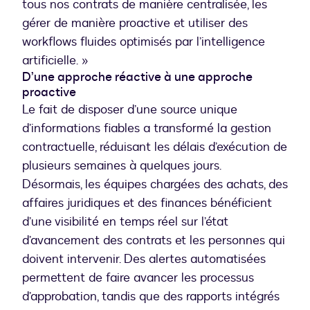
tous nos contrats de manière centralisée, les
gérer de manière proactive et utiliser des
workflows fluides optimisés par l’intelligence
artificielle. »
D’une approche réactive à une approche
proactive
Le fait de disposer d’une source unique
d’informations fiables a transformé la gestion
contractuelle, réduisant les délais d’exécution de
plusieurs semaines à quelques jours.
Désormais, les équipes chargées des achats, des
affaires juridiques et des finances bénéficient
d’une visibilité en temps réel sur l’état
d’avancement des contrats et les personnes qui
doivent intervenir. Des alertes automatisées
permettent de faire avancer les processus
d’approbation, tandis que des rapports intégrés