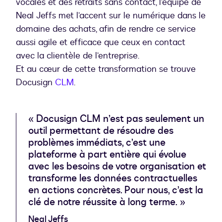
vocales et des retraits sans contact, l’équipe de
Neal Jeffs met l’accent sur le numérique dans le
domaine des achats, afin de rendre ce service
aussi agile et efficace que ceux en contact
avec la clientèle de l’entreprise.
Et au cœur de cette transformation se trouve
Docusign
CLM
« Docusign CLM n’est pas seulement un
outil permettant de résoudre des
problèmes immédiats, c’est une
plateforme à part entière qui évolue
avec les besoins de votre organisation et
transforme les données contractuelles
en actions concrètes. Pour nous, c’est la
clé de notre réussite à long terme. »
Neal Jeffs