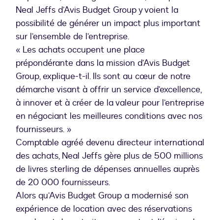
vidéo
Neal Jeffs d’Avis Budget Group y voient la
possibilité de générer un impact plus important
sur l’ensemble de l’entreprise.
« Les achats occupent une place
prépondérante dans la mission d’Avis Budget
Group, explique-t-il. Ils sont au cœur de notre
démarche visant à offrir un service d’excellence,
à innover et à créer de la valeur pour l’entreprise
en négociant les meilleures conditions avec nos
fournisseurs. »
Comptable agréé devenu directeur international
des achats, Neal Jeffs gère plus de 500 millions
de livres sterling de dépenses annuelles auprès
de 20 000 fournisseurs.
Alors qu’Avis Budget Group a modernisé son
expérience de location avec des réservations