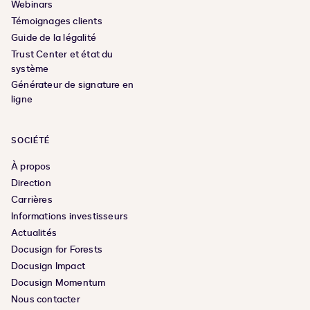
Webinars
Témoignages clients
Guide de la légalité
Trust Center et état du
système
Générateur de signature en
ligne
SOCIÉTÉ
À propos
Direction
Carrières
Informations investisseurs
Actualités
Docusign for Forests
Docusign Impact
Docusign Momentum
Nous contacter