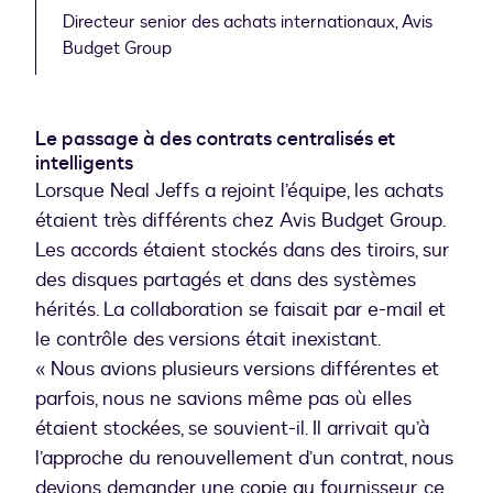
Directeur senior des achats internationaux, Avis
Budget Group
Le passage à des contrats centralisés et
intelligents
Lorsque Neal Jeffs a rejoint l’équipe, les achats
étaient très différents chez Avis Budget Group.
Les accords étaient stockés dans des tiroirs, sur
des disques partagés et dans des systèmes
hérités. La collaboration se faisait par e-mail et
le contrôle des versions était inexistant.
« Nous avions plusieurs versions différentes et
parfois, nous ne savions même pas où elles
étaient stockées, se souvient-il. Il arrivait qu’à
l’approche du renouvellement d’un contrat, nous
devions demander une copie au fournisseur, ce