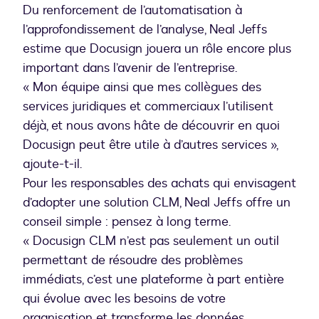
Du renforcement de l’automatisation à
l’approfondissement de l’analyse, Neal Jeffs
estime que Docusign jouera un rôle encore plus
important dans l’avenir de l’entreprise.
« Mon équipe ainsi que mes collègues des
services juridiques et commerciaux l’utilisent
déjà, et nous avons hâte de découvrir en quoi
Docusign peut être utile à d’autres services »,
ajoute-t-il.
Pour les responsables des achats qui envisagent
d’adopter une solution CLM, Neal Jeffs offre un
conseil simple : pensez à long terme.
« Docusign CLM n’est pas seulement un outil
permettant de résoudre des problèmes
immédiats, c’est une plateforme à part entière
qui évolue avec les besoins de votre
organisation et transforme les données