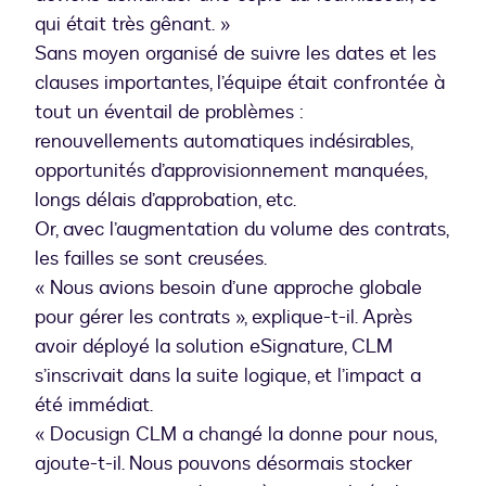
qui était très gênant. »
Sans moyen organisé de suivre les dates et les
clauses importantes, l’équipe était confrontée à
tout un éventail de problèmes :
renouvellements automatiques indésirables,
opportunités d’approvisionnement manquées,
longs délais d’approbation, etc.
Or, avec l’augmentation du volume des contrats,
les failles se sont creusées.
« Nous avions besoin d’une approche globale
pour gérer les contrats », explique-t-il. Après
avoir déployé la solution eSignature, CLM
s’inscrivait dans la suite logique, et l’impact a
été immédiat.
« Docusign CLM a changé la donne pour nous,
ajoute-t-il. Nous pouvons désormais stocker