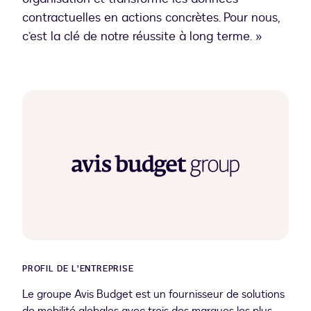
contractuelles en actions concrètes. Pour nous,
c’est la clé de notre réussite à long terme. »
PROFIL DE L’ENTREPRISE
Le groupe Avis Budget est un fournisseur de solutions
de mobilité globales avec trois des marques les plus