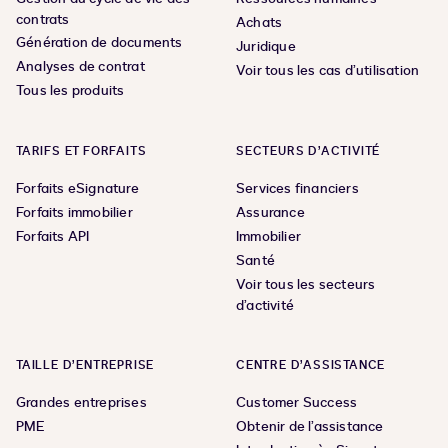
contrats
Achats
Génération de documents
Juridique
Analyses de contrat
Voir tous les cas d’utilisation
Tous les produits
TARIFS ET FORFAITS
SECTEURS D’ACTIVITÉ
Forfaits eSignature
Services financiers
Forfaits immobilier
Assurance
Forfaits API
Immobilier
Santé
Voir tous les secteurs
d’activité
TAILLE D’ENTREPRISE
CENTRE D’ASSISTANCE
Grandes entreprises
Customer Success
PME
Obtenir de l’assistance