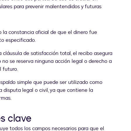
ulares para prevenir malentendidos y futuras
 la constancia oficial de que el dinero fue
to especificado.
cláusula de satisfacción total, el recibo asegura
o no se reserva ninguna acción legal o derecho a
 futuro.
spaldo simple que puede ser utilizado como
isputa legal o civil, ya que contiene la
irmas.
s clave
luye todos los campos necesarios para que el