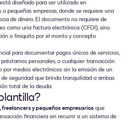
está diseñado para ser utilizado en
as o pequeñas empresas, donde se requiere una
encia de dinero. El documento no requiere de
es como una factura electrónica (CFDI), sino
ión o finiquito por el monto y concepto
cial para documentar pagos únicos de servicios,
préstamos personales, o cualquier transacción
o por medios electrónicos sin la emisión de un
 de seguridad que brinda tranquilidad a ambas
ión total de la deuda.
lantilla?
, freelancers y pequeños empresarios
que
ansacción financiera sin recurrir a un sistema de