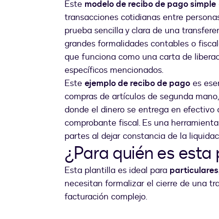
Este
modelo de recibo de pago simple
transacciones cotidianas entre person
prueba sencilla y clara de una transfer
grandes formalidades contables o fiscal
que funciona como una carta de liberac
específicos mencionados.
Este
ejemplo de recibo de pago
es esen
compras de artículos de segunda mano, 
donde el dinero se entrega en efectivo 
comprobante fiscal. Es una herramienta
partes al dejar constancia de la liquidac
¿Para quién es esta p
Esta plantilla es ideal para
particulares
necesitan formalizar el cierre de una tr
facturación complejo.