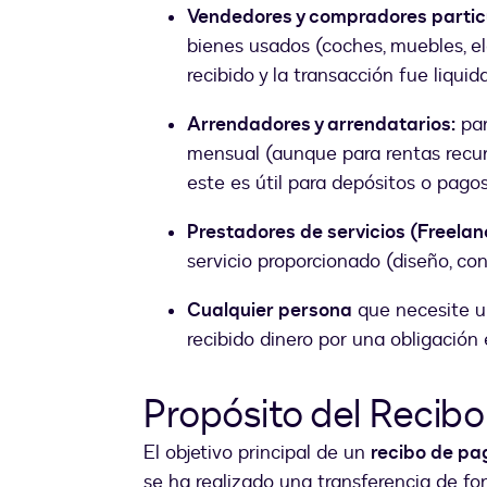
Vendedores y compradores partic
bienes usados (coches, muebles, el
recibido y la transacción fue liquid
Arrendadores y arrendatarios:
par
mensual (aunque para rentas recur
este es útil para depósitos o pagos
Prestadores de servicios (Freelan
servicio proporcionado (diseño, cons
Cualquier persona
que necesite u
recibido dinero por una obligación 
Propósito del Recib
El objetivo principal de un
recibo de pa
se ha realizado una transferencia de fo