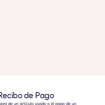
e Recibo de Pago
pra de un artículo usado o el pago de un