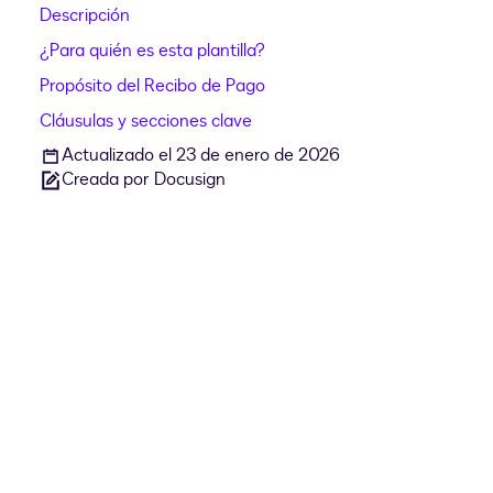
Descripción
¿Para quién es esta plantilla?
Propósito del Recibo de Pago
Cláusulas y secciones clave
Actualizado el 23 de enero de 2026
Creada por Docusign