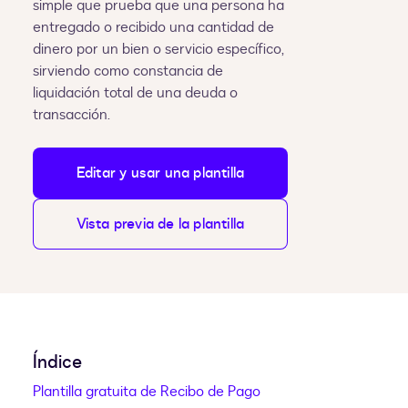
simple que prueba que una persona ha
entregado o recibido una cantidad de
dinero por un bien o servicio específico,
sirviendo como constancia de
liquidación total de una deuda o
transacción.
Editar y usar una plantilla
Vista previa de la plantilla
Índice
Plantilla gratuita de Recibo de Pago