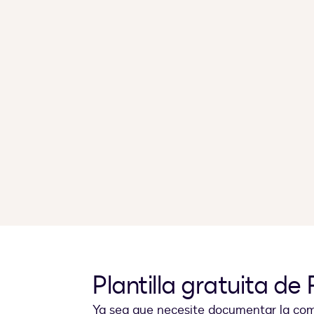
Plantilla gratuita d
Ya sea que necesite documentar la com