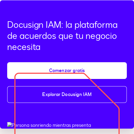
Docusign IAM: la plataforma
de acuerdos que tu negocio
necesita
Comenzar gratis
Explorar Docusign IAM