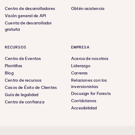
Centro de desarrolladores
Obtén asistencia
Visión general de API
Cuenta de desarrollador
gratuita
RECURSOS
EMPRESA
Centro de Eventos
Acerca de nosotros
Plantillas
Liderazgo
Blog
Carreras
Centro de recursos
Relaciones con los
inversionistas
Casos de Éxito de Clientes
Docusign for Forests
Guía de legalidad
Contáctanos
Centro de confianza
Accesibilidad