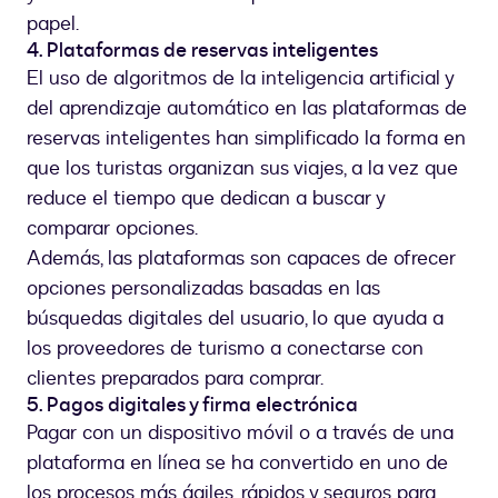
papel.
4. Plataformas de reservas inteligentes
El uso de algoritmos de la inteligencia artificial y
del aprendizaje automático en las plataformas de
reservas inteligentes han simplificado la forma en
que los turistas organizan sus viajes, a la vez que
reduce el tiempo que dedican a buscar y
comparar opciones.
Además, las plataformas son capaces de ofrecer
opciones personalizadas basadas en las
búsquedas digitales del usuario, lo que ayuda a
los proveedores de turismo a conectarse con
clientes preparados para comprar.
5. Pagos digitales y firma electrónica
Pagar con un dispositivo móvil o a través de una
plataforma en línea se ha convertido en uno de
los procesos más ágiles, rápidos y seguros para