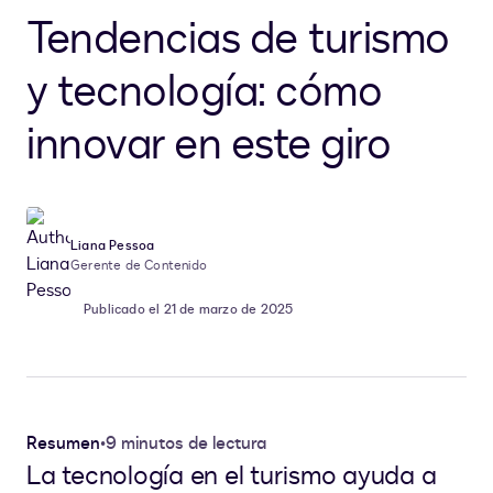
Tendencias de turismo
y tecnología: cómo
innovar en este giro
Liana Pessoa
Gerente de Contenido
Publicado el 21 de marzo de 2025
Resumen
•
9 minutos de lectura
La tecnología en el turismo ayuda a