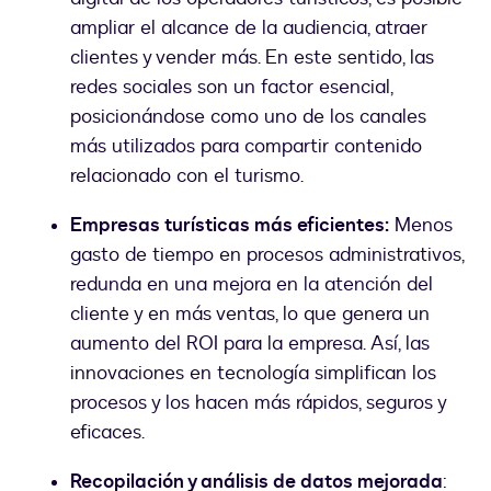
ampliar el alcance de la audiencia, atraer
clientes y vender más. En este sentido, las
redes sociales son un factor esencial,
posicionándose como uno de los canales
más utilizados para compartir contenido
relacionado con el turismo.
Empresas turísticas más eficientes:
Menos
gasto de tiempo en procesos administrativos,
redunda en una mejora en la atención del
cliente y en más ventas, lo que genera un
aumento del ROI para la empresa. Así, las
innovaciones en tecnología simplifican los
procesos y los hacen más rápidos, seguros y
eficaces.
Recopilación y análisis de datos mejorada
: