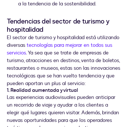
a la tendencia de la sostenibilidad.
Tendencias del sector de turismo y
hospitalidad
El sector de turismo y hospitalidad está utilizando
diversas
tecnologías para mejorar en todos sus
servicios
. Ya sea que se trate de empresas de
turismo, atracciones en destinos, venta de boletos,
restaurantes o museos, estas son las innovaciones
tecnológicas que se han vuelto tendencia y que
pueden aportan un plus al servicio:
1. Realidad aumentada y virtual
Las experiencias audiovisuales pueden anticipar
un recorrido de viaje y ayudar a los clientes a
elegir qué lugares quieren visitar. Además, brindan
nuevas oportunidades para que los operadores