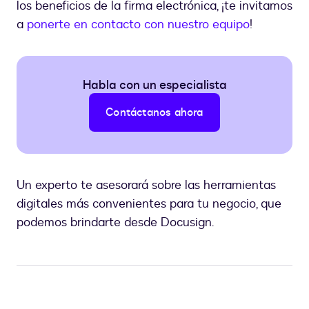
los beneficios de la firma electrónica, ¡te invitamos
a
ponerte en contacto con nuestro equipo
!
Habla con un especialista
Contáctanos ahora
Un experto te asesorará sobre las herramientas
digitales más convenientes para tu negocio, que
podemos brindarte desde Docusign.