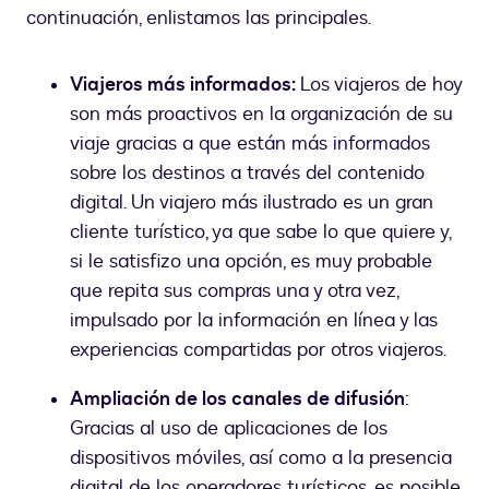
continuación, enlistamos las principales.
Viajeros más informados:
Los viajeros de hoy
son más proactivos en la organización de su
viaje gracias a que están más informados
sobre los destinos a través del contenido
digital. Un viajero más ilustrado es un gran
cliente turístico, ya que sabe lo que quiere y,
si le satisfizo una opción, es muy probable
que repita sus compras una y otra vez,
impulsado por la información en línea y las
experiencias compartidas por otros viajeros.
Ampliación de los canales de difusión
:
Gracias al uso de aplicaciones de los
dispositivos móviles, así como a la presencia
digital de los operadores turísticos, es posible