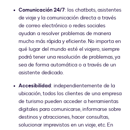
Comunicación 24/7
: los chatbots, asistentes
de viaje y la comunicación directa a través
de correo electrónico o redes sociales
ayudan a resolver problemas de manera
mucho más rápida y eficiente. No importa en
qué lugar del mundo esté el viajero, siempre
podrá tener una resolución de problemas, ya
sea de forma automática o a través de un
asistente dedicado.
Accesibilidad
: independientemente de la
ubicación, todos los clientes de una empresa
de turismo pueden acceder a herramientas
digitales para comunicarse, informarse sobre
destinos y atracciones, hacer consultas,
solucionar imprevistos en un viaje, etc. En