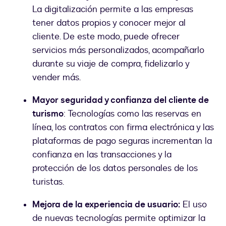
La digitalización permite a las empresas
tener datos propios y conocer mejor al
cliente. De este modo, puede ofrecer
servicios más personalizados, acompañarlo
durante su viaje de compra, fidelizarlo y
vender más.
Mayor seguridad y confianza del cliente de
turismo
: Tecnologías como las reservas en
línea, los contratos con firma electrónica y las
plataformas de pago seguras incrementan la
confianza en las transacciones y la
protección de los datos personales de los
turistas.
Mejora de la experiencia de usuario:
El uso
de nuevas tecnologías permite optimizar la