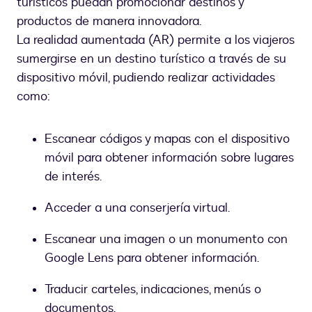
turísticos puedan promocionar destinos y
productos de manera innovadora.
La realidad aumentada (AR) permite a los viajeros
sumergirse en un destino turístico a través de su
dispositivo móvil, pudiendo realizar actividades
como:
Escanear códigos y mapas con el dispositivo
móvil para obtener información sobre lugares
de interés.
Acceder a una conserjería virtual.
Escanear una imagen o un monumento con
Google Lens para obtener información.
Traducir carteles, indicaciones, menús o
documentos.