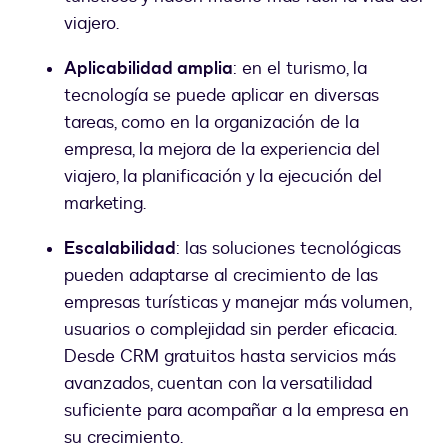
viajero.
Aplicabilidad amplia
: en el turismo, la
tecnología se puede aplicar en diversas
tareas, como en la organización de la
empresa, la mejora de la experiencia del
viajero, la planificación y la ejecución del
marketing.
Escalabilidad
: las soluciones tecnológicas
pueden adaptarse al crecimiento de las
empresas turísticas y manejar más volumen,
usuarios o complejidad sin perder eficacia.
Desde CRM gratuitos hasta servicios más
avanzados, cuentan con la versatilidad
suficiente para acompañar a la empresa en
su crecimiento.