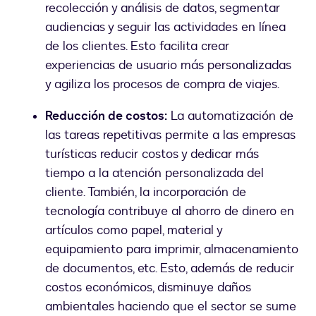
recolección y análisis de datos, segmentar
audiencias y seguir las actividades en línea
de los clientes. Esto facilita crear
experiencias de usuario más personalizadas
y agiliza los procesos de compra de viajes.
Reducción de costos:
La automatización de
las tareas repetitivas permite a las empresas
turísticas reducir costos y dedicar más
tiempo a la atención personalizada del
cliente. También, la incorporación de
tecnología contribuye al ahorro de dinero en
artículos como papel, material y
equipamiento para imprimir, almacenamiento
de documentos, etc. Esto, además de reducir
costos económicos, disminuye daños
ambientales haciendo que el sector se sume