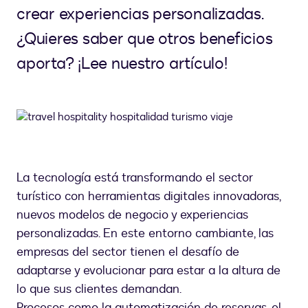
crear experiencias personalizadas.
¿Quieres saber que otros beneficios
aporta? ¡Lee nuestro artículo!
La tecnología está transformando el sector
turístico con herramientas digitales innovadoras,
nuevos modelos de negocio y experiencias
personalizadas. En este entorno cambiante, las
empresas del sector tienen el desafío de
adaptarse y evolucionar para estar a la altura de
lo que sus clientes demandan.
Procesos como la automatización de reservas, el