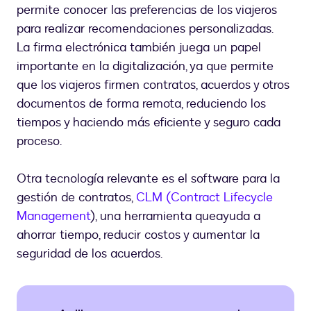
permite conocer las preferencias de los viajeros
para realizar recomendaciones personalizadas.
La firma electrónica también juega un papel
importante en la digitalización, ya que permite
que los viajeros firmen contratos, acuerdos y otros
documentos de forma remota, reduciendo los
tiempos y haciendo más eficiente y seguro cada
proceso.
Otra tecnología relevante es el software para la
gestión de contratos,
CLM (Contract Lifecycle
Management
), una herramienta que
ayuda a
ahorrar tiempo, reducir costos y aumentar la
seguridad de los acuerdos.