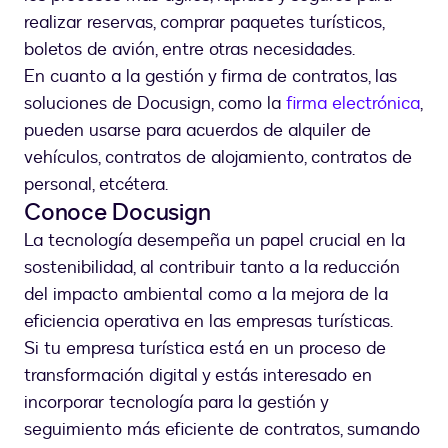
realizar reservas, comprar paquetes turísticos,
boletos de avión, entre otras necesidades.
En cuanto a la gestión y firma de contratos, las
soluciones de Docusign, como la
firma electrónica
,
pueden usarse para acuerdos de alquiler de
vehículos, contratos de alojamiento, contratos de
personal, etcétera.
Conoce Docusign
La tecnología desempeña un papel crucial en la
sostenibilidad, al contribuir tanto a la reducción
del impacto ambiental como a la mejora de la
eficiencia operativa en las empresas turísticas.
Si tu empresa turística está en un proceso de
transformación digital y estás interesado en
incorporar tecnología para la gestión y
seguimiento más eficiente de contratos, sumando