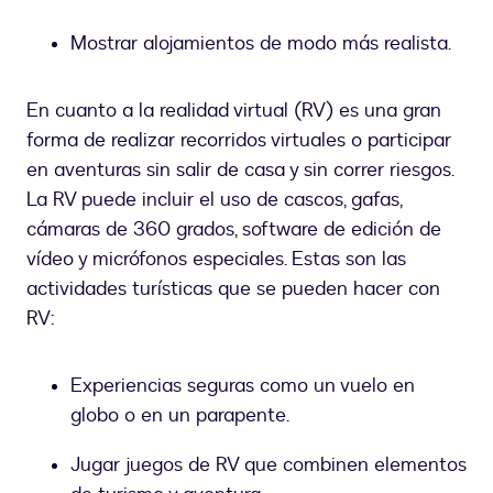
Mostrar alojamientos de modo más realista.
En cuanto a la realidad virtual (RV) es una gran
forma de realizar recorridos virtuales o participar
en aventuras sin salir de casa y sin correr riesgos.
La RV puede incluir el uso de cascos, gafas,
cámaras de 360 grados, software de edición de
vídeo y micrófonos especiales. Estas son las
actividades turísticas que se pueden hacer con
RV:
Experiencias seguras como un vuelo en
globo o en un parapente.
Jugar juegos de RV que combinen elementos