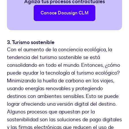
Agiliza tus procesos contractuales
Conoce Docusign CLM
3. Turismo sostenible
Con el aumento de la conciencia ecológica, la
tendencia del turismo sostenible se está
consolidando en todo el mundo. Entonces, ¿cómo
puede ayudar la tecnología al turismo ecológico?
Minimizando la huella de carbono en los viajes,
usando energías renovables y protegiendo
destinos con ambientes sensibles. Esto se puede
lograr ofreciendo una versión digital del destino.
Algunos procesos que apuestan por la
sostenibilidad son las soluciones de pago digitales
y las firmas electrónicas que reducen el uso de