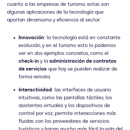
cuanto a las empresas de turismo, estas son
algunas aplicaciones de la tecnología que
aportan dinamismo y eficiencia al sector:
Innovación
: la tecnología está en constante
evolución, y en el turismo esto lo podemos
ver en dos ejemplos concretos, como el
check-in
y la
administración de contratos
de servicios
que hoy se pueden realizar de
forma remota.
Interactividad
: las interfaces de usuario
intuitivas, como las pantallas táctiles, los
asistentes virtuales y los dispositivos de
control por voz, permite interacciones más
fluidas con los proveedores de servicios
turísticos y hacen mucho más fácil la vida del