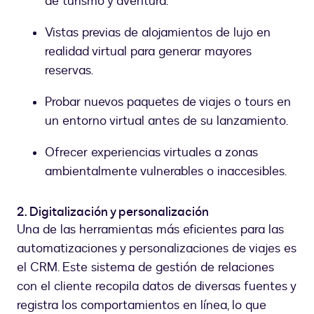
de turismo y aventura.
Vistas previas de alojamientos de lujo en
realidad virtual para generar mayores
reservas.
Probar nuevos paquetes de viajes o tours en
un entorno virtual antes de su lanzamiento.
Ofrecer experiencias virtuales a zonas
ambientalmente vulnerables o inaccesibles.
2. Digitalización y personalización
Una de las herramientas más eficientes para las
automatizaciones y personalizaciones de viajes es
el CRM. Este sistema de gestión de relaciones
con el cliente recopila datos de diversas fuentes y
registra los comportamientos en línea, lo que