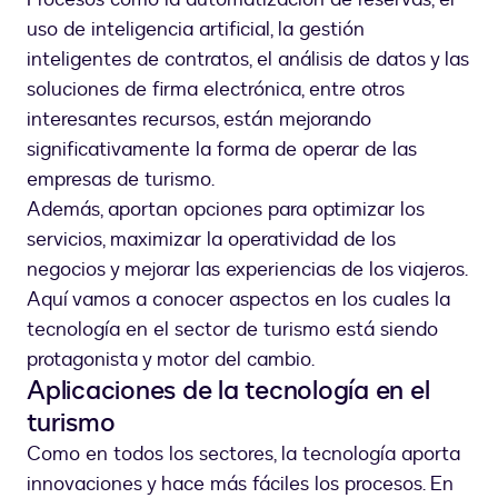
uso de inteligencia artificial, la gestión
inteligentes de contratos, el análisis de datos y las
soluciones de firma electrónica, entre otros
interesantes recursos, están mejorando
significativamente la forma de operar de las
empresas de turismo.
Además, aportan opciones para optimizar los
servicios, maximizar la operatividad de los
negocios y mejorar las experiencias de los viajeros.
Aquí vamos a conocer aspectos en los cuales la
tecnología en el sector de turismo está siendo
protagonista y motor del cambio.
Aplicaciones de la tecnología en el
turismo
Como en todos los sectores, la tecnología aporta
innovaciones y hace más fáciles los procesos. En