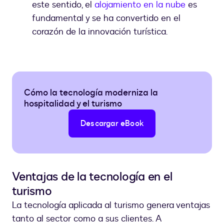
este sentido, el
alojamiento en la nube
es
fundamental y se ha convertido en el
corazón de la innovación turística.
Cómo la tecnología moderniza la
hospitalidad y el turismo
Descargar eBook
Ventajas de la tecnología en el
turismo
La tecnología aplicada al turismo genera ventajas
tanto al sector como a sus clientes. A