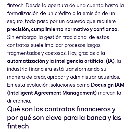
fintech. Desde la apertura de una cuenta hasta la
formalización de un crédito o la emisión de un
seguro, todo pasa por un acuerdo que requiere
precisión, cumplimiento normativo y confianza.
Sin embargo, la gestión tradicional de estos
contratos suele implicar procesos largos,
fragmentados y costosos. Hoy, gracias a la
automatización y la inteligencia artificial (IA)
, la
industria financiera está transformando su
manera de crear, aprobar y administrar acuerdos.
En esta evolución, soluciones como
Docusign IAM
(Intelligent Agreement Management)
marcan la
diferencia.
Qué son los contratos financieros y
por qué son clave para la banca y las
fintech