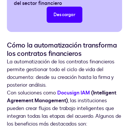
del sector financiero
Descargar
Cómo la automatización transforma
los contratos financieros
La automatización de los contratos financieros
permite gestionar todo el ciclo de vida del
documento: desde su creación hasta la firma y
posterior análisis.
Con soluciones como
Docusign IAM
(Intelligent
Agreement Management)
, las instituciones
pueden crear flujos de trabajo inteligentes que
integran todas las etapas del acuerdo. Algunos de
los beneficios más destacados son: