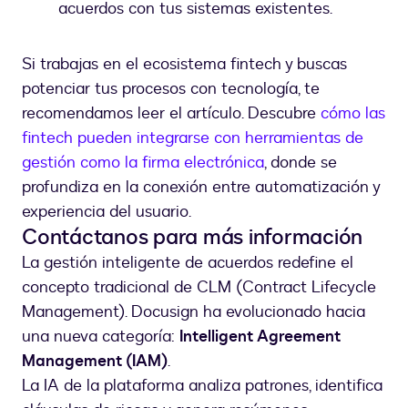
acuerdos con tus sistemas existentes.
Si trabajas en el ecosistema fintech y buscas
potenciar tus procesos con tecnología, te
recomendamos leer el artículo. Descubre
cómo las
fintech pueden integrarse con herramientas de
gestión como la firma electrónica
, donde se
profundiza en la conexión entre automatización y
experiencia del usuario.
Contáctanos para más información
La gestión inteligente de acuerdos redefine el
concepto tradicional de CLM (Contract Lifecycle
Management). Docusign ha evolucionado hacia
una nueva categoría:
Intelligent Agreement
Management (IAM)
.
La IA de la plataforma analiza patrones, identifica