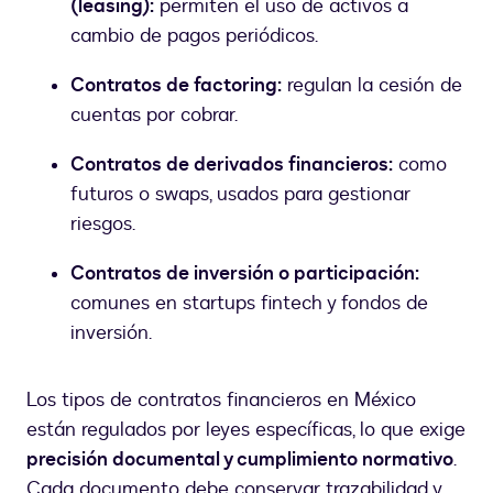
(leasing):
permiten el uso de activos a
cambio de pagos periódicos.
Contratos de factoring:
regulan la cesión de
cuentas por cobrar.
Contratos de derivados financieros:
como
futuros o swaps, usados para gestionar
riesgos.
Contratos de inversión o participación:
comunes en startups fintech y fondos de
inversión.
Los tipos de contratos financieros en México
están regulados por leyes específicas, lo que exige
precisión documental y cumplimiento normativo
.
Cada documento debe conservar trazabilidad y