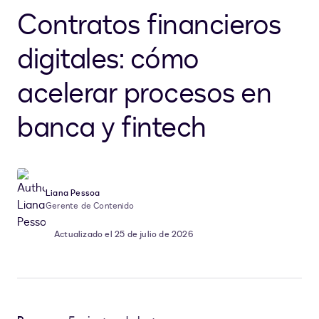
Contratos financieros
digitales: cómo
acelerar procesos en
banca y fintech
Liana Pessoa
Gerente de Contenido
Actualizado el 25 de julio de 2026