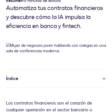
Resumen
•
5 minutos de lectura
Automatiza tus contratos financieros
y descubre cómo la IA impulsa la
eficiencia en banca y fintech.
Índice
Los contratos financieros son el corazón de
cualquier operación en el sector bancario o