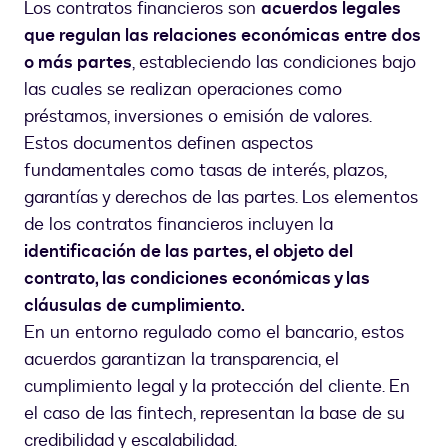
Los contratos financieros son
acuerdos legales
que regulan las relaciones económicas entre dos
o más partes
, estableciendo las condiciones bajo
las cuales se realizan operaciones como
préstamos, inversiones o emisión de valores.
Estos documentos definen aspectos
fundamentales como tasas de interés, plazos,
garantías y derechos de las partes. Los elementos
de los contratos financieros incluyen la
identificación de las partes, el objeto del
contrato, las condiciones económicas y las
cláusulas de cumplimiento.
En un entorno regulado como el bancario, estos
acuerdos garantizan la transparencia, el
cumplimiento legal y la protección del cliente. En
el caso de las fintech, representan la base de su
credibilidad y escalabilidad.