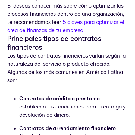
Si deseas conocer más sobre cómo optimizar los
procesos financieros dentro de una organización,
te recomendamos leer
5 claves para optimizar el
área de finanzas de tu empresa
.
Principales tipos de contratos
financieros
Los tipos de contratos financieros varían según la
naturaleza del servicio o producto ofrecido.
Algunos de los más comunes en América Latina
son:
Contratos de crédito o préstamo:
establecen las condiciones para la entrega y
devolución de dinero.
Contratos de arrendamiento financiero