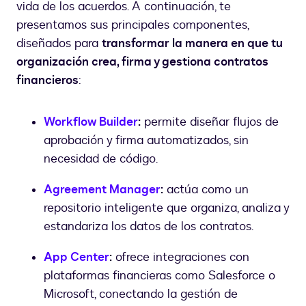
vida de los acuerdos. A continuación, te
presentamos sus principales componentes,
diseñados para
transformar la manera en que tu
organización crea, firma y gestiona contratos
financieros
:
Workflow Builder
:
permite diseñar flujos de
aprobación y firma automatizados, sin
necesidad de código.
Agreement Manager
:
actúa como un
repositorio inteligente que organiza, analiza y
estandariza los datos de los contratos.
App Center
:
ofrece integraciones con
plataformas financieras como Salesforce o
Microsoft, conectando la gestión de