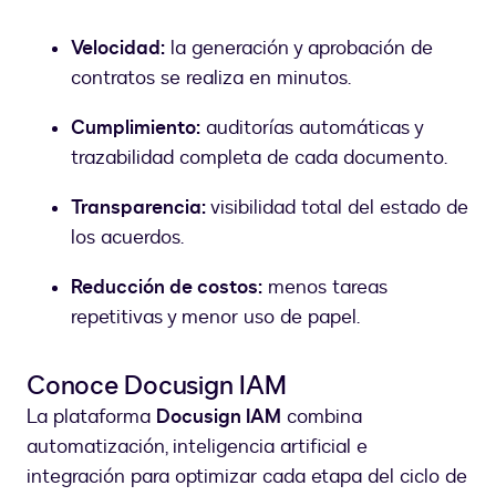
Velocidad:
la generación y aprobación de
contratos se realiza en minutos.
Cumplimiento:
auditorías automáticas y
trazabilidad completa de cada documento.
Transparencia:
visibilidad total del estado de
los acuerdos.
Reducción de costos:
menos tareas
repetitivas y menor uso de papel.
Conoce Docusign IAM
La plataforma
Docusign IAM
combina
automatización, inteligencia artificial e
integración para optimizar cada etapa del ciclo de