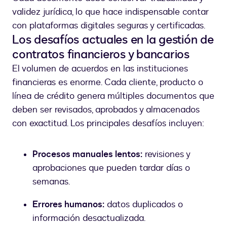
validez jurídica, lo que hace indispensable contar
con plataformas digitales seguras y certificadas.
Los desafíos actuales en la gestión de
contratos financieros y bancarios
El volumen de acuerdos en las instituciones
financieras es enorme. Cada cliente, producto o
línea de crédito genera múltiples documentos que
deben ser revisados, aprobados y almacenados
con exactitud. Los principales desafíos incluyen:
Procesos manuales lentos:
revisiones y
aprobaciones que pueden tardar días o
semanas.
Errores humanos:
datos duplicados o
información desactualizada.