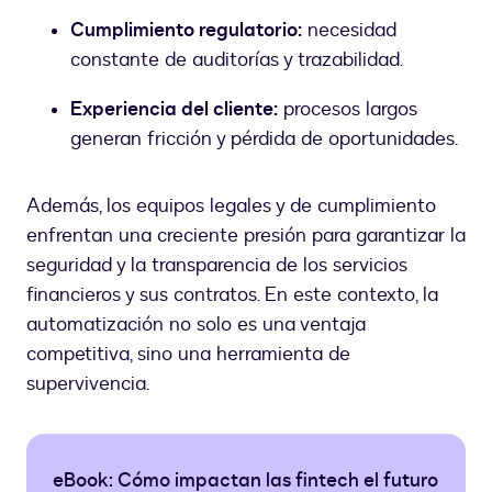
Cumplimiento regulatorio:
necesidad
constante de auditorías y trazabilidad.
Experiencia del cliente:
procesos largos
generan fricción y pérdida de oportunidades.
Además, los equipos legales y de cumplimiento
enfrentan una creciente presión para garantizar la
seguridad y la transparencia de los servicios
financieros y sus contratos. En este contexto, la
automatización no solo es una ventaja
competitiva, sino una herramienta de
supervivencia.
eBook: Cómo impactan las fintech el futuro