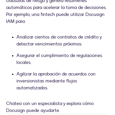
cláusulas de riesgo y genera resúmenes
automáticos para acelerar la toma de decisiones.
Por ejemplo, una fintech puede utilizar Docusign
IAM para:
Analizar cientos de contratos de crédito y
detectar vencimientos próximos.
Asegurar el cumplimiento de regulaciones
locales.
Agilizar la aprobación de acuerdos con
inversionistas mediante flujos
automatizados.
Chatea con un especialista y explora cómo
Docusign puede ayudarte.