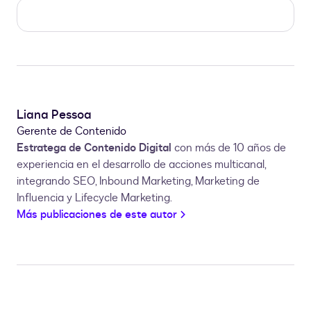
Liana Pessoa
Gerente de Contenido
Estratega de Contenido Digital
con más de 10 años de
experiencia en el desarrollo de acciones multicanal,
integrando SEO, Inbound Marketing, Marketing de
Influencia y Lifecycle Marketing.
Más publicaciones de este autor