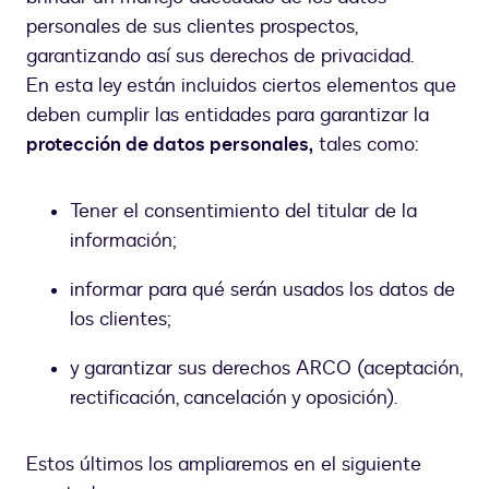
personales de sus clientes prospectos,
garantizando así sus derechos de privacidad.
En esta ley están incluidos ciertos elementos que
deben cumplir las entidades para garantizar la
protección de datos personales,
tales como:
Tener el consentimiento del titular de la
información;
informar para qué serán usados los datos de
los clientes;
y garantizar sus derechos ARCO (aceptación,
rectificación, cancelación y oposición).
Estos últimos los ampliaremos en el siguiente