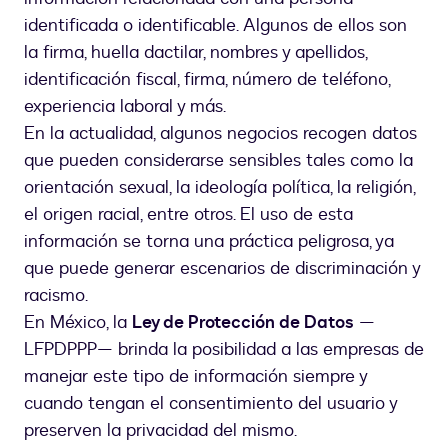
identificada o identificable. Algunos de ellos son
la firma, huella dactilar, nombres y apellidos,
identificación fiscal, firma, número de teléfono,
experiencia laboral y más.
En la actualidad, algunos negocios recogen datos
que pueden considerarse sensibles tales como la
orientación sexual, la ideología política, la religión,
el origen racial, entre otros. El uso de esta
información se torna una práctica peligrosa, ya
que puede generar escenarios de discriminación y
racismo.
En México, la
Ley de Protección de Datos
—
LFPDPPP— brinda la posibilidad a las empresas de
manejar este tipo de información siempre y
cuando tengan el consentimiento del usuario y
preserven la privacidad del mismo.