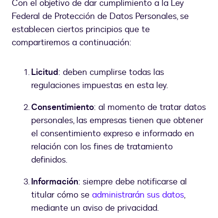
Con el objetivo de dar cumplimiento a la Ley
Federal de Protección de Datos Personales, se
establecen ciertos principios que te
compartiremos a continuación:
Licitud
: deben cumplirse todas las
regulaciones impuestas en esta ley.
Consentimiento
: al momento de tratar datos
personales, las empresas tienen que obtener
el consentimiento expreso e informado en
relación con los fines de tratamiento
definidos.
Información
: siempre debe notificarse al
titular cómo se
administrarán sus datos
,
mediante un aviso de privacidad.