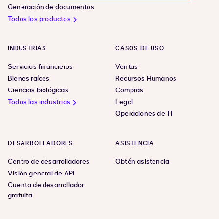
Generación de documentos
Todos los productos
INDUSTRIAS
CASOS DE USO
Servicios financieros
Ventas
Bienes raíces
Recursos Humanos
Ciencias biológicas
Compras
Todos las industrias
Legal
Operaciones de TI
DESARROLLADORES
ASISTENCIA
Centro de desarrolladores
Obtén asistencia
Visión general de API
Cuenta de desarrollador
gratuita