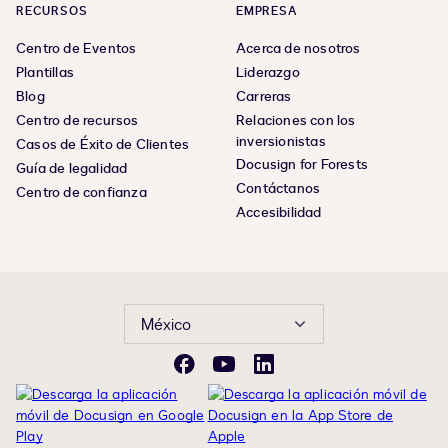
RECURSOS
EMPRESA
Centro de Eventos
Acerca de nosotros
Plantillas
Liderazgo
Blog
Carreras
Centro de recursos
Relaciones con los
inversionistas
Casos de Éxito de Clientes
Docusign for Forests
Guía de legalidad
Contáctanos
Centro de confianza
Accesibilidad
México
Facebook
YouTube
LinkedIn