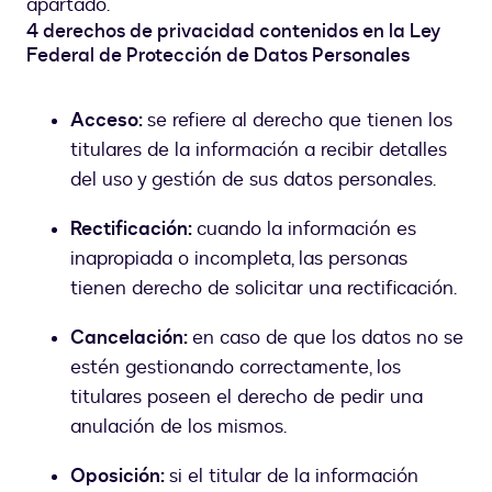
apartado.
4 derechos de privacidad contenidos en la Ley
Federal de Protección de Datos Personales
Acceso:
se refiere al derecho que tienen los
titulares de la información a recibir detalles
del uso y gestión de sus datos personales.
Rectificación:
cuando la información es
inapropiada o incompleta, las personas
tienen derecho de solicitar una rectificación.
Cancelación:
en caso de que los datos no se
estén gestionando correctamente, los
titulares poseen el derecho de pedir una
anulación de los mismos.
Oposición:
si el titular de la información