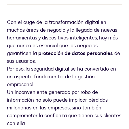
Con el auge de la transformación digital en
muchas áreas de negocio y la llegada de nuevas
herramientas y dispositivos inteligentes, hoy más
que nunca es esencial que los negocios
garanticen la
protección de datos personales
de
sus usuarios.
Por eso, la seguridad digital se ha convertido en
un aspecto fundamental de la gestión
empresarial.
Un inconveniente generado por robo de
información no solo puede implicar pérdidas
millonarias en las empresas, sino también
comprometer la confianza que tienen sus clientes
con ella.