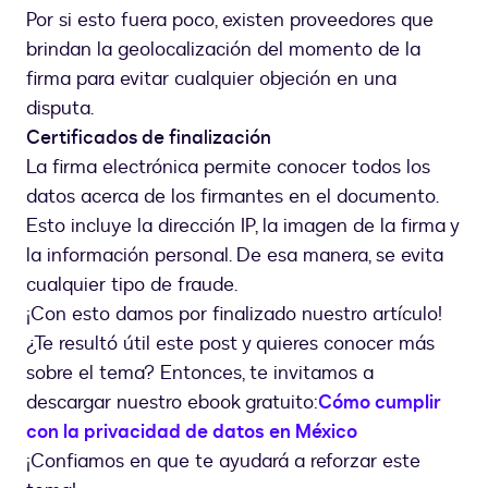
Por si esto fuera poco, existen proveedores que
brindan la geolocalización del momento de la
firma para evitar cualquier objeción en una
disputa.
Certificados de finalización
La firma electrónica permite conocer todos los
datos acerca de los firmantes en el documento.
Esto incluye la dirección IP, la imagen de la firma y
la información personal. De esa manera, se evita
cualquier tipo de fraude.
¡Con esto damos por finalizado nuestro artículo!
¿Te resultó útil este post y quieres conocer más
sobre el tema? Entonces, te invitamos a
descargar nuestro ebook gratuito:
Cómo cumplir
con la privacidad de datos en México
¡Confiamos en que te ayudará a reforzar este