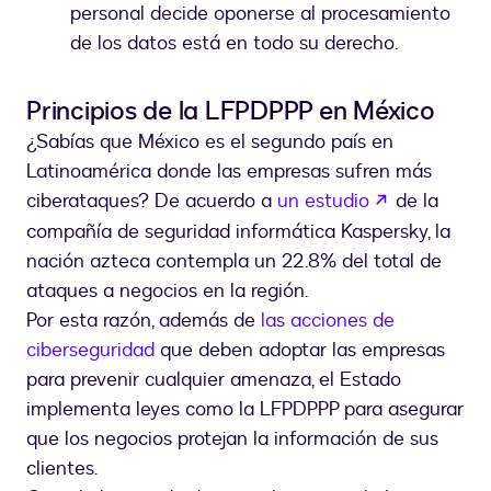
personal decide oponerse al procesamiento
de los datos está en todo su derecho.
Principios de la LFPDPPP en México
¿Sabías que México es el segundo país en
Latinoamérica donde las empresas sufren más
abre em um
ciberataques? De acuerdo a
un estudio
de la
compañía de seguridad informática Kaspersky, la
nación azteca contempla un 22.8% del total de
ataques a negocios en la región.
Por esta razón, además de
las acciones de
ciberseguridad
que deben adoptar las empresas
para prevenir cualquier amenaza, el Estado
implementa leyes como la LFPDPPP para asegurar
que los negocios protejan la información de sus
clientes.