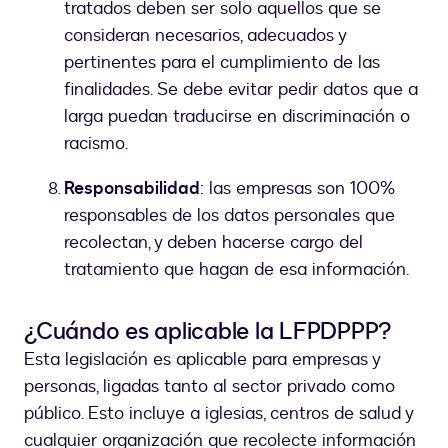
tratados deben ser solo aquellos que se
consideran necesarios, adecuados y
pertinentes para el cumplimiento de las
finalidades. Se debe evitar pedir datos que a
larga puedan traducirse en discriminación o
racismo.
Responsabilidad
: las empresas son 100%
responsables de los datos personales que
recolectan, y deben hacerse cargo del
tratamiento que hagan de esa información.
¿Cuándo es aplicable la LFPDPPP?
Esta legislación es aplicable para empresas y
personas, ligadas tanto al sector privado como
público. Esto incluye a iglesias, centros de salud y
cualquier organización que recolecte información