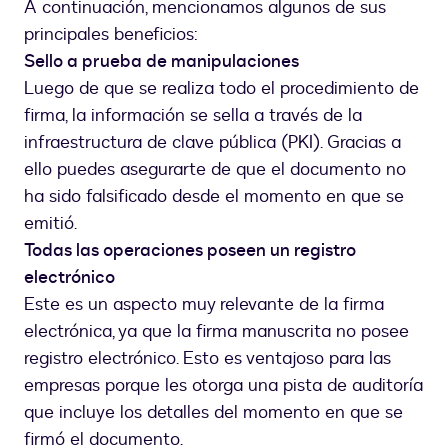
A continuación, mencionamos algunos de sus
principales beneficios:
Sello a prueba de manipulaciones
Luego de que se realiza todo el procedimiento de
firma, la información se sella a través de la
infraestructura de clave pública (PKI). Gracias a
ello puedes asegurarte de que el documento no
ha sido falsificado desde el momento en que se
emitió.
Todas las operaciones poseen un registro
electrónico
Este es un aspecto muy relevante de la firma
electrónica, ya que la firma manuscrita no posee
registro electrónico. Esto es ventajoso para las
empresas porque les otorga una pista de auditoría
que incluye los detalles del momento en que se
firmó el documento.