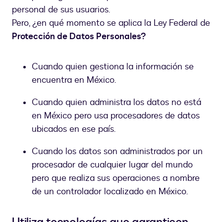
personal de sus usuarios.
Pero, ¿en qué momento se aplica la Ley Federal de
Protección de Datos Personales?
Cuando quien gestiona la información se
encuentra en México.
Cuando quien administra los datos no está
en México pero usa procesadores de datos
ubicados en ese país.
Cuando los datos son administrados por un
procesador de cualquier lugar del mundo
pero que realiza sus operaciones a nombre
de un controlador localizado en México.