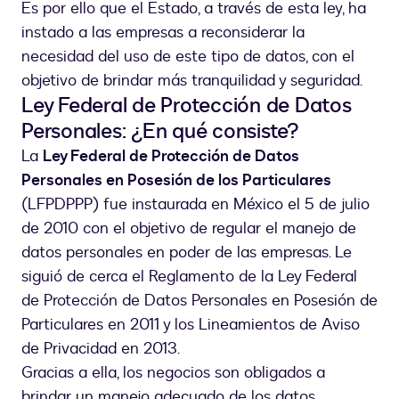
Es por ello que el Estado, a través de esta ley, ha
instado a las empresas a reconsiderar la
necesidad del uso de este tipo de datos, con el
objetivo de brindar más tranquilidad y seguridad.
Ley Federal de Protección de Datos
Personales: ¿En qué consiste?
La
Ley Federal de Protección de Datos
Personales en Posesión de los Particulares
(LFPDPPP) fue instaurada en México el 5 de julio
de 2010 con el objetivo de regular el manejo de
datos personales en poder de las empresas. Le
siguió de cerca el Reglamento de la Ley Federal
de Protección de Datos Personales en Posesión de
Particulares en 2011 y los Lineamientos de Aviso
de Privacidad en 2013.
Gracias a ella, los negocios son obligados a
brindar un manejo adecuado de los datos