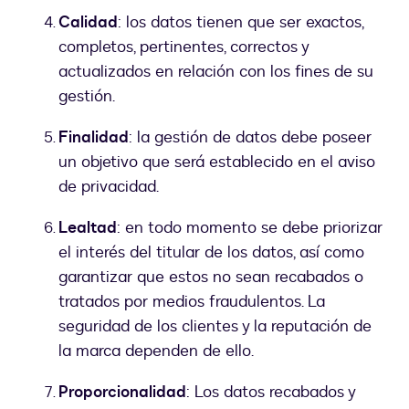
Calidad
: los datos tienen que ser exactos,
completos, pertinentes, correctos y
actualizados en relación con los fines de su
gestión.
Finalidad
: la gestión de datos debe poseer
un objetivo que será establecido en el aviso
de privacidad.
Lealtad
: en todo momento se debe priorizar
el interés del titular de los datos, así como
garantizar que estos no sean recabados o
tratados por medios fraudulentos. La
seguridad de los clientes y la reputación de
la marca dependen de ello.
Proporcionalidad
: Los datos recabados y