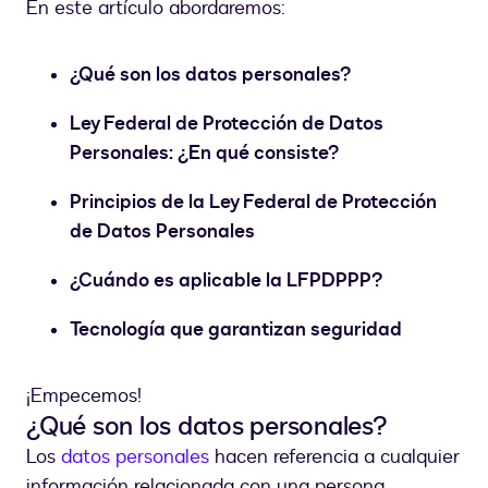
En este artículo abordaremos:
¿Qué son los datos personales?
Ley Federal de Protección de Datos
Personales: ¿En qué consiste?
Principios de la Ley Federal de Protección
de Datos Personales
¿Cuándo es aplicable la LFPDPPP?
Tecnología que garantizan seguridad
¡Empecemos!
¿Qué son los datos personales?
Los
datos personales
hacen referencia a cualquier
información relacionada con una persona