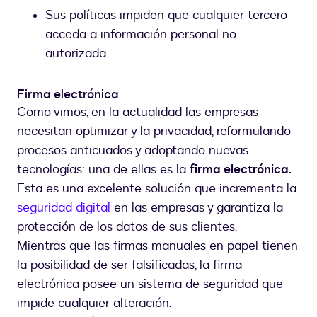
Sus políticas impiden que cualquier tercero
acceda a información personal no
autorizada.
Firma electrónica
Como vimos, en la actualidad las empresas
necesitan optimizar y la privacidad, reformulando
procesos anticuados y adoptando nuevas
tecnologías: una de ellas es la
firma electrónica.
Esta es una excelente solución que incrementa la
seguridad digital
en las empresas y garantiza la
protección de los datos de sus clientes.
Mientras que las firmas manuales en papel tienen
la posibilidad de ser falsificadas, la firma
electrónica posee un sistema de seguridad que
impide cualquier alteración.