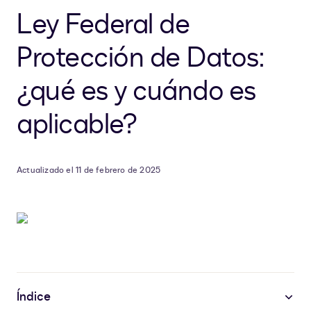
Ley Federal de
Protección de Datos:
¿qué es y cuándo es
aplicable?
Actualizado el 11 de febrero de 2025
Índice