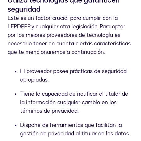
Utiliza tecnologías que garanticen
seguridad
Este es un factor crucial para cumplir con la
LFPDPPP y cualquier otra legislación. Para optar
por los mejores proveedores de tecnología es
necesario tener en cuenta ciertas características
que te mencionaremos a continuación:
El proveedor posee prácticas de seguridad
apropiadas.
Tiene la capacidad de notificar al titular de
la información cualquier cambio en los
términos de privacidad.
Dispone de herramientas que facilitan la
gestión de privacidad al titular de los datos.