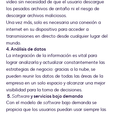
video sin necesidad de que el usuario descargue
los pesados archivos de antaño ni el riesgo de
descargar archivos maliciosos.
Una vez más, solo es necesaria una conexión a
internet en su dispositivo para acceder a
transmisiones en directo desde cualquier lugar del
mundo.
4. Análisis de datos
La integración de la información es vital para
lograr analizarla y actualizar constantemente las
estrategias de negocio: gracias a la nube, se
pueden reunir los datos de todas las áreas de la
empresa en un solo espacio y alcanzar una mejor
visibilidad para la toma de decisiones.
5.
Software
y servicios bajo demanda
Con el modelo de
software
bajo demanda se
propicia que los usuarios puedan usar siempre las