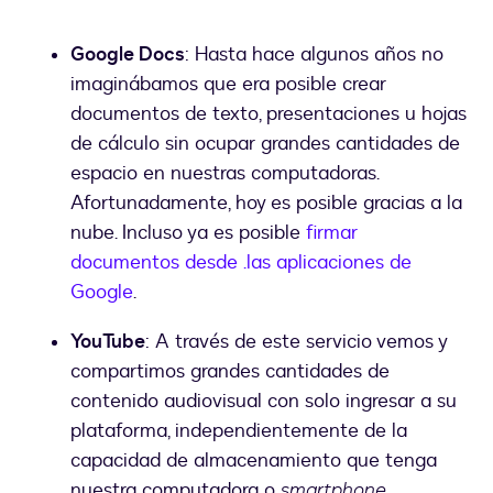
Google Docs
: Hasta hace algunos años no
imaginábamos que era posible crear
documentos de texto, presentaciones u hojas
de cálculo sin ocupar grandes cantidades de
espacio en nuestras computadoras.
Afortunadamente, hoy es posible gracias a la
nube. Incluso ya es posible
firmar
documentos desde .las aplicaciones de
Google
.
YouTube
: A través de este servicio vemos y
compartimos grandes cantidades de
contenido audiovisual con solo ingresar a su
plataforma, independientemente de la
capacidad de almacenamiento que tenga
nuestra computadora o
smartphone
.