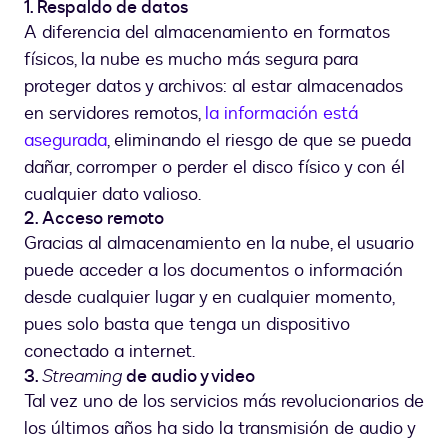
1. Respaldo de datos
A diferencia del almacenamiento en formatos
físicos, la nube es mucho más segura para
proteger datos y archivos: al estar almacenados
en servidores remotos,
la información está
asegurada
, eliminando el riesgo de que se pueda
dañar, corromper o perder el disco físico y con él
cualquier dato valioso.
2. Acceso remoto
Gracias al almacenamiento en la nube, el usuario
puede acceder a los documentos o información
desde cualquier lugar y en cualquier momento,
pues solo basta que tenga un dispositivo
conectado a internet.
3.
Streaming
de audio y video
Tal vez uno de los servicios más revolucionarios de
los últimos años ha sido la transmisión de audio y