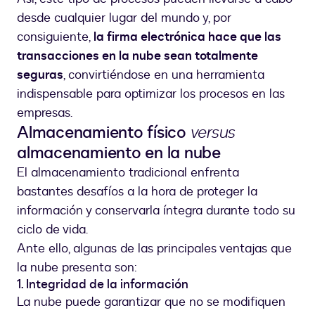
desde cualquier lugar del mundo y, por
consiguiente,
la firma electrónica hace que las
transacciones en la nube sean totalmente
seguras
, convirtiéndose en una herramienta
indispensable para optimizar los procesos en las
empresas.
Almacenamiento físico
versus
almacenamiento en la nube
El almacenamiento tradicional enfrenta
bastantes desafíos a la hora de proteger la
información y conservarla íntegra durante todo su
ciclo de vida.
Ante ello, algunas de las principales ventajas que
la nube presenta son:
1. Integridad de la información
La nube puede garantizar que no se modifiquen