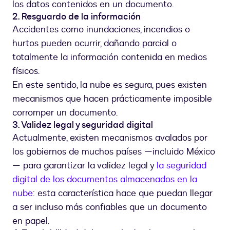
los datos contenidos en un documento.
2. Resguardo de la información
Accidentes como inundaciones, incendios o
hurtos pueden ocurrir, dañando parcial o
totalmente la información contenida en medios
físicos.
En este sentido, la nube es segura, pues existen
mecanismos que hacen prácticamente imposible
corromper un documento.
3. Validez legal y seguridad digital
Actualmente, existen mecanismos avalados por
los gobiernos de muchos países —incluido México
— para garantizar la validez legal y
la seguridad
digital de los documentos almacenados en la
nube
: esta característica hace que puedan llegar
a ser incluso más confiables que un documento
en papel.