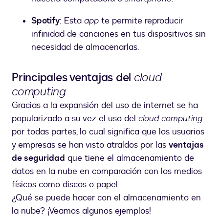
Spotify
: Esta
app
te permite reproducir
infinidad de canciones en tus dispositivos sin
necesidad de almacenarlas.
Principales ventajas del
cloud
computing
Gracias a la expansión del uso de internet se ha
popularizado a su vez el uso del
cloud computing
por todas partes, lo cual significa que los usuarios
y empresas se han visto atraídos por las
ventajas
de seguridad
que tiene el almacenamiento de
datos en la nube en comparación con los medios
físicos como discos o papel.
¿Qué se puede hacer con el almacenamiento en
la nube? ¡Veamos algunos ejemplos!