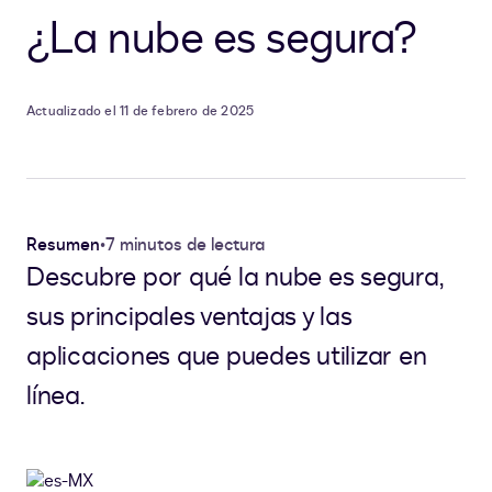
¿La nube es segura?
Actualizado el 11 de febrero de 2025
Resumen
•
7 minutos de lectura
Descubre por qué la nube es segura,
sus principales ventajas y las
aplicaciones que puedes utilizar en
línea.