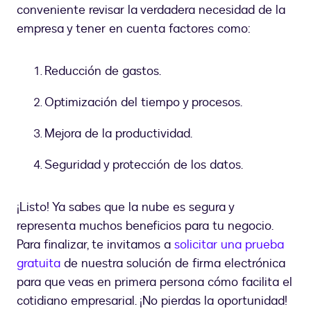
conveniente revisar la verdadera necesidad de la
empresa y tener en cuenta factores como:
Reducción de gastos.
Optimización del tiempo y procesos.
Mejora de la productividad.
Seguridad y protección de los datos.
¡Listo! Ya sabes que la nube es segura y
representa muchos beneficios para tu negocio.
Para finalizar, te invitamos a
solicitar una prueba
gratuita
de nuestra solución de firma electrónica
para que veas en primera persona cómo facilita el
cotidiano empresarial. ¡No pierdas la oportunidad!