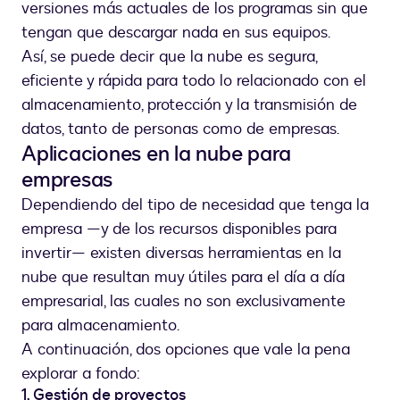
versiones más actuales de los programas sin que
tengan que descargar nada en sus equipos.
Así, se puede decir que la nube es segura,
eficiente y rápida para todo lo relacionado con el
almacenamiento, protección y la transmisión de
datos, tanto de personas como de empresas.
Aplicaciones en la nube para
empresas
Dependiendo del tipo de necesidad que tenga la
empresa —y de los recursos disponibles para
invertir— existen diversas herramientas en la
nube que resultan muy útiles para el día a día
empresarial, las cuales no son exclusivamente
para almacenamiento.
A continuación, dos opciones que vale la pena
explorar a fondo:
1. Gestión de proyectos