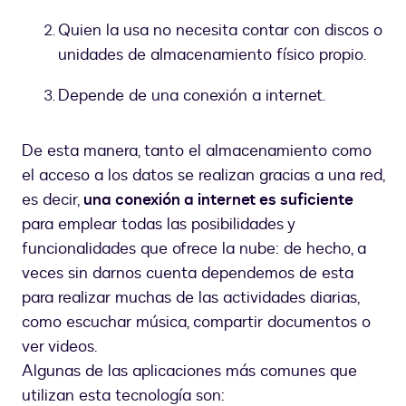
Quien la usa no necesita contar con discos o
unidades de almacenamiento físico propio.
Depende de una conexión a internet.
De esta manera, tanto el almacenamiento como
el acceso a los datos se realizan gracias a una red,
es decir,
una conexión a internet es suficiente
para emplear todas las posibilidades y
funcionalidades que ofrece la nube: de hecho, a
veces sin darnos cuenta dependemos de esta
para realizar muchas de las actividades diarias,
como escuchar música, compartir documentos o
ver videos.
Algunas de las aplicaciones más comunes que
utilizan esta tecnología son: