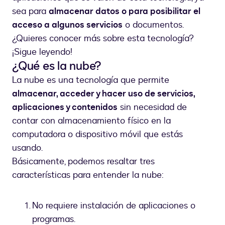
de
sea para
almacenar datos o para posibilitar el
códigos
binarios
acceso a algunos servicios
o documentos.
¿Quieres conocer más sobre esta tecnología?
¡Sigue leyendo!
¿Qué es la nube?
La nube es una tecnología que permite
almacenar, acceder y hacer uso de servicios,
aplicaciones y contenidos
sin necesidad de
contar con almacenamiento físico en la
computadora o dispositivo móvil que estás
usando.
Básicamente, podemos resaltar tres
características para entender la nube:
No requiere instalación de aplicaciones o
programas.