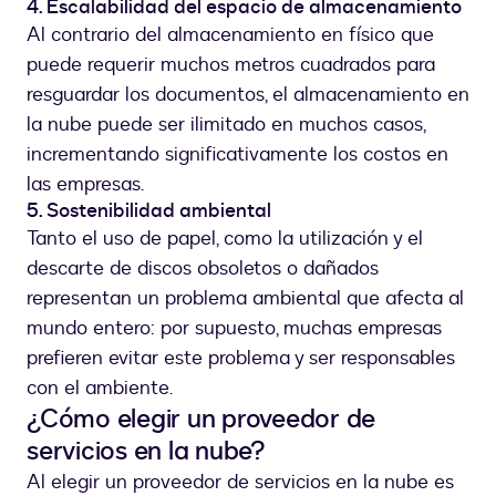
4. Escalabilidad del espacio de almacenamiento
Al contrario del almacenamiento en físico que
puede requerir muchos metros cuadrados para
resguardar los documentos, el almacenamiento en
la nube puede ser ilimitado en muchos casos,
incrementando significativamente los costos en
las empresas.
5. Sostenibilidad ambiental
Tanto el uso de papel, como la utilización y el
descarte de discos obsoletos o dañados
representan un problema ambiental que afecta al
mundo entero: por supuesto, muchas empresas
prefieren evitar este problema y ser responsables
con el ambiente.
¿Cómo elegir un proveedor de
servicios en la nube?
Al elegir un proveedor de servicios en la nube es