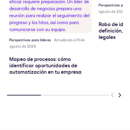
Perspectivas para 
agosto de 2026
Robo de ident
definición, r
legales
Perspectivas para líderes
Actualizado el 6 de
agosto de 2026
Mapeo de procesos: cómo
identificar oportunidades de
automatización en tu empresa
Previous
Next