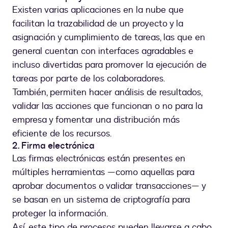
Existen varias aplicaciones en la nube que
facilitan la trazabilidad de un proyecto y la
asignación y cumplimiento de tareas, las que en
general cuentan con interfaces agradables e
incluso divertidas para promover la ejecución de
tareas por parte de los colaboradores.
También, permiten hacer análisis de resultados,
validar las acciones que funcionan o no para la
empresa y fomentar una distribución más
eficiente de los recursos.
2. Firma electrónica
Las firmas electrónicas están presentes en
múltiples herramientas —como aquellas para
aprobar documentos o validar transacciones— y
se basan en un sistema de criptografía para
proteger la información.
Así, este tipo de procesos pueden llevarse a cabo