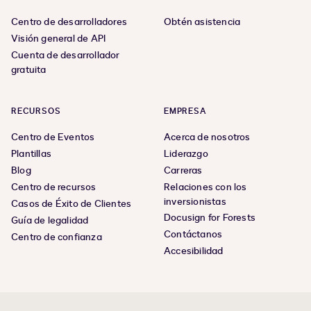
Centro de desarrolladores
Obtén asistencia
Visión general de API
Cuenta de desarrollador
gratuita
RECURSOS
EMPRESA
Centro de Eventos
Acerca de nosotros
Plantillas
Liderazgo
Blog
Carreras
Centro de recursos
Relaciones con los
inversionistas
Casos de Éxito de Clientes
Docusign for Forests
Guía de legalidad
Contáctanos
Centro de confianza
Accesibilidad