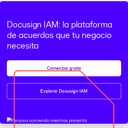
Docusign IAM: la plataforma
de acuerdos que tu negocio
necesita
Comenzar gratis
Explorar Docusign IAM