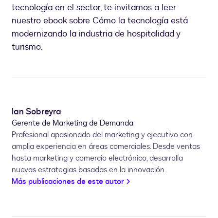
tecnología en el sector, te invitamos a leer
nuestro ebook sobre Cómo la tecnología está
modernizando la industria de hospitalidad y
turismo.
Ian Sobreyra
Gerente de Marketing de Demanda
Profesional apasionado del marketing y ejecutivo con
amplia experiencia en áreas comerciales. Desde ventas
hasta marketing y comercio electrónico, desarrolla
nuevas estrategias basadas en la innovación.
Más publicaciones de este autor