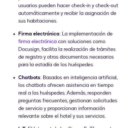
usuarios pueden hacer check-in y check-out
automáticamente y recibir la asignación de
sus habitaciones.
Firma electrónica
: La implementación de
firma electrónica
con soluciones como
Docusign, facilita la realización de trámites
de registro y otros documentos necesarios
para la estadía de los huéspedes.
Chatbots
: Basados en inteligencia artificial,
los chatbots ofrecen asistencia en tiempo
real a los huéspedes. Además, responden
preguntas frecuentes, gestionan solicitudes
de servicio y proporcionan información
relevante sobre el hotel y sus servicios.