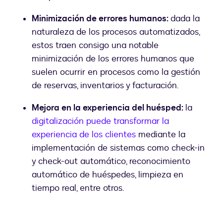
Minimización de errores humanos:
dada la
naturaleza de los procesos automatizados,
estos traen consigo una notable
minimización de los errores humanos que
suelen ocurrir en procesos como la gestión
de reservas, inventarios y facturación.
Mejora en la experiencia del huésped:
la
digitalización puede transformar la
experiencia de los clientes
mediante la
implementación de sistemas como check-in
y check-out automático, reconocimiento
automático de huéspedes, limpieza en
tiempo real, entre otros.