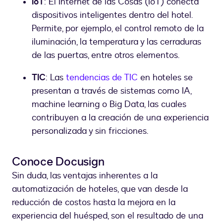
IoT
: El Internet de las Cosas (IoT) conecta
dispositivos inteligentes dentro del hotel.
Permite, por ejemplo, el control remoto de la
iluminación, la temperatura y las cerraduras
de las puertas, entre otros elementos.
TIC
: Las
tendencias de TIC
en hoteles se
presentan a través de sistemas como IA,
machine learning o Big Data, las cuales
contribuyen a la creación de una experiencia
personalizada y sin fricciones.
Conoce Docusign
Sin duda, las ventajas inherentes a la
automatización de hoteles, que van desde la
reducción de costos hasta la mejora en la
experiencia del huésped, son el resultado de una