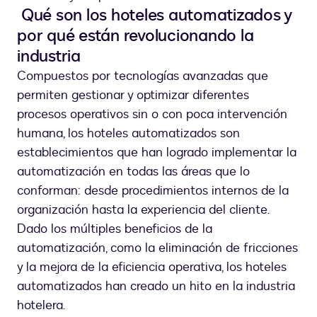
Qué son los hoteles automatizados y
por qué están revolucionando la
industria
Compuestos por tecnologías avanzadas que
permiten gestionar y optimizar diferentes
procesos operativos sin o con poca intervención
humana, los hoteles automatizados son
establecimientos que han logrado implementar la
automatización en todas las áreas que lo
conforman: desde procedimientos internos de la
organización hasta la experiencia del cliente.
Dado los múltiples beneficios de la
automatización, como la eliminación de fricciones
y la mejora de la eficiencia operativa, los hoteles
automatizados han creado un hito en la industria
hotelera.