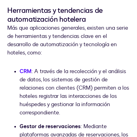
Herramientas y tendencias de
automatización hotelera
Más que aplicaciones generales, existen una serie
de herramientas y tendencias clave en el
desarrollo de automatización y tecnología en
hoteles, como:
CRM
: A través de la recolección y el análisis
de datos, los sistemas de gestión de
relaciones con clientes (CRM) permiten a los
hoteles registrar las interacciones de los
huéspedes y gestionar la información
correspondiente.
Gestor de reservaciones
: Mediante
plataformas avanzadas de reservaciones, los