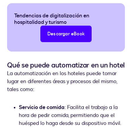
Tendencias de digitalización en
hospitalidad y turismo
Descargar eBook
Qué se puede automatizar en un hotel
La automatización en los hoteles puede tomar
lugar en diferentes áreas y procesos del mismo,
tales como:
Servicio de comida
: Facilita el trabajo a la
hora de pedir comida, permitiendo que el
huésped lo haga desde su dispositivo móvil.