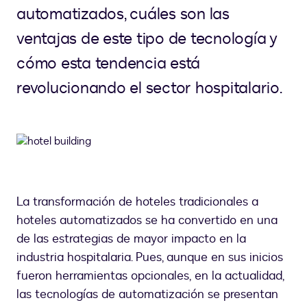
automatizados, cuáles son las
ventajas de este tipo de tecnología y
cómo esta tendencia está
revolucionando el sector hospitalario.
La transformación de hoteles tradicionales a
hoteles automatizados se ha convertido en una
de las estrategias de mayor impacto en la
industria hospitalaria. Pues, aunque en sus inicios
fueron herramientas opcionales, en la actualidad,
las tecnologías de automatización se presentan