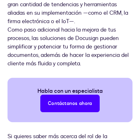
gran cantidad de tendencias y herramientas
aliadas en su implementación —como el CRM, la
firma electrónica o el IoT—.
Como paso adicional hacia la mejora de tus
procesos, las soluciones de Docusign pueden
simplificar y potenciar tu forma de gestionar
documentos, además de hacer la experiencia del
cliente más fluida y completa.
Habla con un especialista
Contáctanos ahora
Si quieres saber más acerca del rol de la