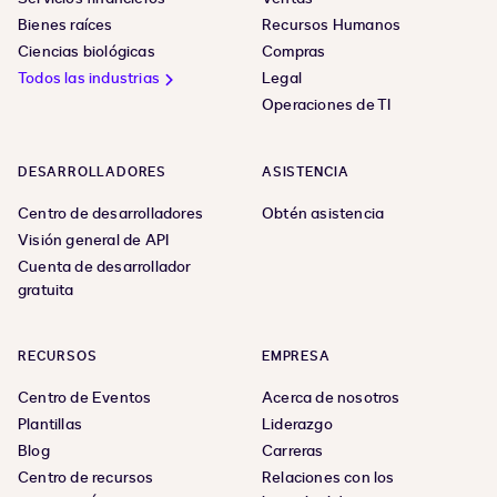
Bienes raíces
Recursos Humanos
Ciencias biológicas
Compras
Todos las industrias
Legal
Operaciones de TI
DESARROLLADORES
ASISTENCIA
Centro de desarrolladores
Obtén asistencia
Visión general de API
Cuenta de desarrollador
gratuita
RECURSOS
EMPRESA
Centro de Eventos
Acerca de nosotros
Plantillas
Liderazgo
Blog
Carreras
Centro de recursos
Relaciones con los