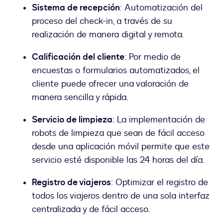
Sistema de recepción
: Automatización del
proceso del check-in, a través de su
realización de manera digital y remota.
Calificación del cliente
: Por medio de
encuestas o formularios automatizados, el
cliente puede ofrecer una valoración de
manera sencilla y rápida.
Servicio de limpieza
: La implementación de
robots de limpieza que sean de fácil acceso
desde una aplicación móvil permite que este
servicio esté disponible las 24 horas del día.
Registro de viajeros
: Optimizar el registro de
todos los viajeros dentro de una sola interfaz
centralizada y de fácil acceso.