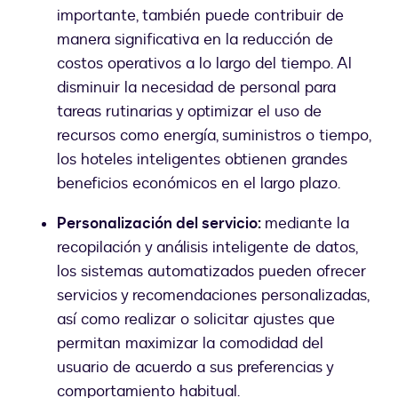
importante, también puede contribuir de
manera significativa en la reducción de
costos operativos a lo largo del tiempo. Al
disminuir la necesidad de personal para
tareas rutinarias y optimizar el uso de
recursos como energía, suministros o tiempo,
los hoteles inteligentes obtienen grandes
beneficios económicos en el largo plazo.
Personalización del servicio:
mediante la
recopilación y análisis inteligente de datos,
los sistemas automatizados pueden ofrecer
servicios y recomendaciones personalizadas,
así como realizar o solicitar ajustes que
permitan maximizar la comodidad del
usuario de acuerdo a sus preferencias y
comportamiento habitual.