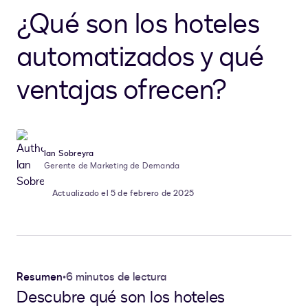
¿Qué son los hoteles
automatizados y qué
ventajas ofrecen?
Ian Sobreyra
Gerente de Marketing de Demanda
Actualizado el 5 de febrero de 2025
Resumen
•
6 minutos de lectura
Descubre qué son los hoteles