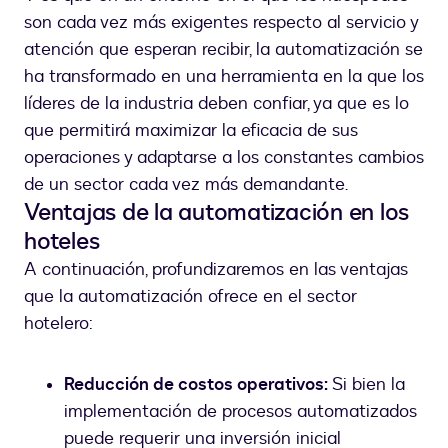
son cada vez más exigentes respecto al servicio y
atención que esperan recibir, la automatización se
ha transformado en una herramienta en la que los
líderes de la industria deben confiar, ya que es lo
que permitirá maximizar la eficacia de sus
operaciones y adaptarse a los constantes cambios
de un sector cada vez más demandante.
Ventajas de la automatización en los
hoteles
A continuación, profundizaremos en las ventajas
que la automatización ofrece en el sector
hotelero:
Reducción de costos operativos:
Si bien la
implementación de procesos automatizados
puede requerir una inversión inicial