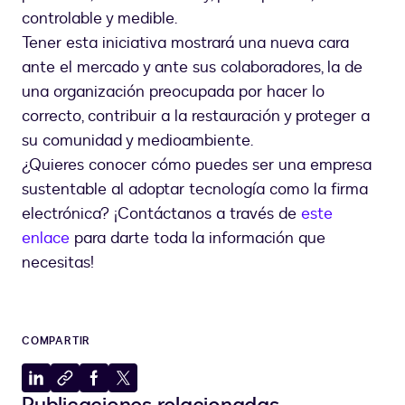
controlable y medible.
Tener esta iniciativa mostrará una nueva cara
ante el mercado y ante sus colaboradores, la de
una organización preocupada por hacer lo
correcto, contribuir a la restauración y proteger a
su comunidad y medioambiente.
¿Quieres conocer cómo puedes ser una empresa
sustentable al adoptar tecnología como la firma
electrónica? ¡Contáctanos a través de
este
enlace
para darte toda la información que
necesitas!
COMPARTIR
Compartir
Copiar
Compartir
Compartir