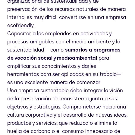
organizacional de sustentabilidad y de
preservación de los recursos naturales de manera
interna, es muy difícil convertirse en una empresa
ecofriendly.
Capacitar a los empleados en actividades y
procesos amigables con el medio ambiente y la
sustentabilidad —como
sumarlos a programas
de vocación social y medioambiental
para
amplificar sus conocimientos y darles
herramientas para ser aplicadas en su trabajo—
es una excelente manera de comenzar.
Una empresa sustentable debe integrar la visión
de la preservación del ecosistema, junto a sus
objetivos y estrategias. Comprometerse hacia una
cultura corporativa y el desarrollo de nuevas ideas,
productos y servicios, que reduzca o elimine la
huella de carbono o el consumo innecesario de