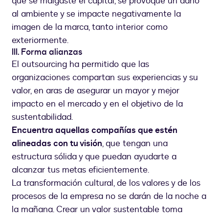
que se malgaste el capital, se provoque un daño
al ambiente y se impacte negativamente la
imagen de la marca, tanto interior como
exteriormente.
III. Forma alianzas
El outsourcing ha permitido que las
organizaciones compartan sus experiencias y su
valor, en aras de asegurar un mayor y mejor
impacto en el mercado y en el objetivo de la
sustentabilidad.
Encuentra aquellas compañías que estén
alineadas con tu visión
, que tengan una
estructura sólida y que puedan ayudarte a
alcanzar tus metas eficientemente.
La transformación cultural, de los valores y de los
procesos de la empresa no se darán de la noche a
la mañana. Crear un valor sustentable toma