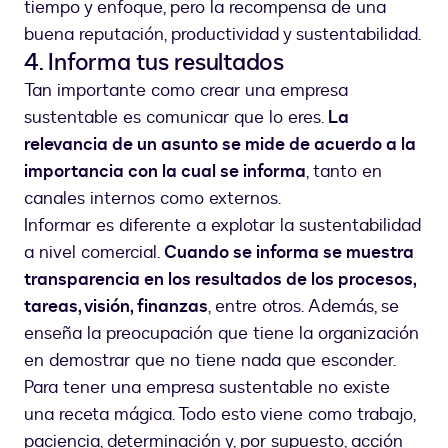
tiempo y enfoque, pero la recompensa de una
buena reputación, productividad y sustentabilidad.
4. Informa tus resultados
Tan importante como crear una empresa
sustentable es comunicar que lo eres.
La
relevancia de un asunto se mide de acuerdo a la
importancia con la cual se informa
, tanto en
canales internos como externos.
Informar es diferente a explotar la sustentabilidad
a nivel comercial.
Cuando se informa se muestra
transparencia en los resultados de los procesos,
tareas, visión, finanzas
, entre otros. Además, se
enseña la preocupación que tiene la organización
en demostrar que no tiene nada que esconder.
Para tener una empresa sustentable no existe
una receta mágica. Todo esto viene como trabajo,
paciencia, determinación y, por supuesto, acción