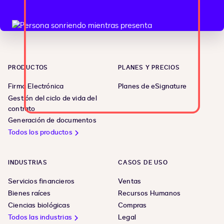
PRODUCTOS
PLANES Y PRECIOS
Firma Electrónica
Planes de eSignature
Gestión del ciclo de vida del
contrato
Generación de documentos
Todos los productos
INDUSTRIAS
CASOS DE USO
Servicios financieros
Ventas
Bienes raíces
Recursos Humanos
Ciencias biológicas
Compras
Todos las industrias
Legal