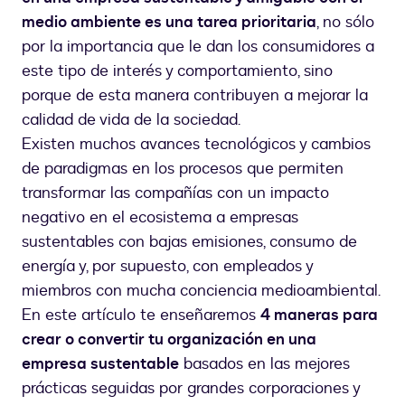
medio ambiente es una tarea prioritaria
, no sólo
por la importancia que le dan los consumidores a
este tipo de interés y comportamiento, sino
porque de esta manera contribuyen a mejorar la
calidad de vida de la sociedad.
Existen muchos avances tecnológicos y cambios
de paradigmas en los procesos que permiten
transformar las compañías con un impacto
negativo en el ecosistema a empresas
sustentables con bajas emisiones, consumo de
energía y, por supuesto, con empleados y
miembros con mucha conciencia medioambiental.
En este artículo te enseñaremos
4 maneras para
crear o convertir tu organización en una
empresa sustentable
basados en las mejores
prácticas seguidas por grandes corporaciones y