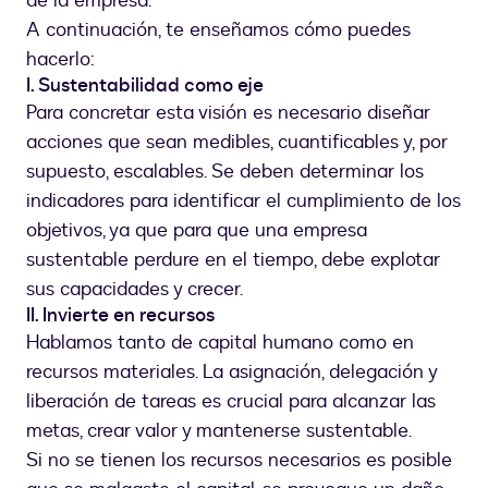
de la empresa.
A continuación, te enseñamos cómo puedes
hacerlo:
I. Sustentabilidad como eje
Para concretar esta visión es necesario diseñar
acciones que sean medibles, cuantificables y, por
supuesto, escalables. Se deben determinar los
indicadores para identificar el cumplimiento de los
objetivos, ya que para que una empresa
sustentable perdure en el tiempo, debe explotar
sus capacidades y crecer.
II. Invierte en recursos
Hablamos tanto de capital humano como en
recursos materiales. La asignación, delegación y
liberación de tareas es crucial para alcanzar las
metas, crear valor y mantenerse sustentable.
Si no se tienen los recursos necesarios es posible