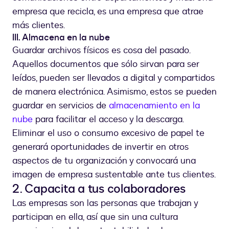
empresa que recicla, es una empresa que atrae
más clientes.
III. Almacena en la nube
Guardar archivos físicos es cosa del pasado.
Aquellos documentos que sólo sirvan para ser
leídos, pueden ser llevados a digital y compartidos
de manera electrónica. Asimismo, estos se pueden
guardar en servicios de
almacenamiento en la
nube
para facilitar el acceso y la descarga.
Eliminar el uso o consumo excesivo de papel te
generará oportunidades de invertir en otros
aspectos de tu organización y convocará una
imagen de empresa sustentable ante tus clientes.
2. Capacita a tus colaboradores
Las empresas son las personas que trabajan y
participan en ella, así que sin una cultura