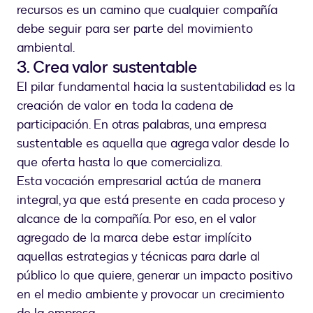
recursos es un camino que cualquier compañía
debe seguir para ser parte del movimiento
ambiental.
3. Crea valor sustentable
El pilar fundamental hacia la sustentabilidad es la
creación de valor en toda la cadena de
participación. En otras palabras, una empresa
sustentable es aquella que agrega valor desde lo
que oferta hasta lo que comercializa.
Esta vocación empresarial actúa de manera
integral, ya que está presente en cada proceso y
alcance de la compañía. Por eso, en el valor
agregado de la marca debe estar implícito
aquellas estrategias y técnicas para darle al
público lo que quiere, generar un impacto positivo
en el medio ambiente y provocar un crecimiento