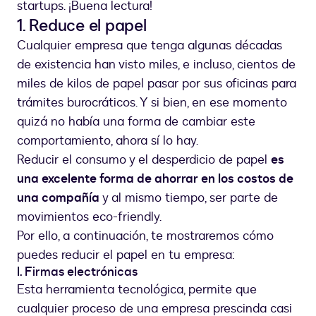
startups. ¡Buena lectura!
1. Reduce el papel
Cualquier empresa que tenga algunas décadas
de existencia han visto miles, e incluso, cientos de
miles de kilos de papel pasar por sus oficinas para
trámites burocráticos. Y si bien, en ese momento
quizá no había una forma de cambiar este
comportamiento, ahora sí lo hay.
Reducir el consumo y el desperdicio de papel
es
una excelente forma de ahorrar en los costos de
una compañía
y al mismo tiempo, ser parte de
movimientos eco-friendly.
Por ello, a continuación, te mostraremos cómo
puedes reducir el papel en tu empresa:
I. Firmas electrónicas
Esta herramienta tecnológica, permite que
cualquier proceso de una empresa prescinda casi