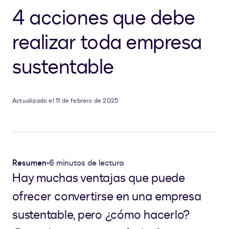
4 acciones que debe
realizar toda empresa
sustentable
Actualizado el 11 de febrero de 2025
Resumen
•
6 minutos de lectura
Hay muchas ventajas que puede
ofrecer convertirse en una empresa
sustentable, pero ¿cómo hacerlo?