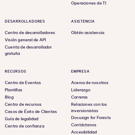
Operaciones de TI
DESARROLLADORES
ASISTENCIA
Centro de desarrolladores
Obtén asistencia
Visión general de API
Cuenta de desarrollador
gratuita
RECURSOS
EMPRESA
Centro de Eventos
Acerca de nosotros
Plantillas
Liderazgo
Blog
Carreras
Centro de recursos
Relaciones con los
inversionistas
Casos de Éxito de Clientes
Docusign for Forests
Guía de legalidad
Contáctanos
Centro de confianza
Accesibilidad