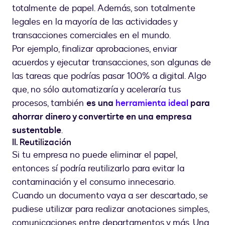
totalmente de papel. Además, son totalmente
legales en la mayoría de las actividades y
transacciones comerciales en el mundo.
Por ejemplo, finalizar aprobaciones, enviar
acuerdos y ejecutar transacciones, son algunas de
las tareas que podrías pasar 100% a digital. Algo
que, no sólo automatizaría y aceleraría tus
procesos, también
es una
herramienta ideal
para
ahorrar dinero y convertirte en una empresa
sustentable
.
II. Reutilización
Si tu empresa no puede eliminar el papel,
entonces sí podría reutilizarlo para evitar la
contaminación y el consumo innecesario.
Cuando un documento vaya a ser descartado, se
pudiese utilizar para realizar anotaciones simples,
comunicaciones entre departamentos y más. Una