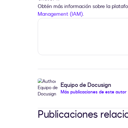
Obtén más información sobre la plata
Management (IAM)
.
Equipo de Docusign
Más publicaciones de este autor
Publicaciones relac