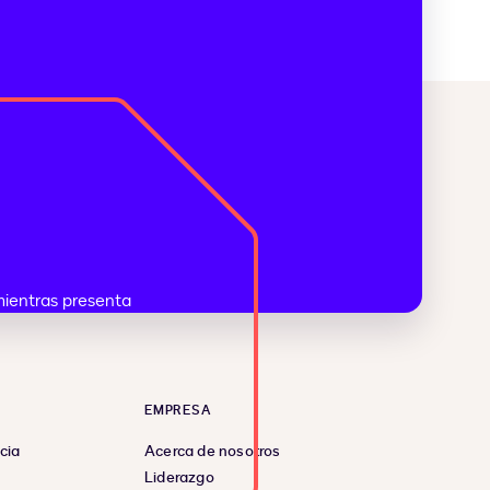
EMPRESA
cia
Acerca de nosotros
Liderazgo