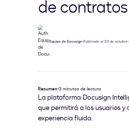
de contratos
Equipo de Docusign
•
Publicado el 30 de octubre
Resumen
•
3 minutos de lectura
La plataforma Docusign Intel
que permitirá a los usuarios y 
experiencia fluida.