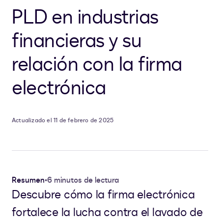
PLD en industrias
financieras y su
relación con la firma
electrónica
Actualizado el 11 de febrero de 2025
Resumen
•
6 minutos de lectura
Descubre cómo la firma electrónica
fortalece la lucha contra el lavado de