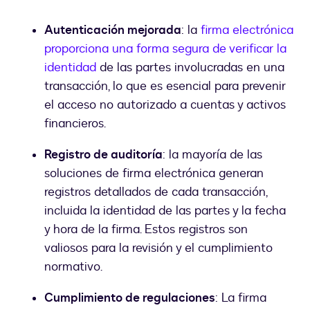
Autenticación mejorada
: la
firma electrónica
proporciona una forma segura de verificar la
identidad
de las partes involucradas en una
transacción, lo que es esencial para prevenir
el acceso no autorizado a cuentas y activos
financieros.
Registro de auditoría
: la mayoría de las
soluciones de firma electrónica generan
registros detallados de cada transacción,
incluida la identidad de las partes y la fecha
y hora de la firma. Estos registros son
valiosos para la revisión y el cumplimiento
normativo.
Cumplimiento de regulaciones
: La firma