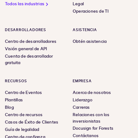
Todos las industrias
Legal
Operaciones de TI
DESARROLLADORES
ASISTENCIA
Centro de desarrolladores
Obtén asistencia
Visión general de API
Cuenta de desarrollador
gratuita
RECURSOS
EMPRESA
Centro de Eventos
Acerca de nosotros
Plantillas
Liderazgo
Blog
Carreras
Centro de recursos
Relaciones con los
inversionistas
Casos de Éxito de Clientes
Docusign for Forests
Guía de legalidad
Contáctanos
Centro de confianza