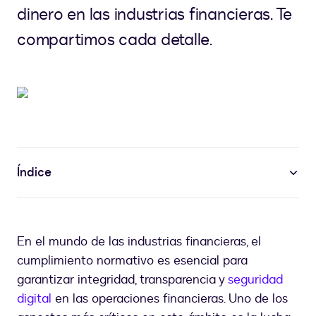
dinero en las industrias financieras. Te
compartimos cada detalle.
Índice
En el mundo de las industrias financieras, el
cumplimiento normativo es esencial para
garantizar integridad, transparencia y
seguridad
digital
en las operaciones financieras. Uno de los