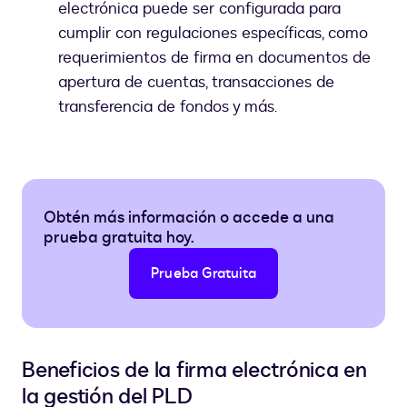
electrónica puede ser configurada para
cumplir con regulaciones específicas, como
requerimientos de firma en documentos de
apertura de cuentas, transacciones de
transferencia de fondos y más.
Obtén más información o accede a una
prueba gratuita hoy.
Prueba Gratuita
Beneficios de la firma electrónica en
la gestión del PLD