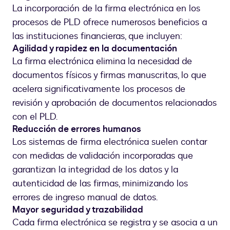
La incorporación de la firma electrónica en los
procesos de PLD ofrece numerosos beneficios a
las instituciones financieras, que incluyen:
Agilidad y rapidez en la documentación
La firma electrónica elimina la necesidad de
documentos físicos y firmas manuscritas, lo que
acelera significativamente los procesos de
revisión y aprobación de documentos relacionados
con el PLD.
Reducción de errores humanos
Los sistemas de firma electrónica suelen contar
con medidas de validación incorporadas que
garantizan la integridad de los datos y la
autenticidad de las firmas, minimizando los
errores de ingreso manual de datos.
Mayor seguridad y trazabilidad
Cada firma electrónica se registra y se asocia a un