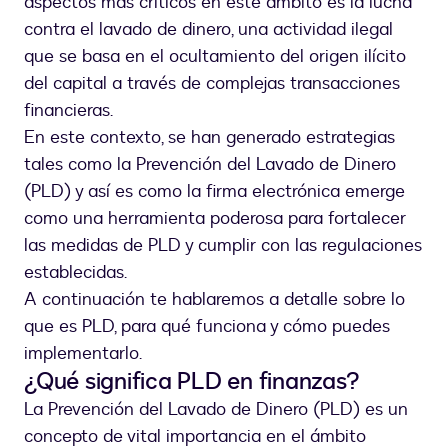
aspectos más críticos en este ámbito es la lucha
contra el lavado de dinero, una actividad ilegal
que se basa en el ocultamiento del origen ilícito
del capital a través de complejas transacciones
financieras.
En este contexto, se han generado estrategias
tales como la Prevención del Lavado de Dinero
(PLD) y así es como la firma electrónica emerge
como una herramienta poderosa para fortalecer
las medidas de PLD y cumplir con las regulaciones
establecidas.
A continuación te hablaremos a detalle sobre lo
que es PLD, para qué funciona y cómo puedes
implementarlo.
¿Qué significa PLD en finanzas?
La Prevención del Lavado de Dinero (PLD) es un
concepto de vital importancia en el ámbito