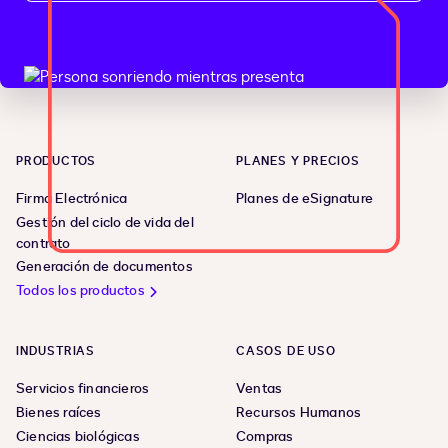
PRODUCTOS
PLANES Y PRECIOS
Firma Electrónica
Planes de eSignature
Gestión del ciclo de vida del
contrato
Generación de documentos
Todos los productos
INDUSTRIAS
CASOS DE USO
Servicios financieros
Ventas
Bienes raíces
Recursos Humanos
Ciencias biológicas
Compras