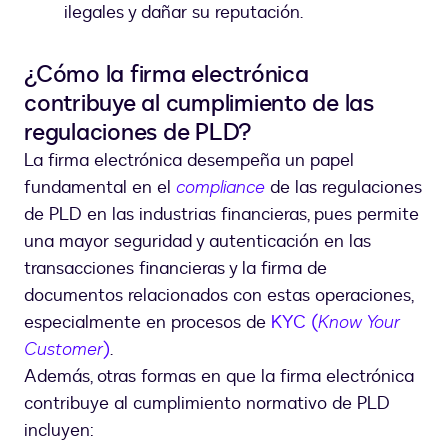
ilegales y dañar su reputación.
¿Cómo la firma electrónica
contribuye al cumplimiento de las
regulaciones de PLD?
La firma electrónica desempeña un papel
fundamental en el
compliance
de las regulaciones
de PLD en las industrias financieras, pues permite
una mayor seguridad y autenticación en las
transacciones financieras y la firma de
documentos relacionados con estas operaciones,
especialmente en procesos de
KYC (
Know Your
Customer
)
.
Además, otras formas en que la firma electrónica
contribuye al cumplimiento normativo de PLD
incluyen: