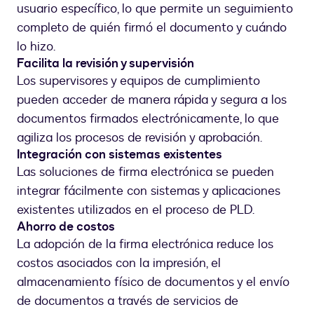
usuario específico, lo que permite un seguimiento
completo de quién firmó el documento y cuándo
lo hizo.
Facilita la revisión y supervisión
Los supervisores y equipos de cumplimiento
pueden acceder de manera rápida y segura a los
documentos firmados electrónicamente, lo que
agiliza los procesos de revisión y aprobación.
Integración con sistemas existentes
Las soluciones de firma electrónica se pueden
integrar fácilmente con sistemas y aplicaciones
existentes utilizados en el proceso de PLD.
Ahorro de costos
La adopción de la firma electrónica reduce los
costos asociados con la impresión, el
almacenamiento físico de documentos y el envío
de documentos a través de servicios de