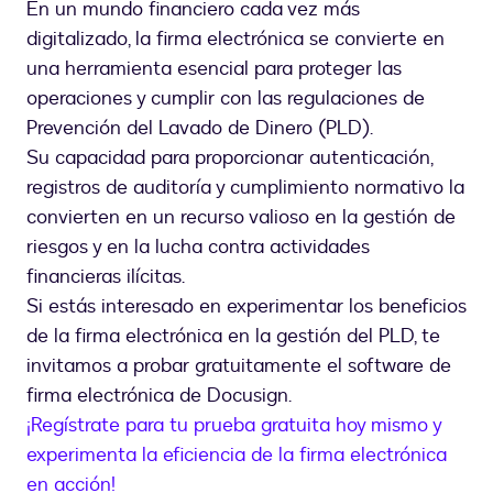
En un mundo financiero cada vez más
digitalizado, la firma electrónica se convierte en
una herramienta esencial para proteger las
operaciones y cumplir con las regulaciones de
Prevención del Lavado de Dinero (PLD).
Su capacidad para proporcionar autenticación,
registros de auditoría y cumplimiento normativo la
convierten en un recurso valioso en la gestión de
riesgos y en la lucha contra actividades
financieras ilícitas.
Si estás interesado en experimentar los beneficios
de la firma electrónica en la gestión del PLD, te
invitamos a probar gratuitamente el software de
firma electrónica de Docusign.
¡Regístrate para tu prueba gratuita hoy mismo y
experimenta la eficiencia de la firma electrónica
en acción!