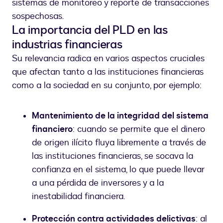
sistemas de monitoreo y reporte de transacciones
sospechosas.
La importancia del PLD en las
industrias financieras
Su relevancia radica en varios aspectos cruciales
que afectan tanto a las instituciones financieras
como a la sociedad en su conjunto, por ejemplo:
Mantenimiento de la integridad del sistema
financiero
: cuando se permite que el dinero
de origen ilícito fluya libremente a través de
las instituciones financieras, se socava la
confianza en el sistema, lo que puede llevar
a una pérdida de inversores y a la
inestabilidad financiera.
Protección contra actividades delictivas
: al