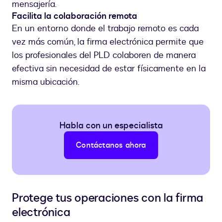
mensajería.
Facilita la colaboración remota
En un entorno donde el trabajo remoto es cada
vez más común, la firma electrónica permite que
los profesionales del PLD colaboren de manera
efectiva sin necesidad de estar físicamente en la
misma ubicación.
Habla con un especialista
Contáctanos ahora
Protege tus operaciones con la firma
electrónica