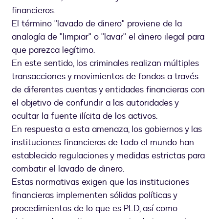
financieros.
El término "lavado de dinero" proviene de la
analogía de "limpiar" o "lavar" el dinero ilegal para
que parezca legítimo.
En este sentido, los criminales realizan múltiples
transacciones y movimientos de fondos a través
de diferentes cuentas y entidades financieras con
el objetivo de confundir a las autoridades y
ocultar la fuente ilícita de los activos.
En respuesta a esta amenaza, los gobiernos y las
instituciones financieras de todo el mundo han
establecido regulaciones y medidas estrictas para
combatir el lavado de dinero.
Estas normativas exigen que las instituciones
financieras implementen sólidas políticas y
procedimientos de lo que es PLD, así como