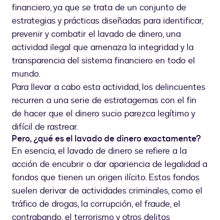
financiero, ya que se trata de un conjunto de
estrategias y prácticas diseñadas para identificar,
prevenir y combatir el lavado de dinero, una
actividad ilegal que amenaza la integridad y la
transparencia del sistema financiero en todo el
mundo.
Para llevar a cabo esta actividad, los delincuentes
recurren a una serie de estratagemas con el fin
de hacer que el dinero sucio parezca legítimo y
difícil de rastrear.
Pero, ¿qué es el lavado de dinero exactamente?
En esencia, el lavado de dinero se refiere a la
acción de encubrir o dar apariencia de legalidad a
fondos que tienen un origen ilícito. Estos fondos
suelen derivar de actividades criminales, como el
tráfico de drogas, la corrupción, el fraude, el
contrabando, el terrorismo y otros delitos