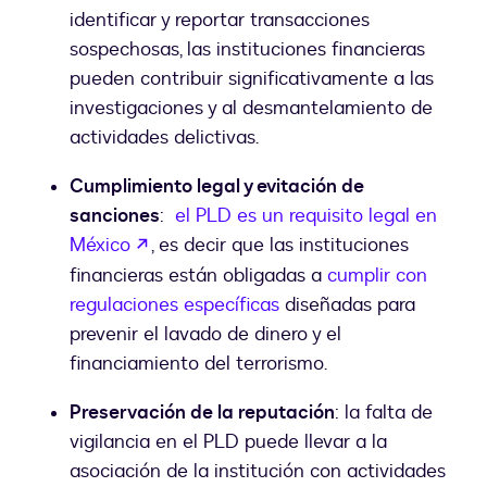
identificar y reportar transacciones
sospechosas, las instituciones financieras
pueden contribuir significativamente a las
investigaciones y al desmantelamiento de
actividades delictivas.
Cumplimiento legal y evitación de
sanciones
:
el PLD es un requisito legal en
abre em uma nova guia
México
, es decir que las instituciones
financieras están obligadas a
cumplir con
regulaciones específicas
diseñadas para
prevenir el lavado de dinero y el
financiamiento del terrorismo.
Preservación de la reputación
: la falta de
vigilancia en el PLD puede llevar a la
asociación de la institución con actividades