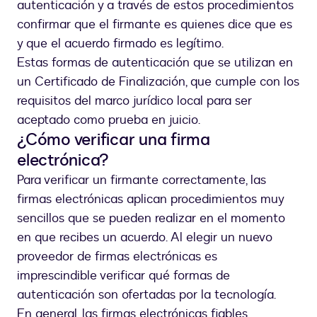
autenticación y a través de estos procedimientos
confirmar que el firmante es quienes dice que es
y que el acuerdo firmado es legítimo.
Estas formas de autenticación que se utilizan en
un Certificado de Finalización, que cumple con los
requisitos del marco jurídico local para ser
aceptado como prueba en juicio.
¿Cómo verificar una firma
electrónica?
Para verificar un firmante correctamente, las
firmas electrónicas aplican procedimientos muy
sencillos que se pueden realizar en el momento
en que recibes un acuerdo. Al elegir un nuevo
proveedor de firmas electrónicas es
imprescindible verificar qué formas de
autenticación son ofertadas por la tecnología.
En general, las firmas electrónicas fiables