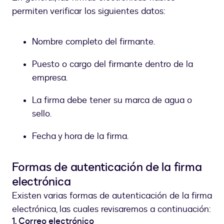
permiten verificar los siguientes datos:
Nombre completo del firmante.
Puesto o cargo del firmante dentro de la
empresa.
La firma debe tener su marca de agua o
sello.
Fecha y hora de la firma.
Formas de autenticación de la firma
electrónica
Existen varias formas de autenticación de la firma
electrónica, las cuales revisaremos a continuación:
1. Correo electrónico