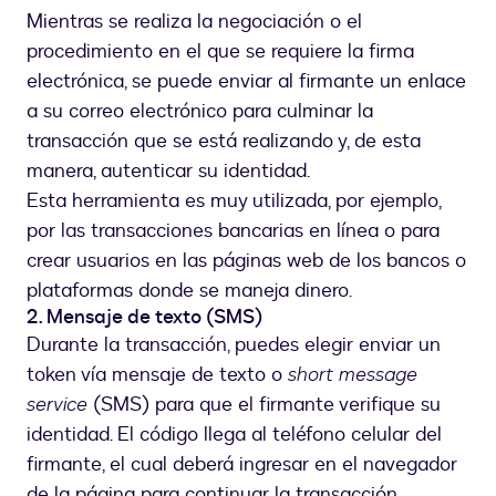
Mientras se realiza la negociación o el
procedimiento en el que se requiere la firma
electrónica, se puede enviar al firmante un enlace
a su correo electrónico para culminar la
transacción que se está realizando y, de esta
manera, autenticar su identidad.
Esta herramienta es muy utilizada, por ejemplo,
por las transacciones bancarias en línea o para
crear usuarios en las páginas web de los bancos o
plataformas donde se maneja dinero.
2. Mensaje de texto (SMS)
Durante la transacción, puedes elegir enviar un
token vía mensaje de texto o
short message
service
(SMS) para que el firmante verifique su
identidad. El código llega al teléfono celular del
firmante, el cual deberá ingresar en el navegador
de la página para continuar la transacción.