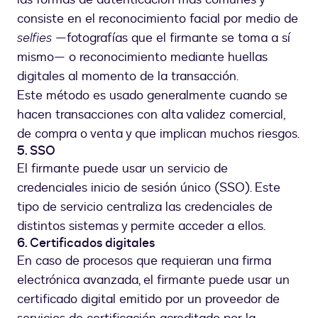
consiste en el reconocimiento facial por medio de
selfies
—fotografías que el firmante se toma a sí
mismo— o reconocimiento mediante huellas
digitales al momento de la transacción.
Este método es usado generalmente cuando se
hacen transacciones con alta validez comercial,
de compra o venta y que implican muchos riesgos.
5. SSO
El firmante puede usar un servicio de
credenciales inicio de sesión único (SSO). Este
tipo de servicio centraliza las credenciales de
distintos sistemas y permite acceder a ellos.
6. Certificados digitales
En caso de procesos que requieran una firma
electrónica avanzada, el firmante puede usar un
certificado digital emitido por un proveedor de