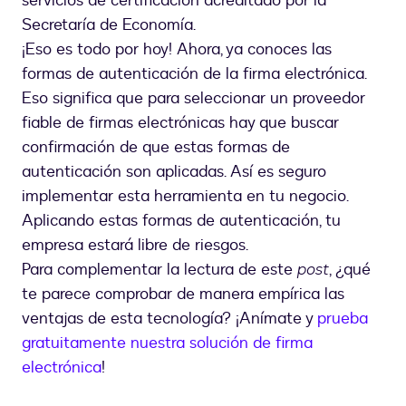
servicios de certificación acreditado por la
Secretaría de Economía.
¡Eso es todo por hoy! Ahora, ya conoces las
formas de autenticación de la firma electrónica.
Eso significa que para seleccionar un proveedor
fiable de firmas electrónicas hay que buscar
confirmación de que estas formas de
autenticación son aplicadas. Así es seguro
implementar esta herramienta en tu negocio.
Aplicando estas formas de autenticación, tu
empresa estará libre de riesgos.
Para complementar la lectura de este
post
, ¿qué
te parece comprobar de manera empírica las
ventajas de esta tecnología? ¡Anímate y
prueba
gratuitamente nuestra solución de firma
electrónica
!