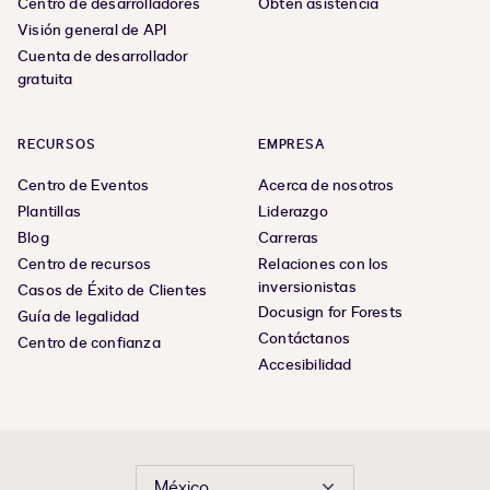
Centro de desarrolladores
Obtén asistencia
Visión general de API
Cuenta de desarrollador
gratuita
RECURSOS
EMPRESA
Centro de Eventos
Acerca de nosotros
Plantillas
Liderazgo
Blog
Carreras
Centro de recursos
Relaciones con los
inversionistas
Casos de Éxito de Clientes
Docusign for Forests
Guía de legalidad
Contáctanos
Centro de confianza
Accesibilidad
México