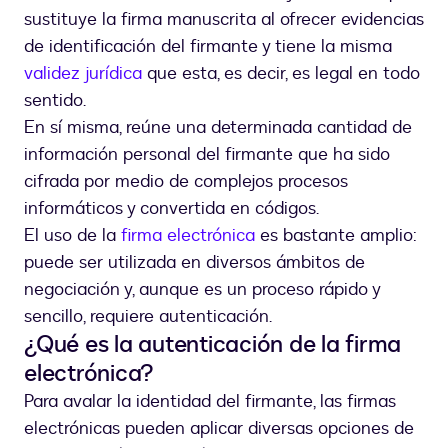
sustituye la firma manuscrita al ofrecer evidencias
de identificación del firmante y tiene la misma
validez jurídica
que esta, es decir, es legal en todo
sentido.
En sí misma, reúne una determinada cantidad de
información personal del firmante que ha sido
cifrada por medio de complejos procesos
informáticos y convertida en códigos.
El uso de la
firma electrónica
es bastante amplio:
puede ser utilizada en diversos ámbitos de
negociación y, aunque es un proceso rápido y
sencillo, requiere autenticación.
¿Qué es la autenticación de la firma
electrónica?
Para avalar la identidad del firmante, las firmas
electrónicas pueden aplicar diversas opciones de