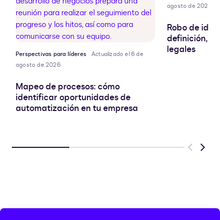
agosto de 2026
Robo de ident
definición, r
legales
Perspectivas para líderes
Actualizado el 6 de
agosto de 2026
Mapeo de procesos: cómo
identificar oportunidades de
automatización en tu empresa
Previous
Next