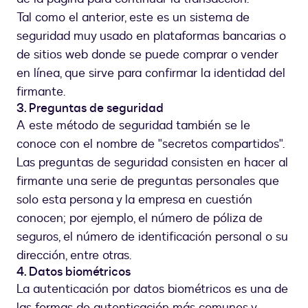
Tal como el anterior, este es un sistema de
seguridad muy usado en plataformas bancarias o
de sitios web donde se puede comprar o vender
en línea, que sirve para confirmar la identidad del
firmante.
3. Preguntas de seguridad
A este método de seguridad también se le
conoce con el nombre de "secretos compartidos".
Las preguntas de seguridad consisten en hacer al
firmante una serie de preguntas personales que
solo esta persona y la empresa en cuestión
conocen; por ejemplo, el número de póliza de
seguros, el número de identificación personal o su
dirección, entre otras.
4. Datos biométricos
La autenticación por datos biométricos es una de
las formas de autenticación más comunes y