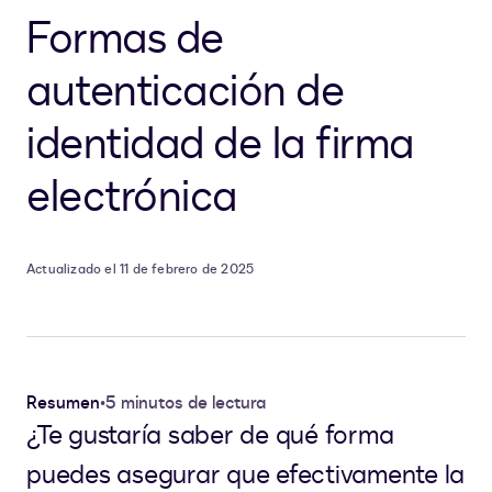
Formas de
autenticación de
identidad de la firma
electrónica
Actualizado el 11 de febrero de 2025
Resumen
•
5 minutos de lectura
¿Te gustaría saber de qué forma
puedes asegurar que efectivamente la