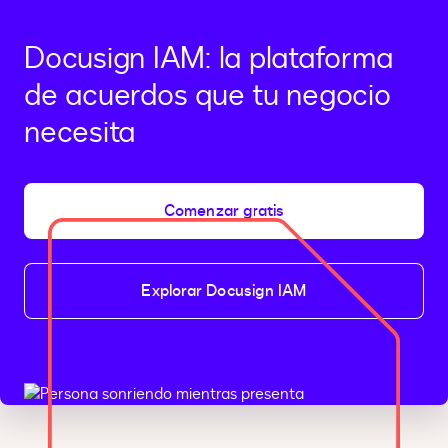
Docusign IAM: la plataforma
de acuerdos que tu negocio
necesita
Comenzar gratis
Explorar Docusign IAM