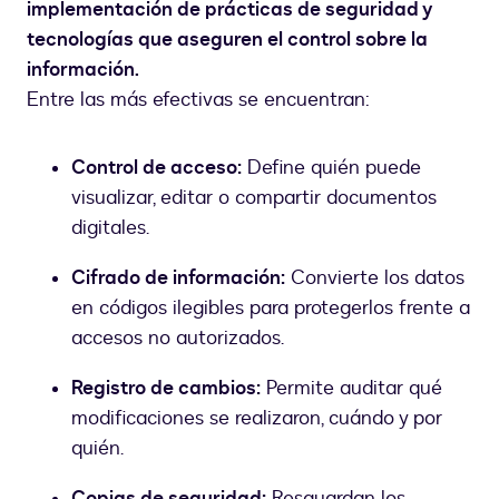
implementación de prácticas de seguridad y
tecnologías que aseguren el control sobre la
información.
Entre las más efectivas se encuentran:
Control de acceso:
Define quién puede
visualizar, editar o compartir documentos
digitales.
Cifrado de información:
Convierte los datos
en códigos ilegibles para protegerlos frente a
accesos no autorizados.
Registro de cambios:
Permite auditar qué
modificaciones se realizaron, cuándo y por
quién.
Copias de seguridad:
Resguardan los