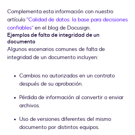
Complementa esta información con nuestro
artículo
“Calidad de datos: la base para decisiones
confiables”
en el blog de Docusign.
Ejemplos de falta de integridad de un
documento
Algunos escenarios comunes de falta de
integridad de un documento incluyen:
Cambios no autorizados en un contrato
después de su aprobación.
Pérdida de información al convertir o enviar
archivos.
Uso de versiones diferentes del mismo
documento por distintos equipos.