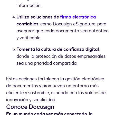
información.
Utiliza soluciones de
firma electrónica
confiables
, como Docusign eSignature, para
asegurar que cada documento sea auténtico
y verificable.
Fomenta la cultura de confianza digital
,
donde la protección de datos empresariales
sea una prioridad compartida.
Estas acciones fortalecen la gestión electrónica
de documentos y promueven un entorno más
eficiente y sostenible, alineado con los valores de
innovación y simplicidad.
Conoce Docusign
En un mundo cada vez más conectado, la