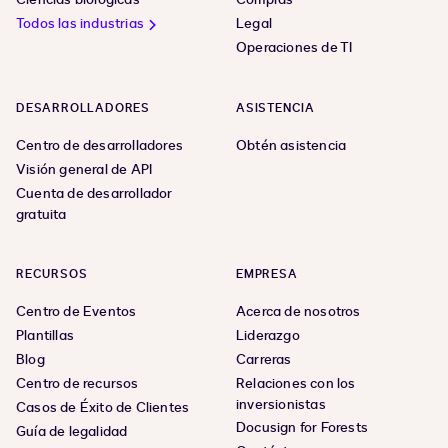
Todos las industrias
Legal
Operaciones de TI
DESARROLLADORES
ASISTENCIA
Centro de desarrolladores
Obtén asistencia
Visión general de API
Cuenta de desarrollador
gratuita
RECURSOS
EMPRESA
Centro de Eventos
Acerca de nosotros
Plantillas
Liderazgo
Blog
Carreras
Centro de recursos
Relaciones con los
inversionistas
Casos de Éxito de Clientes
Docusign for Forests
Guía de legalidad