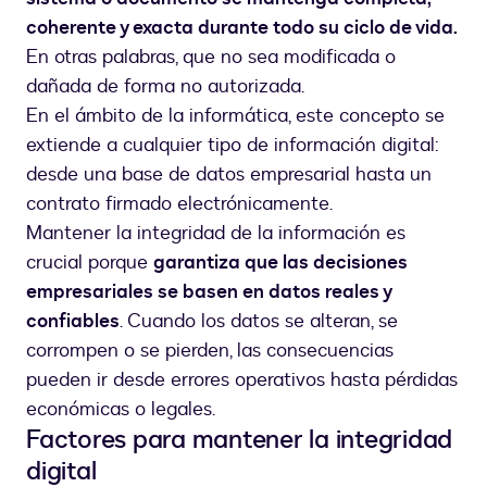
coherente y exacta durante todo su ciclo de vida.
En otras palabras, que no sea modificada o
dañada de forma no autorizada.
En el ámbito de la informática, este concepto se
extiende a cualquier tipo de información digital:
desde una base de datos empresarial hasta un
contrato firmado electrónicamente.
Mantener la integridad de la información es
crucial porque
garantiza que las decisiones
empresariales se basen en datos reales y
confiables
. Cuando los datos se alteran, se
corrompen o se pierden, las consecuencias
pueden ir desde errores operativos hasta pérdidas
económicas o legales.
Factores para mantener la integridad
digital