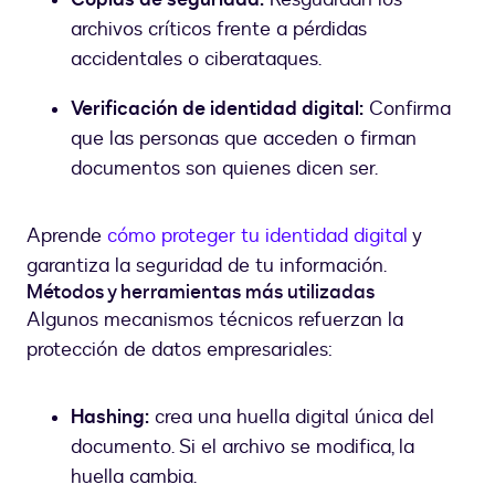
archivos críticos frente a pérdidas
accidentales o ciberataques.
Verificación de identidad digital:
Confirma
que las personas que acceden o firman
documentos son quienes dicen ser.
Aprende
cómo proteger tu identidad digital
y
garantiza la seguridad de tu información.
Métodos y herramientas más utilizadas
Algunos mecanismos técnicos refuerzan la
protección de datos empresariales:
Hashing:
crea una huella digital única del
documento. Si el archivo se modifica, la
huella cambia.