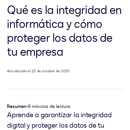
Qué es la integridad en
informática y cómo
proteger los datos de
tu empresa
Actualizado el 22 de octubre de 2025
Resumen
•
6 minutos de lectura
Aprende a garantizar la integridad
digital y proteger los datos de tu