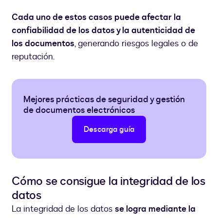
Cada uno de estos casos puede afectar la
confiabilidad de los datos y la autenticidad de
los documentos
, generando riesgos legales o de
reputación.
Mejores prácticas de seguridad y gestión
de documentos electrónicos
Descarga guía
Cómo se consigue la integridad de los
datos
La integridad de los datos
se logra mediante la