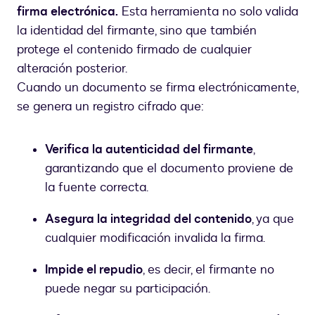
firma electrónica.
Esta herramienta no solo valida
la identidad del firmante, sino que también
protege el contenido firmado de cualquier
alteración posterior.
Cuando un documento se firma electrónicamente,
se genera un registro cifrado que:
Verifica la autenticidad del firmante
,
garantizando que el documento proviene de
la fuente correcta.
Asegura la integridad del contenido
, ya que
cualquier modificación invalida la firma.
Impide el repudio
, es decir, el firmante no
puede negar su participación.