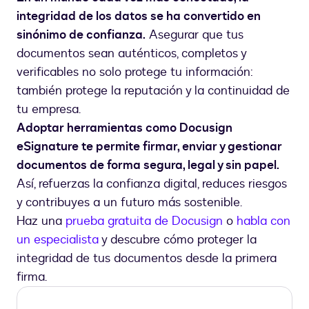
integridad de los datos se ha convertido en
sinónimo de confianza.
Asegurar que tus
documentos sean auténticos, completos y
verificables no solo protege tu información:
también protege la reputación y la continuidad de
tu empresa.
Adoptar herramientas como Docusign
eSignature te permite firmar, enviar y gestionar
documentos de forma segura, legal y sin papel.
Así, refuerzas la confianza digital, reduces riesgos
y contribuyes a un futuro más sostenible.
Haz una
prueba gratuita de Docusign
o
habla con
un especialista
y descubre cómo proteger la
integridad de tus documentos desde la primera
firma.