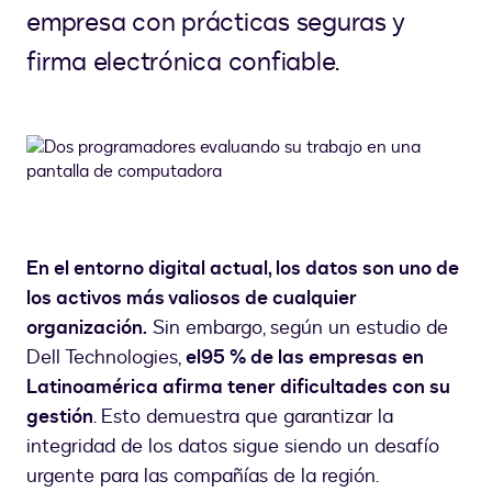
empresa con prácticas seguras y
firma electrónica confiable.
En el entorno digital actual, los datos son uno de
los activos más valiosos de cualquier
organización.
Sin embargo, según un estudio de
Dell Technologies,
el
95 % de las empresas en
Latinoamérica afirma tener dificultades con su
gestión
. Esto demuestra que garantizar la
integridad de los datos sigue siendo un desafío
urgente para las compañías de la región.