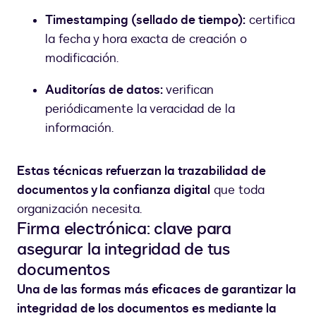
Timestamping (sellado de tiempo):
certifica
la fecha y hora exacta de creación o
modificación.
Auditorías de datos:
verifican
periódicamente la veracidad de la
información.
Estas técnicas refuerzan la trazabilidad de
documentos y la confianza digital
que toda
organización necesita.
Firma electrónica: clave para
asegurar la integridad de tus
documentos
Una de las formas más eficaces de garantizar la
integridad de los documentos es mediante la