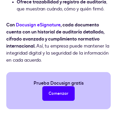
Ofrece trazabilidad y registro de auditoría
,
que muestran cuándo, cómo y quién firmó.
Con
Docusign eSignature
, cada documento
cuenta con un historial de auditoría detallado,
cifrado avanzado y cumplimiento normativo
internacional.
Así, tu empresa puede mantener la
integridad digital y la seguridad de la información
en cada acuerdo.
Prueba Docusign gratis
Comenzar