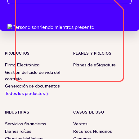
PRODUCTOS
PLANES Y PRECIOS
Firma Electrónica
Planes de eSignature
Gestión del ciclo de vida del
contrato
Generación de documentos
Todos los productos
INDUSTRIAS
CASOS DE USO
Servicios financieros
Ventas
Bienes raíces
Recursos Humanos
Ciencias biológicas
Compras