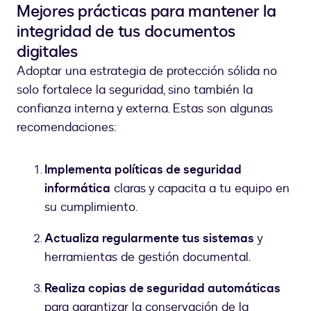
Mejores prácticas para mantener la
integridad de tus documentos
digitales
Adoptar una estrategia de protección sólida no
solo fortalece la seguridad, sino también la
confianza interna y externa. Estas son algunas
recomendaciones:
Implementa políticas de seguridad
informática
claras y capacita a tu equipo en
su cumplimiento.
Actualiza regularmente tus sistemas
y
herramientas de gestión documental.
Realiza copias de seguridad automáticas
para garantizar la conservación de la