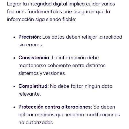
Lograr la integridad digital implica cuidar varios
factores fundamentales que aseguran que la
información siga siendo fiable:
Precisión:
Los datos deben reflejar la realidad
sin errores.
Consistencia:
La información debe
mantenerse coherente entre distintos
sistemas y versiones.
Completitud:
No debe faltar ningún dato
relevante.
Protección contra alteraciones:
Se deben
aplicar medidas que impidan modificaciones
no autorizadas.