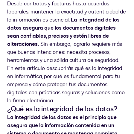
Desde contratos y facturas hasta acuerdos
laborales, mantener la exactitud y autenticidad de
la información es esencial.
La integridad de los
datos asegura que los documentos digitales
sean confiables, precisos y estén libres de
alteraciones.
Sin embargo, lograrlo requiere más
que buenas intenciones: necesita procesos,
herramientas y una sólida cultura de seguridad.
En este artículo descubrirás qué es la integridad
en informática, por qué es fundamental para tu
empresa y cómo proteger tus documentos
digitales con prácticas seguras y soluciones como
la firma electrónica.
¿Qué es la integridad de los datos?
La integridad de los datos es el principio que
asegura que la información contenida en un
sistema o documento se mantenga completa,