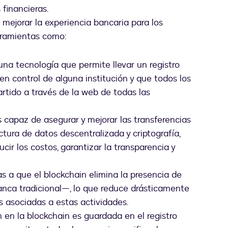
 financieras.
mejorar la experiencia bancaria para los
rramientas como:
una tecnología que permite llevar un registro
en control de alguna institución y que todos los
tido a través de la web de todas las
s capaz de asegurar y mejorar las transferencias
tura de datos descentralizada y criptografía,
ucir los costos, garantizar la transparencia y
as a que el blockchain elimina la presencia de
anca tradicional—, lo que reduce drásticamente
s asociadas a estas actividades.
en la blockchain es guardada en el registro