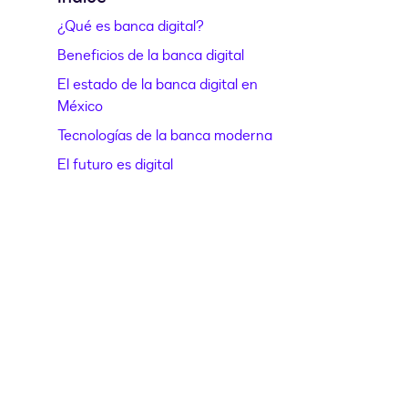
¿Qué es banca digital?
Beneficios de la banca digital
El estado de la banca digital en
México
Tecnologías de la banca moderna
El futuro es digital