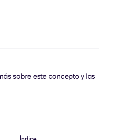
más sobre este concepto y las
Índice