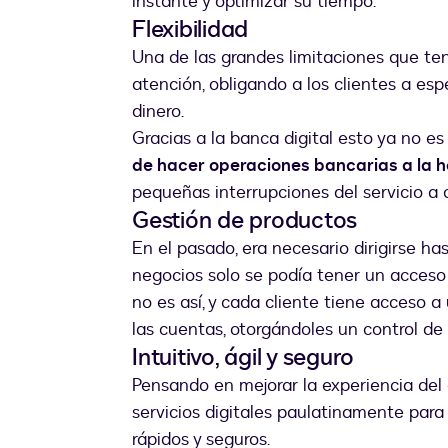
instante y optimizar su tiempo.
Flexibilidad
Una de las grandes limitaciones que tení
atención, obligando a los clientes a esp
dinero.
Gracias a la banca digital esto ya no es
de hacer operaciones bancarias a la ho
pequeñas interrupciones del servicio a
Gestión de productos
En el pasado, era necesario dirigirse ha
negocios solo se podía tener un acceso 
no es así, y cada cliente tiene acceso a
las cuentas, otorgándoles un control de 
Intuitivo, ágil y seguro
Pensando en mejorar la experiencia del 
servicios digitales paulatinamente para 
rápidos y seguros.