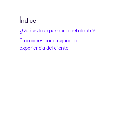
Índice
¿Qué es la experiencia del cliente?
6 acciones para mejorar la
experiencia del cliente