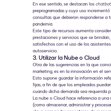
En ese sentido, se destacan los
chatbot
preprogramadas y cuyo uso incrementó
consultas que debieron responderse a t
pandemia.
Este tipo de recursos aumenta consider
prestaciones y servicios que se brindan
satisfechos con el uso de los asistente
autoservicio.
3. Utilizar la Nube o Cloud
Otra de las sugerencias en la que coinc
marketing, es en la innovación en el ser
Esto supone guardar la información refe
fijas, a fin de que los empleados pueda
cuando dicha demanda sea requerida por
La nube o Cloud hace referencia a una 
(como almacenar, administrar y procesar