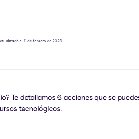
ctualizado el 11 de febrero de 2025
cio? Te detallamos 6 acciones que se puede
cursos tecnológicos.