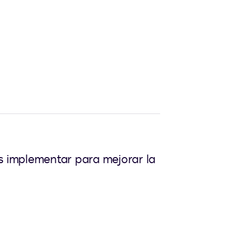
s implementar para mejorar la