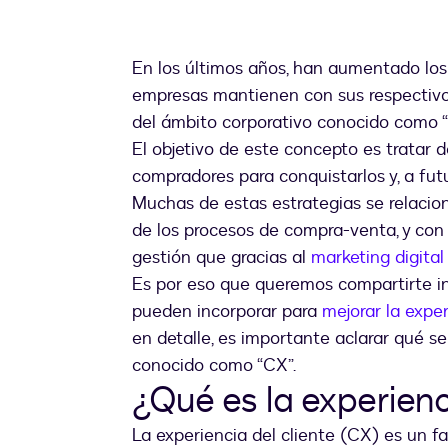
En los últimos años, han aumentado los 
empresas mantienen con sus respectivos
del ámbito corporativo conocido como “l
El objetivo de este concepto es tratar 
compradores para conquistarlos y, a futur
Muchas de estas estrategias se relacio
de los procesos de compra-venta, y con
gestión que gracias al
marketing digital
Es por eso que queremos compartirte i
pueden incorporar para
mejorar la exper
en detalle, es importante aclarar qué se
conocido como “CX”.
¿Qué es la experienc
La experiencia del cliente (CX) es un 