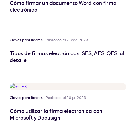
Cómo firmar un documento Word con firma
electrónica
Claves para líderes
Publicado el 21 ago. 2023
Tipos de firmas electrónicas: SES, AES, QES, al
detalle
Claves para líderes
Publicado el 28 jul. 2023
Cómo utilizar la firma electrónica con
Microsoft y Docusign