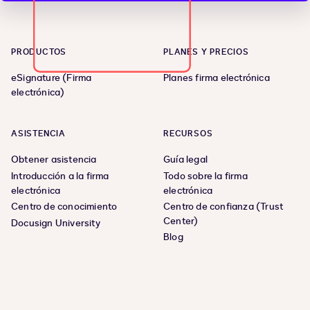
PRODUCTOS
PLANES Y PRECIOS
eSignature (Firma
Planes firma electrónica
electrónica)
ASISTENCIA
RECURSOS
Obtener asistencia
Guía legal
Introducción a la firma
Todo sobre la firma
electrónica
electrónica
Centro de conocimiento
Centro de confianza (Trust
Center)
Docusign University
Blog