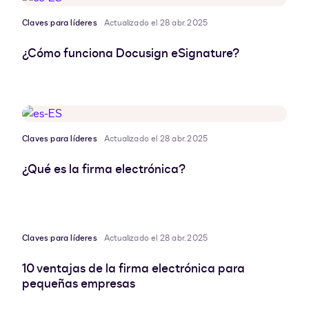
Claves para líderes
Actualizado el 28 abr. 2025
¿Cómo funciona Docusign eSignature?
Claves para líderes
Actualizado el 28 abr. 2025
¿Qué es la firma electrónica?
Claves para líderes
Actualizado el 28 abr. 2025
10 ventajas de la firma electrónica para
pequeñas empresas