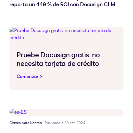
reporta un 449 % de ROI con Docusign CLM
Pruebe Docusign gratis: no
necesita tarjeta de crédito
Comenzar
Claves para líderes
Publicado el 18 oct. 2024