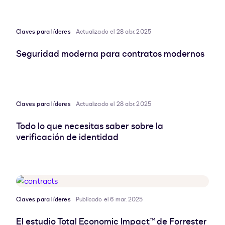
Claves para líderes
Actualizado el 28 abr. 2025
Seguridad moderna para contratos modernos
Claves para líderes
Actualizado el 28 abr. 2025
Todo lo que necesitas saber sobre la
verificación de identidad
Claves para líderes
Publicado el 6 mar. 2025
El estudio Total Economic Impact™ de Forrester