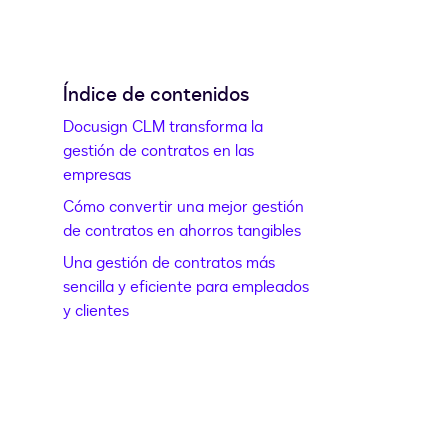
Índice de contenidos
Docusign CLM transforma la
gestión de contratos en las
empresas
Cómo convertir una mejor gestión
de contratos en ahorros tangibles
Una gestión de contratos más
sencilla y eficiente para empleados
y clientes