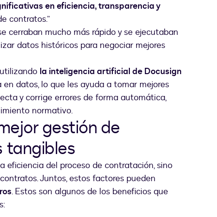
nificativas en eficiencia, transparencia y
e contratos.”
s se cerraban mucho más rápido y se ejecutaban
izar datos históricos para negociar mejores
utilizando
la inteligencia artificial de Docusign
en datos, lo que les ayuda a tomar mejores
ecta y corrige errores de forma automática,
limiento normativo.
mejor gestión de
 tangibles
a eficiencia del proceso de contratación, sino
contratos. Juntos, estos factores pueden
ros
. Estos son algunos de los beneficios que
s: