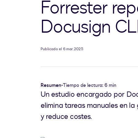
Forrester re
Docusign C
Publicado el 6 mar. 2025
Resumen
•
Tiempo de lectura: 6 min
Un estudio encargado por Doc
elimina tareas manuales en la 
y reduce costes.