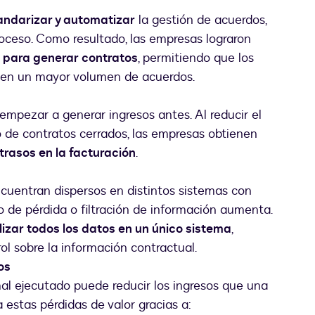
tandarizar y automatizar
la gestión de acuerdos,
roceso. Como resultado, las empresas lograron
o para generar contratos
, permitiendo que los
nen un mayor volumen de acuerdos.
 empezar a generar ingresos antes. Al reducir el
 de contratos cerrados, las empresas obtienen
trasos en la facturación
.
cuentran dispersos en distintos sistemas con
go de pérdida o filtración de información aumenta.
lizar todos los datos en un único sistema
,
ol sobre la información contractual.
os
al ejecutado puede reducir los ingresos que una
estas pérdidas de valor gracias a: