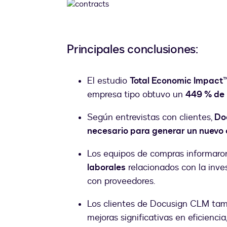
Principales conclusiones:
El estudio
Total Economic Impact
empresa tipo obtuvo un
449 % de 
Según entrevistas con clientes,
Do
necesario para generar un nuevo 
Los equipos de compras informar
laborales
relacionados con la inve
con proveedores.
Los clientes de Docusign CLM tam
mejoras significativas en eficienci