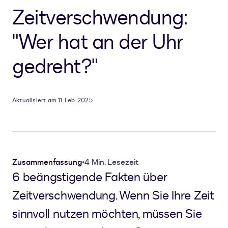
Zeitverschwendung:
"Wer hat an der Uhr
gedreht?"
Aktualisiert am 11. Feb. 2025
Zusammenfassung
•
4 Min. Lesezeit
6 beängstigende Fakten über
Zeitverschwendung. Wenn Sie Ihre Zeit
sinnvoll nutzen möchten, müssen Sie