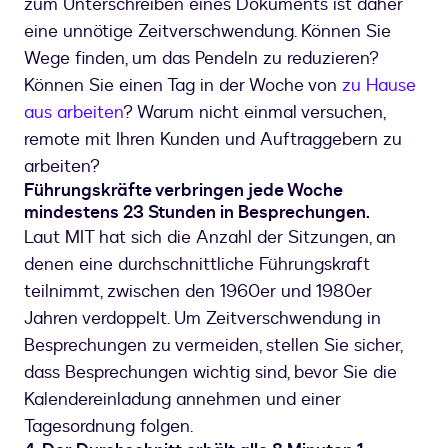
zum Unterschreiben eines Dokuments ist daher
eine unnötige Zeitverschwendung. Können Sie
Wege finden, um das Pendeln zu reduzieren?
Können Sie einen Tag in der Woche von
zu Hause
aus arbeiten
? Warum nicht einmal versuchen,
remote mit Ihren Kunden und Auftraggebern zu
arbeiten?
Führungskräfte verbringen jede Woche
mindestens 23 Stunden in Besprechungen.
Laut MIT hat sich die Anzahl der Sitzungen, an
denen eine durchschnittliche Führungskraft
teilnimmt, zwischen den 1960er und 1980er
Jahren verdoppelt. Um Zeitverschwendung in
Besprechungen zu vermeiden, stellen Sie sicher,
dass Besprechungen wichtig sind, bevor Sie die
Kalendereinladung annehmen und einer
Tagesordnung folgen.