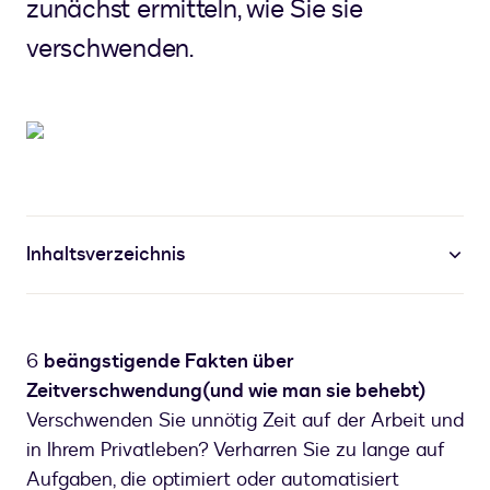
zunächst ermitteln, wie Sie sie
verschwenden.
Inhaltsverzeichnis
6
beängstigende Fakten über
Zeitverschwendung
(und wie man sie behebt)
Verschwenden Sie unnötig Zeit auf der Arbeit und
in Ihrem Privatleben? Verharren Sie zu lange auf
Aufgaben, die optimiert oder automatisiert