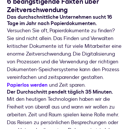
6 beängstigende Fakten über
Zeitverschwendung
Das durchschnittliche Unternehmen sucht 16
Tage im Jahr nach Papierdokumenten.
Versuchen Sie oft, Papierdokumente zu finden?
Sie sind nicht allein. Das Finden und Verwalten
kritischer Dokumente ist für viele Mitarbeiter eine
enorme Zeitverschwendung. Die Digitalisierung
von Prozessen und die Verwendung der richtigen
Dokumenten-Speichersysteme kann den Prozess
vereinfachen und zeitsparender gestalten.
Papierlos werden
und Zeit sparen.
Der Durchschnitt pendelt täglich 35 Minuten.
Mit den heutigen Technologien haben wir die
Freiheit von überall aus und wann wir wollen zu
arbeiten. Zeit und Raum spielen keine Rolle mehr.
Das Reisen zu persönlichen Besprechungen oder