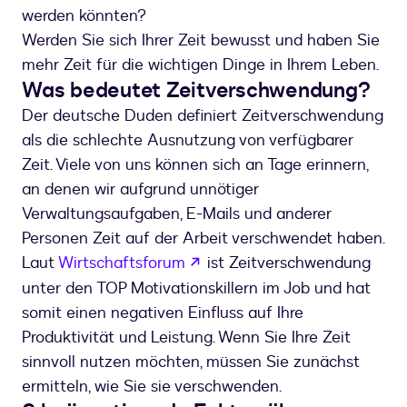
werden könnten?
Werden Sie sich Ihrer Zeit bewusst und haben Sie
mehr Zeit für die wichtigen Dinge in Ihrem Leben.
Was bedeutet Zeitverschwendung?
Der deutsche Duden definiert Zeitverschwendung
als die schlechte Ausnutzung von verfügbarer
Zeit. Viele von uns können sich an Tage erinnern,
an denen wir aufgrund unnötiger
Verwaltungsaufgaben, E-Mails und anderer
Personen Zeit auf der Arbeit verschwendet haben.
wird in einem neuen Tab geö
Laut
Wirtschaftsforum
ist Zeitverschwendung
unter den TOP Motivationskillern im Job und hat
somit einen negativen Einfluss auf Ihre
Produktivität und Leistung. Wenn Sie Ihre Zeit
sinnvoll nutzen möchten, müssen Sie zunächst
ermitteln, wie Sie sie verschwenden.