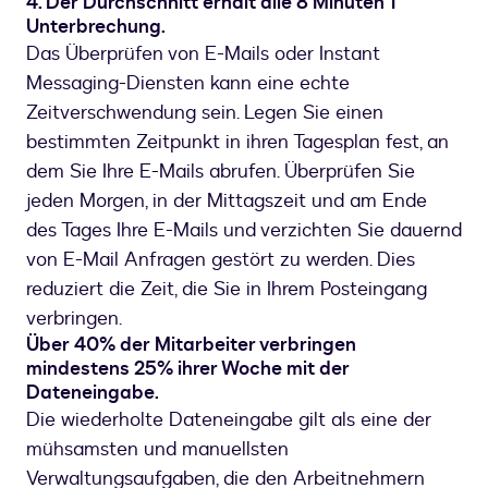
4. Der Durchschnitt erhält alle 8 Minuten 1
Unterbrechung.
Das Überprüfen von E-Mails oder Instant
Messaging-Diensten kann eine echte
Zeitverschwendung sein. Legen Sie einen
bestimmten Zeitpunkt in ihren Tagesplan fest, an
dem Sie Ihre E-Mails abrufen. Überprüfen Sie
jeden Morgen, in der Mittagszeit und am Ende
des Tages Ihre E-Mails und verzichten Sie dauernd
von E-Mail Anfragen gestört zu werden. Dies
reduziert die Zeit, die Sie in Ihrem Posteingang
verbringen.
Über 40% der Mitarbeiter verbringen
mindestens 25% ihrer Woche mit der
Dateneingabe.
Die wiederholte Dateneingabe gilt als eine der
mühsamsten und manuellsten
Verwaltungsaufgaben, die den Arbeitnehmern