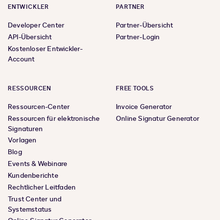
ENTWICKLER
PARTNER
Developer Center
Partner-Übersicht
API-Übersicht
Partner-Login
Kostenloser Entwickler-
Account
RESSOURCEN
FREE TOOLS
Ressourcen-Center
Invoice Generator
Ressourcen für elektronische
Online Signatur Generator
Signaturen
Vorlagen
Blog
Events & Webinare
Kundenberichte
Rechtlicher Leitfaden
Trust Center und
Systemstatus