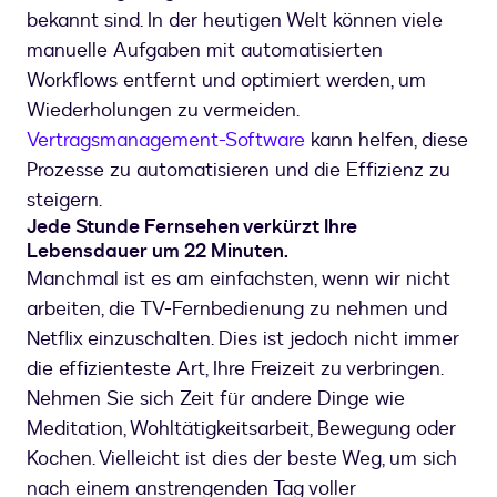
bekannt sind. In der heutigen Welt können viele
manuelle Aufgaben mit automatisierten
Workflows entfernt und optimiert werden, um
Wiederholungen zu vermeiden.
Vertragsmanagement-Software
kann helfen, diese
Prozesse zu automatisieren und die Effizienz zu
steigern.
Jede Stunde Fernsehen verkürzt Ihre
Lebensdauer um 22 Minuten.
Manchmal ist es am einfachsten, wenn wir nicht
arbeiten, die TV-Fernbedienung zu nehmen und
Netflix einzuschalten. Dies ist jedoch nicht immer
die effizienteste Art, Ihre Freizeit zu verbringen.
Nehmen Sie sich Zeit für andere Dinge wie
Meditation, Wohltätigkeitsarbeit, Bewegung oder
Kochen. Vielleicht ist dies der beste Weg, um sich
nach einem anstrengenden Tag voller