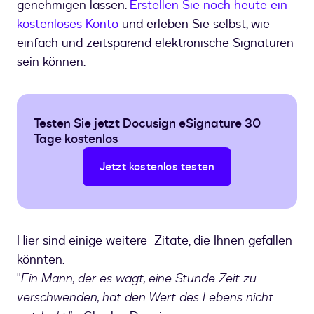
genehmigen lassen.
Erstellen Sie noch heute ein
kostenloses Konto
und erleben Sie selbst, wie
einfach und zeitsparend elektronische Signaturen
sein können.
Testen Sie jetzt Docusign eSignature 30
Tage kostenlos
Jetzt kostenlos testen
Hier sind einige weitere Zitate, die Ihnen gefallen
könnten.
"
Ein Mann, der es wagt, eine Stunde Zeit zu
verschwenden, hat den Wert des Lebens nicht