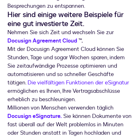
Besprechungen zu entspannen.
Hier sind einige weitere Beispiele für
eine gut investierte Zeit.
Nehmen Sie sich Zeit und wechseln Sie zur
Docusign Agreement Cloud
™.
Mit der Docusign Agreement Cloud können Sie
Stunden, Tage und sogar Wochen sparen, indem
Sie zeitaufwändige Prozesse optimieren und
automatisieren und so schneller Geschäfte
tätigen.
Die vielfältigen Funktionen der eSignatur
ermöglichen es Ihnen, Ihre Vertragsabschlüsse
erheblich zu beschleunigen.
Millionen von Menschen verwenden täglich
Docusign eSignature.
Sie können Dokumente von
fast überall auf der Welt problemlos in Minuten
oder Stunden anstatt in Tagen hochladen und