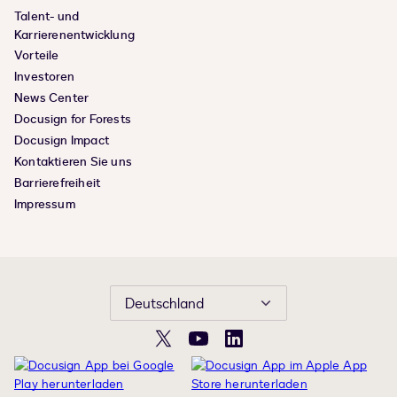
Talent- und
Karrierenentwicklung
Vorteile
Investoren
News Center
Docusign for Forests
Docusign Impact
Kontaktieren Sie uns
Barrierefreiheit
Impressum
Deutschland
X
YouTube
LinkedIn