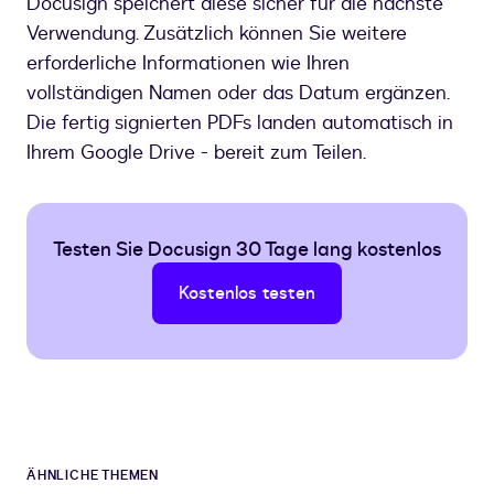
Docusign speichert diese sicher für die nächste
Verwendung. Zusätzlich können Sie weitere
erforderliche Informationen wie Ihren
vollständigen Namen oder das Datum ergänzen.
Die fertig signierten PDFs landen automatisch in
Ihrem Google Drive - bereit zum Teilen.
Testen Sie Docusign 30 Tage lang kostenlos
Kostenlos testen
ÄHNLICHE THEMEN