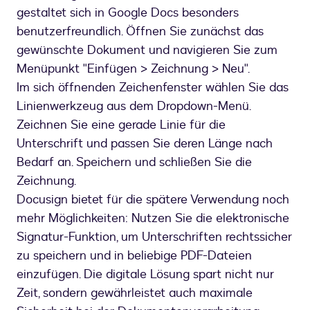
gestaltet sich in Google Docs besonders
benutzerfreundlich. Öffnen Sie zunächst das
gewünschte Dokument und navigieren Sie zum
Menüpunkt "Einfügen > Zeichnung > Neu".
Im sich öffnenden Zeichenfenster wählen Sie das
Linienwerkzeug aus dem Dropdown-Menü.
Zeichnen Sie eine gerade Linie für die
Unterschrift und passen Sie deren Länge nach
Bedarf an. Speichern und schließen Sie die
Zeichnung.
Docusign bietet für die spätere Verwendung noch
mehr Möglichkeiten: Nutzen Sie die elektronische
Signatur-Funktion, um Unterschriften rechtssicher
zu speichern und in beliebige PDF-Dateien
einzufügen. Die digitale Lösung spart nicht nur
Zeit, sondern gewährleistet auch maximale