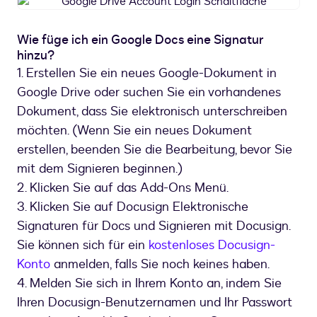
Google
Drive
Account
Wie füge ich ein Google Docs eine Signatur
Login
hinzu?
Schaltfläche
1. Erstellen Sie ein neues Google-Dokument in
Google Drive oder suchen Sie ein vorhandenes
Dokument, dass Sie elektronisch unterschreiben
möchten. (Wenn Sie ein neues Dokument
erstellen, beenden Sie die Bearbeitung, bevor Sie
mit dem Signieren beginnen.)
2. Klicken Sie auf das Add-Ons Menü.
3. Klicken Sie auf Docusign Elektronische
Signaturen für Docs und Signieren mit Docusign.
Sie können sich für ein
kostenloses Docusign-
Konto
anmelden, falls Sie noch keines haben.
4. Melden Sie sich in Ihrem Konto an, indem Sie
Ihren Docusign-Benutzernamen und Ihr Passwort