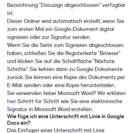
Bezeichnung "Docusign abgeschlossen" verfügbar
ist.
Dieser Ordner wird automatisch erstellt, wenn Sie
zum ersten Mal ein Google-Dokument digital
signieren oder zur Signatur senden.
Wenn Sie die Seite zum Signieren abgeschlossen
haben, schließen Sie die Registerkarte "Browser"
und klicken Sie auf die Schaltfläche "Nächste
Schritte". Sie kehren dann zu Google Dokumente
zurück. Sie können eine Kopie des Dokuments per
E-Mail senden oder eine Kopie herunterladen.
Sie verwenden lieber Microsoft Word? Wir erklären
hier
Schritt für Schritt wie Sie eine elektronische
Signatur in Microsoft Word erstellen.
Wie füge ich eine Unterschrift mit Linie in Google
Docs ein?
Das Einfügen einer Unterschrift mit Linie