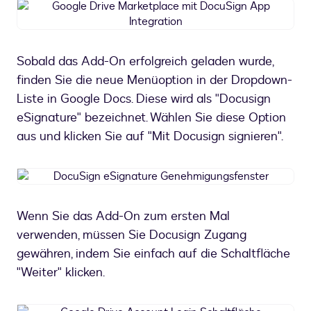
Google
Drive
Marketplace
mit
Sobald das Add-On erfolgreich geladen wurde,
DocuSign
finden Sie die neue Menüoption in der Dropdown-
App
Integration
Liste in Google Docs. Diese wird als "Docusign
eSignature" bezeichnet. Wählen Sie diese Option
aus und klicken Sie auf "Mit Docusign signieren".
DocuSign
eSignature
Genehmigungsfenster
Wenn Sie das Add-On zum ersten Mal
verwenden, müssen Sie Docusign Zugang
gewähren, indem Sie einfach auf die Schaltfläche
"Weiter" klicken.