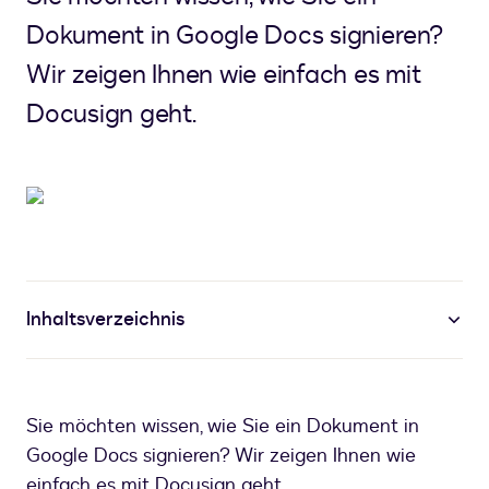
Dokument in Google Docs signieren?
Wir zeigen Ihnen wie einfach es mit
Docusign geht.
Inhaltsverzeichnis
Sie möchten wissen, wie Sie ein Dokument in
Google Docs signieren? Wir zeigen Ihnen wie
einfach es mit Docusign geht.