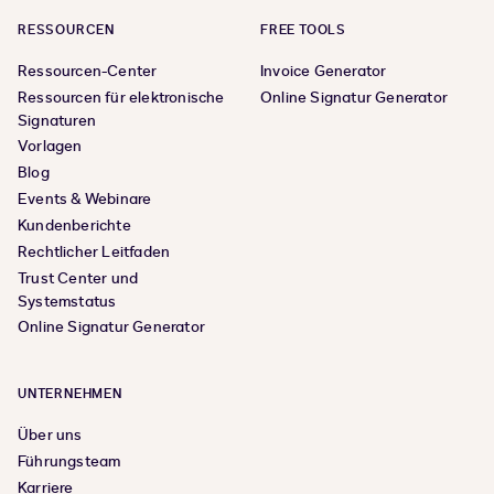
RESSOURCEN
FREE TOOLS
Ressourcen-Center
Invoice Generator
Ressourcen für elektronische
Online Signatur Generator
Signaturen
Vorlagen
Blog
Events & Webinare
Kundenberichte
Rechtlicher Leitfaden
Trust Center und
Systemstatus
Online Signatur Generator
UNTERNEHMEN
Über uns
Führungsteam
Karriere