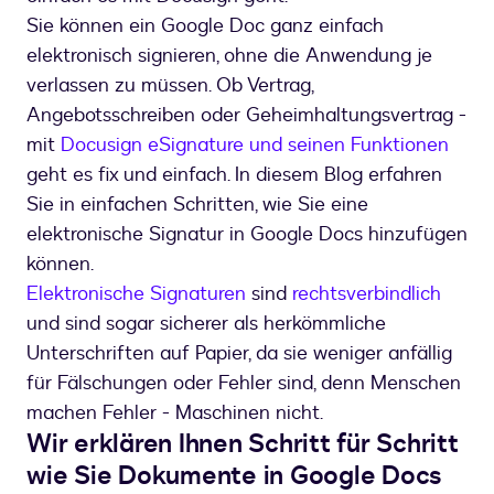
Sie können ein Google Doc ganz einfach
elektronisch signieren, ohne die Anwendung je
verlassen zu müssen. Ob Vertrag,
Angebotsschreiben oder Geheimhaltungsvertrag -
mit
Docusign eSignature und seinen Funktionen
geht es fix und einfach. In diesem Blog erfahren
Sie in einfachen Schritten, wie Sie eine
elektronische Signatur in Google Docs hinzufügen
können.
Elektronische Signaturen
sind
rechtsverbindlich
und sind sogar sicherer als herkömmliche
Unterschriften auf Papier, da sie weniger anfällig
für Fälschungen oder Fehler sind, denn Menschen
machen Fehler - Maschinen nicht.
Wir erklären Ihnen Schritt für Schritt
wie Sie Dokumente in Google Docs