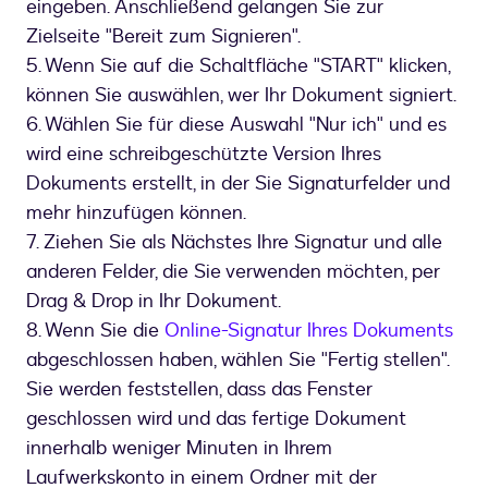
eingeben. Anschließend gelangen Sie zur
Zielseite "Bereit zum Signieren".
5. Wenn Sie auf die Schaltfläche "START" klicken,
können Sie auswählen, wer Ihr Dokument signiert.
6. Wählen Sie für diese Auswahl "Nur ich" und es
wird eine schreibgeschützte Version Ihres
Dokuments erstellt, in der Sie Signaturfelder und
mehr hinzufügen können.
7. Ziehen Sie als Nächstes Ihre Signatur und alle
anderen Felder, die Sie verwenden möchten, per
Drag & Drop in Ihr Dokument.
8. Wenn Sie die
Online-Signatur Ihres Dokuments
abgeschlossen haben, wählen Sie "Fertig stellen".
Sie werden feststellen, dass das Fenster
geschlossen wird und das fertige Dokument
innerhalb weniger Minuten in Ihrem
Laufwerkskonto in einem Ordner mit der