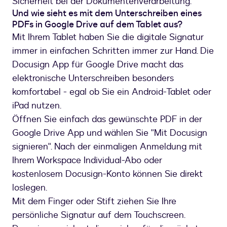
Sicherheit bei der Dokumentenverarbeitung.
Und wie sieht es mit dem Unterschreiben eines
PDFs in Google Drive auf dem Tablet aus?
Mit Ihrem Tablet haben Sie die digitale Signatur
immer in einfachen Schritten immer zur Hand. Die
Docusign App für Google Drive macht das
elektronische Unterschreiben besonders
komfortabel - egal ob Sie ein Android-Tablet oder
iPad nutzen.
Öffnen Sie einfach das gewünschte PDF in der
Google Drive App und wählen Sie "Mit Docusign
signieren". Nach der einmaligen Anmeldung mit
Ihrem Workspace Individual-Abo oder
kostenlosem Docusign-Konto können Sie direkt
loslegen.
Mit dem Finger oder Stift ziehen Sie Ihre
persönliche Signatur auf dem Touchscreen.